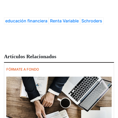
educación financiera
Renta Variable
Schroders
Artículos Relacionados
FÓRMATE A FONDO