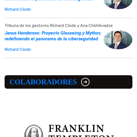
Richard Clode
Tribuna de los gestores Richard Clode y Ana Chkhikvadze
Janus Henderson: Proyecto Glasswing y Mythos:
redefiniendo el panorama de la ciberseguridad
Richard Clode
COLABORADORES