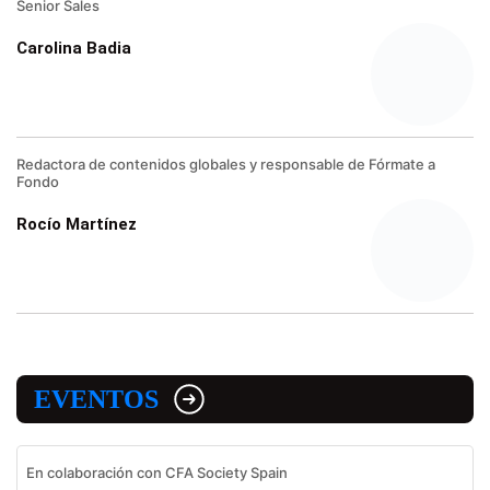
Senior Sales
Carolina Badia
Redactora de contenidos globales y responsable de Fórmate a
Fondo
Rocío Martínez
EVENTOS
En colaboración con CFA Society Spain