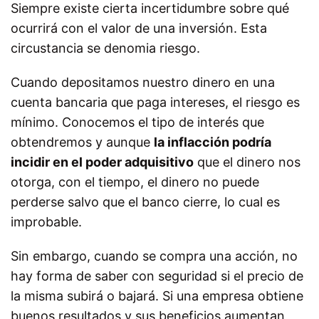
Siempre existe cierta incertidumbre sobre qué
ocurrirá con el valor de una inversión. Esta
circustancia se denomia riesgo.
Cuando depositamos nuestro dinero en una
cuenta bancaria que paga intereses, el riesgo es
mínimo. Conocemos el tipo de interés que
obtendremos y aunque
la inflacción podría
incidir en el poder adquisitivo
que el dinero nos
otorga, con el tiempo, el dinero no puede
perderse salvo que el banco cierre, lo cual es
improbable.
Sin embargo, cuando se compra una acción, no
hay forma de saber con seguridad si el precio de
la misma subirá o bajará. Si una empresa obtiene
buenos resultados y sus beneficios aumentan,