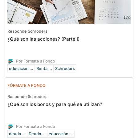
Responde Schroders
¿Qué son las acciones? (Parte I)
Por Fórmate a Fondo
educación ...
Renta ...
Schroders
FÓRMATE A FONDO
Responde Schroders
¿Qué son los bonos y para qué se utilizan?
Por Fórmate a Fondo
deuda ...
Deuda ...
educación ...