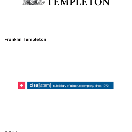
Franklin Templeton