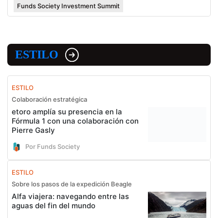
Funds Society Investment Summit
ESTILO
ESTILO
Colaboración estratégica
etoro amplía su presencia en la
Fórmula 1 con una colaboración con
Pierre Gasly
Por Funds Society
ESTILO
Sobre los pasos de la expedición Beagle
Alfa viajera: navegando entre las
aguas del fin del mundo