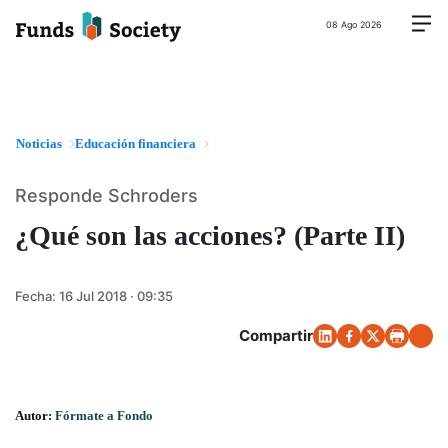
08 Ago 2026
Noticias
Educación financiera
Responde Schroders
¿Qué son las acciones? (Parte II)
Fecha:
16 Jul 2018 · 09:35
Compartir
Autor:
Fórmate a Fondo