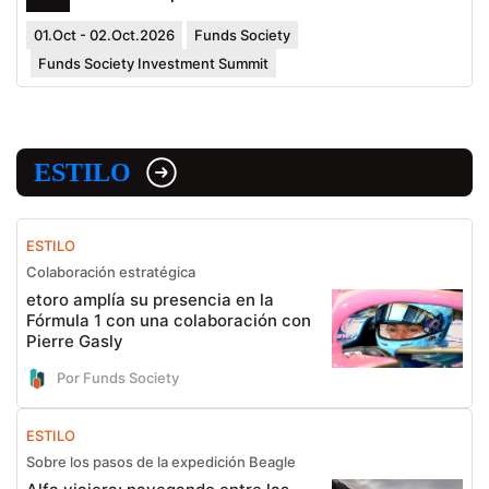
01.Oct - 02.Oct.2026
Funds Society
Funds Society Investment Summit
ESTILO
ESTILO
Colaboración estratégica
etoro amplía su presencia en la
Fórmula 1 con una colaboración con
Pierre Gasly
Por Funds Society
ESTILO
Sobre los pasos de la expedición Beagle