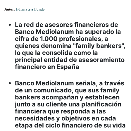
Autor:
Fórmate a Fondo
La red de asesores financieros de
Banco Mediolanum ha superado la
cifra de 1.000 profesionales, a
quienes denomina "family bankers",
lo que la consolida como la
principal entidad de asesoramiento
financiero en España
Banco Mediolanum señala, a través
de un comunicado, que sus family
bankers acompañan y establecen
junto a su cliente una planificación
financiera que responda a las
necesidades y objetivos en cada
etapa del ciclo financiero de su vida