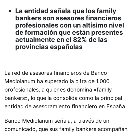
La entidad señala que los family
bankers son asesores financieros
profesionales con un altísimo nivel
de formación que están presentes
actualmente en el 82% de las
provincias españolas
La red de asesores financieros de Banco
Mediolanum ha superado la cifra de 1.000
profesionales, a quienes denomina «family
bankers», lo que la consolida como la principal
entidad de asesoramiento financiero en España.
Banco Mediolanum señala, a través de un
comunicado, que sus family bankers acompañan