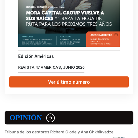
Edición Américas
REVISTA 47 AMERICAS, JUNIO 2026
Ver último número
OPINIÓN
Tribuna de los gestores Richard Clode y Ana Chkhikvadze