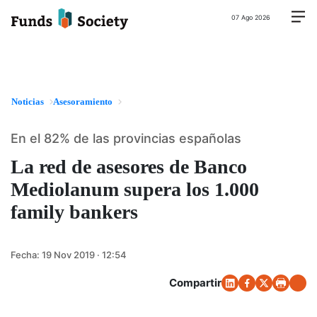
07 Ago 2026
Noticias
Asesoramiento
En el 82% de las provincias españolas
La red de asesores de Banco
Mediolanum supera los 1.000
family bankers
Fecha:
19 Nov 2019 · 12:54
Compartir