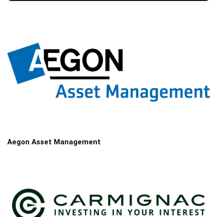
Aegon Asset Management