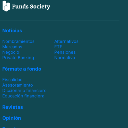
Noticias
Nombramientos
Alternativos
Mercados
ETF
Negocio
Pensiones
Private Banking
Normativa
Fórmate a fondo
Fiscalidad
Asesoramiento
Diccionario financiero
Educación financiera
Revistas
Opinión