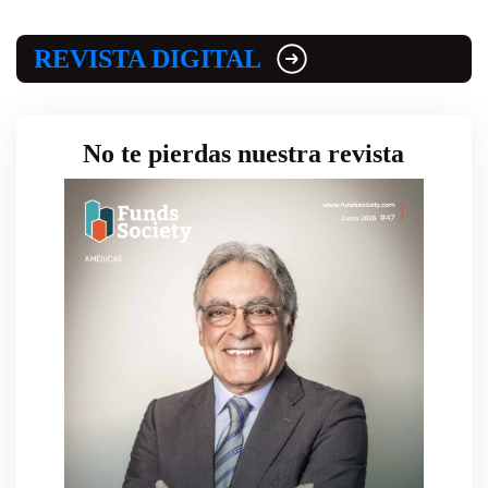
REVISTA DIGITAL
No te pierdas nuestra revista