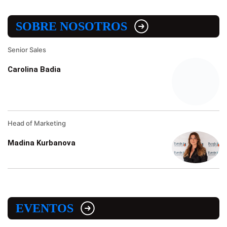
SOBRE NOSOTROS
Senior Sales
Carolina Badia
Head of Marketing
Madina Kurbanova
EVENTOS