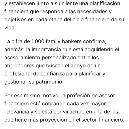
y establecen junto a su cliente una planificación
financiera que responda a las necesidades y
objetivos en cada etapa del ciclo financiero de su
vida.
La cifra de 1.000 family bankers confirma,
además, la importancia que está adquiriendo el
asesoramiento personalizado entre los
ahorradores que buscan el apoyo de un
profesional de confianza para planificar y
gestionar su patrimonio.
Por ese mismo motivo, la profesión de asesor
financiero está cobrando cada vez mayor
relevancia y se está convirtiendo en una de las
que tiene más proyección en el sector financiero.