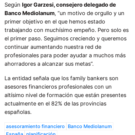
Según
Igor Garzesi, consejero delegado de
Banco Mediolanum
, “un motivo de orgullo y un
primer objetivo en el que hemos estado
trabajando con muchísimo empeño. Pero solo es
el primer paso. Seguimos creciendo y queremos
continuar aumentando nuestra red de
profesionales para poder ayudar a muchos más
ahorradores a alcanzar sus metas”.
La entidad señala que los family bankers son
asesores financieros profesionales con un
altísimo nivel de formación que están presentes
actualmente en el 82% de las provincias
españolas.
asesoramiento financiero
Banco Mediolanum
España
planificación