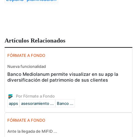
Artículos Relacionados
FÓRMATE A FONDO
Nueva funcionalidad
Banco Mediolanum permite visualizar en su app la
diversificación del patrimonio de sus clientes
Por Fórmate a Fondo
apps
asesoramiento ...
Banco ...
FÓRMATE A FONDO
Ante la llegada de MiFID ...