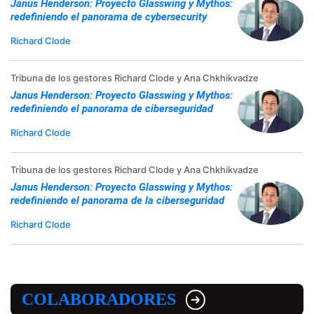
Janus Henderson: Proyecto Glasswing y Mythos:
redefiniendo el panorama de cybersecurity
Richard Clode
Tribuna de los gestores Richard Clode y Ana Chkhikvadze
Janus Henderson: Proyecto Glasswing y Mythos:
redefiniendo el panorama de ciberseguridad
Richard Clode
Tribuna de los gestores Richard Clode y Ana Chkhikvadze
Janus Henderson: Proyecto Glasswing y Mythos:
redefiniendo el panorama de la ciberseguridad
Richard Clode
COLABORADORES