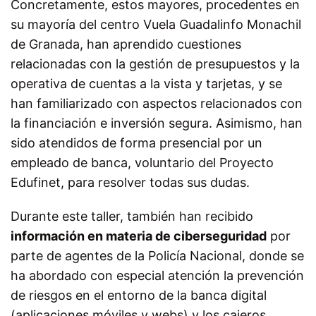
Concretamente, estos mayores, procedentes en
su mayoría del centro Vuela Guadalinfo Monachil
de Granada, han aprendido cuestiones
relacionadas con la gestión de presupuestos y la
operativa de cuentas a la vista y tarjetas, y se
han familiarizado con aspectos relacionados con
la financiación e inversión segura. Asimismo, han
sido atendidos de forma presencial por un
empleado de banca, voluntario del Proyecto
Edufinet, para resolver todas sus dudas.
Durante este taller, también han recibido
información en materia de ciberseguridad
por
parte de agentes de la Policía Nacional, donde se
ha abordado con especial atención la prevención
de riesgos en el entorno de la banca digital
(aplicaciones móviles y webs) y los cajeros.