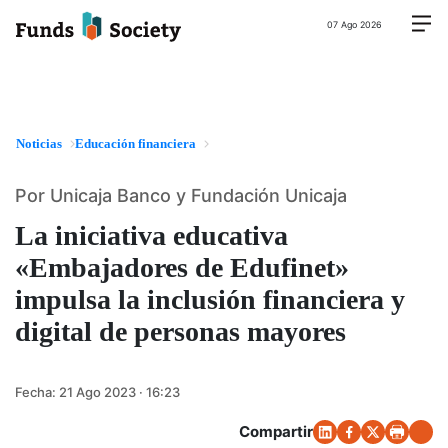
07 Ago 2026
Noticias
Educación financiera
Por Unicaja Banco y Fundación Unicaja
La iniciativa educativa
«Embajadores de Edufinet»
impulsa la inclusión financiera y
digital de personas mayores
Fecha:
21 Ago 2023 · 16:23
Compartir