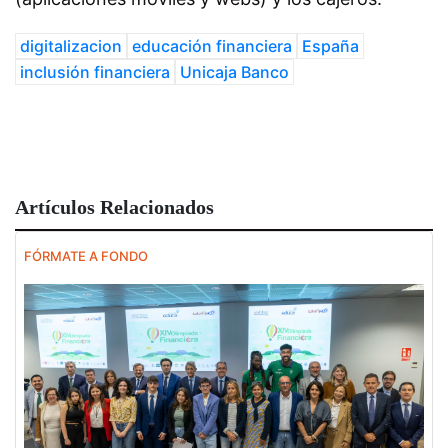
digitalizacion
educación financiera
España
inclusión financiera
Unicaja Banco
Artículos Relacionados
FÓRMATE A FONDO