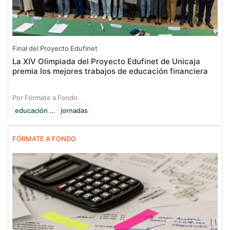
Final del Proyecto Edufinet
La XIV Olimpiada del Proyecto Edufinet de Unicaja
premia los mejores trabajos de educación financiera
Por Fórmate a Fondo
educación ...
jornadas
FÓRMATE A FONDO