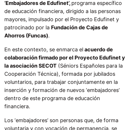
‘Embajadores de Edufinet’,
programa específico
de educación financiera, dirigido a las personas
mayores, impulsado por el Proyecto Edufinet y
patrocinado por la
Fundación de Cajas de
Ahorros (Funcas)
.
En este contexto, se enmarca el
acuerdo de
colaboración firmado por el Proyecto Edufinet y
la asociación SECOT
(Séniors Españoles para la
Cooperación Técnica), formada por jubilados
voluntarios, para trabajar conjuntamente en la
inserción y formación de nuevos ‘embajadores’
dentro de este programa de educación
financiera.
Los ‘embajadores’ son personas que, de forma
voluntaria y con vocación de permanencia, se