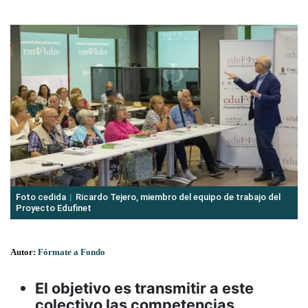
Foto cedida
Ricardo Tejero, miembro del equipo de trabajo del
Proyecto Edufinet
Autor:
Fórmate a Fondo
El objetivo es transmitir a este
colectivo las competencias