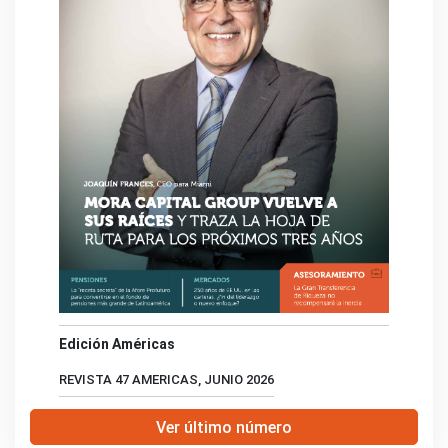
Edición Américas
REVISTA 47 AMERICAS, JUNIO 2026
Ver último número