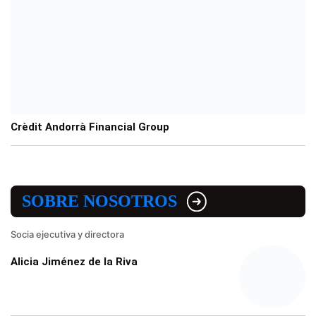
Crèdit Andorrà Financial Group
SOBRE NOSOTROS
Socia ejecutiva y directora
Alicia Jiménez de la Riva