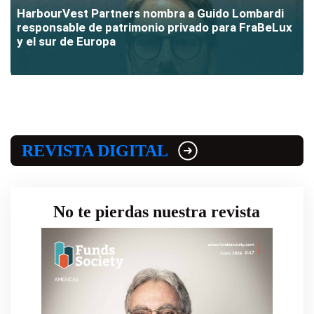
HarbourVest Partners nombra a Guido Lombardi
responsable de patrimonio privado para FraBeLux
y el sur de Europa
REVISTA DIGITAL
No te pierdas nuestra revista