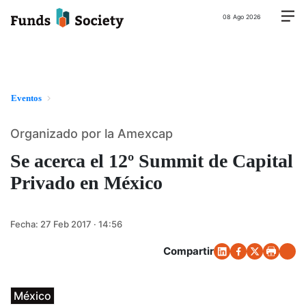
08 Ago 2026
Eventos
Organizado por la Amexcap
Se acerca el 12º Summit de Capital
Privado en México
Fecha:
27 Feb 2017 · 14:56
Compartir
México