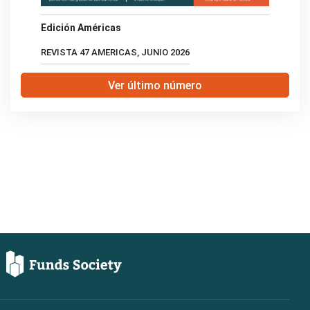
Edición Américas
REVISTA 47 AMERICAS, JUNIO 2026
Ver último número