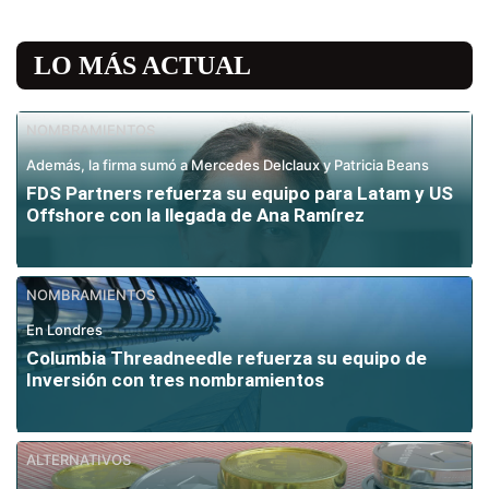
LO MÁS ACTUAL
NOMBRAMIENTOS
Además, la firma sumó a Mercedes Delclaux y Patricia Beans
FDS Partners refuerza su equipo para Latam y US
Offshore con la llegada de Ana Ramírez
NOMBRAMIENTOS
En Londres
Columbia Threadneedle refuerza su equipo de
Inversión con tres nombramientos
ALTERNATIVOS