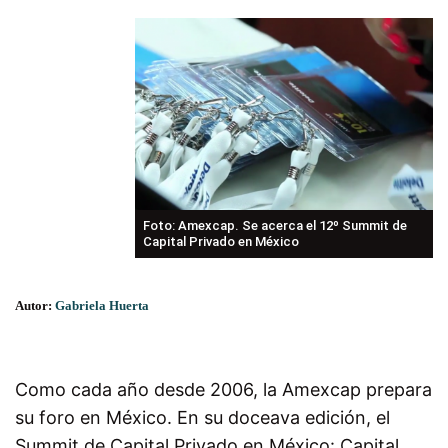
Foto: Amexcap. Se acerca el 12º Summit de
Capital Privado en México
Autor:
Gabriela Huerta
Como cada año desde 2006, la Amexcap prepara
su foro en México. En su doceava edición, el
Summit de Capital Privado en México: Capital