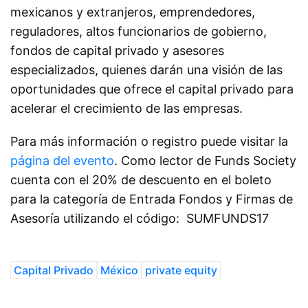
mexicanos y extranjeros, emprendedores,
reguladores, altos funcionarios de gobierno,
fondos de capital privado y asesores
especializados, quienes darán una visión de las
oportunidades que ofrece el capital privado para
acelerar el crecimiento de las empresas.
Para más información o registro puede visitar la
página del evento
. Como lector de Funds Society
cuenta con el 20% de descuento en el boleto
para la categoría de Entrada Fondos y Firmas de
Asesoría utilizando el código: SUMFUNDS17
Capital Privado
México
private equity