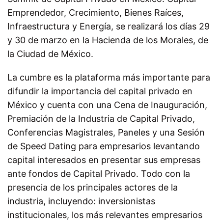
Emprendedor, Crecimiento, Bienes Raíces,
Infraestructura y Energía, se realizará los días 29
y 30 de marzo en la Hacienda de los Morales, de
la Ciudad de México.
La cumbre es la plataforma más importante para
difundir la importancia del capital privado en
México y cuenta con una Cena de Inauguración,
Premiación de la Industria de Capital Privado,
Conferencias Magistrales, Paneles y una Sesión
de Speed Dating para empresarios levantando
capital interesados en presentar sus empresas
ante fondos de Capital Privado. Todo con la
presencia de los principales actores de la
industria, incluyendo: inversionistas
institucionales, los más relevantes empresarios