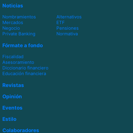
Noticias
Nombramientos
Alternativos
Mercados
ETF
Negocio
Pensiones
Private Banking
Normativa
Fórmate a fondo
Fiscalidad
Asesoramiento
Diccionario financiero
Educación financiera
Revistas
Opinión
Eventos
Estilo
Colaboradores