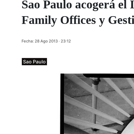
Sao Paulo acogerá el
Family Offices y Gest
Fecha:
28 Ago 2013 · 23:12
Sao Paulo