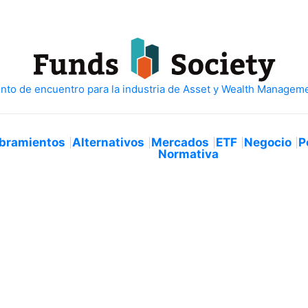
bramientos
Alternativos
Mercados
ETF
Negocio
P
Normativa