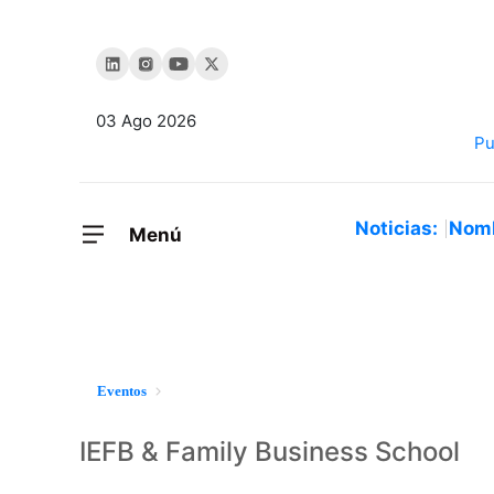
03 Ago 2026
Noticias:
Nom
Menú
Eventos
IEFB & Family Business School