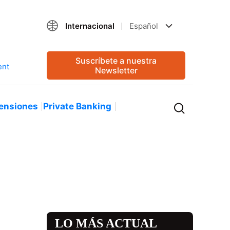
Internacional
Español
Suscríbete a nuestra
Newsletter
ensiones
Private Banking
LO MÁS ACTUAL