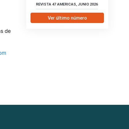
REVISTA 47 AMERICAS, JUNIO 2026
Ver último número
as de
com