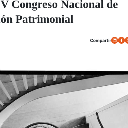
 IV Congreso Nacional de
ión Patrimonial
Compartir