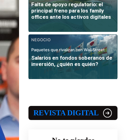
Falta de apoyo regulatorio: el
principal freno para los family
offices ante los activos digitales
NEGOCIO
Paquetes que rivalizan con Wall Street
Salarios en fondos soberanos de
inversión, ¿quién es quién?
REVISTA DIGITAL