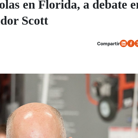
olas en Florida, a debate e
dor Scott
Compartir