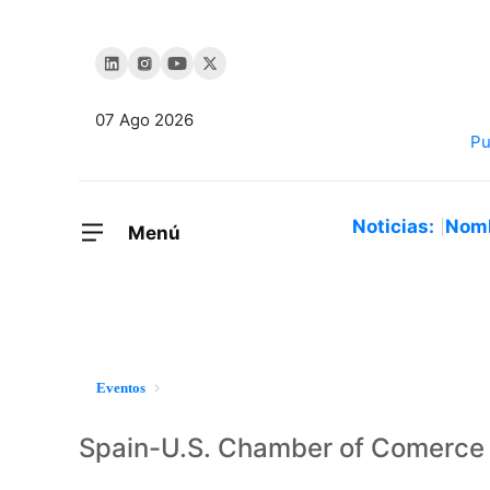
07 Ago 2026
Noticias:
Nom
Menú
Eventos
Spain-U.S. Chamber of Comerce