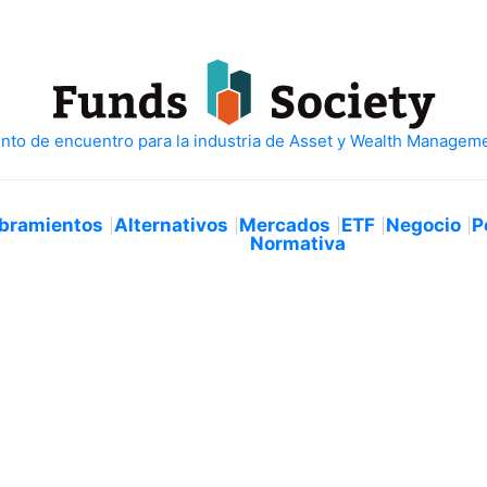
bramientos
Alternativos
Mercados
ETF
Negocio
P
Normativa