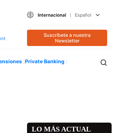
Internacional
Español
Suscríbete a nuestra
Newsletter
ensiones
Private Banking
LO MÁS ACTUAL