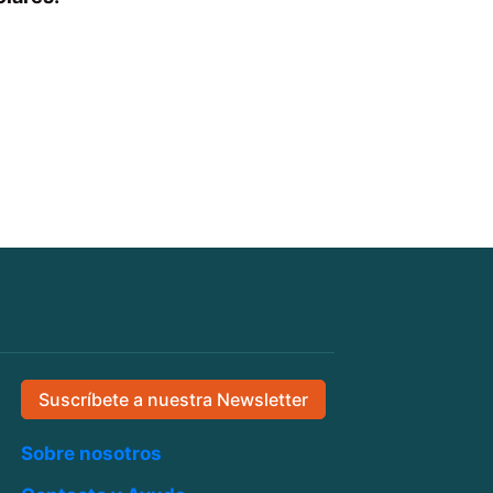
Suscríbete a nuestra Newsletter
Sobre nosotros