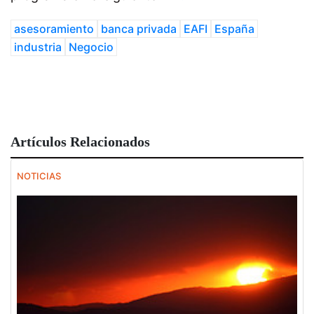
asesoramiento
banca privada
EAFI
España
industria
Negocio
Artículos Relacionados
NOTICIAS