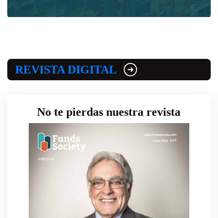
REVISTA DIGITAL
No te pierdas nuestra revista