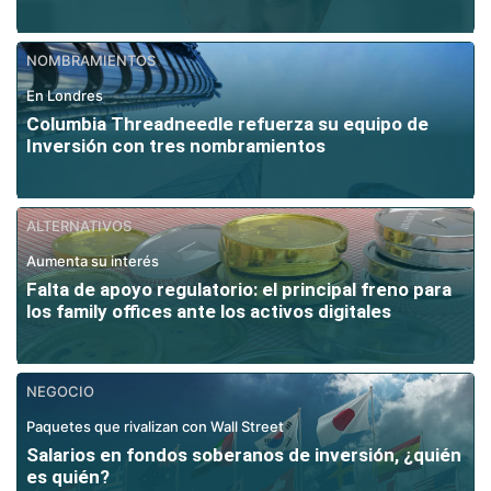
NOMBRAMIENTOS
En Londres
Columbia Threadneedle refuerza su equipo de
Inversión con tres nombramientos
ALTERNATIVOS
Aumenta su interés
Falta de apoyo regulatorio: el principal freno para
los family offices ante los activos digitales
NEGOCIO
Paquetes que rivalizan con Wall Street
Salarios en fondos soberanos de inversión, ¿quién
es quién?