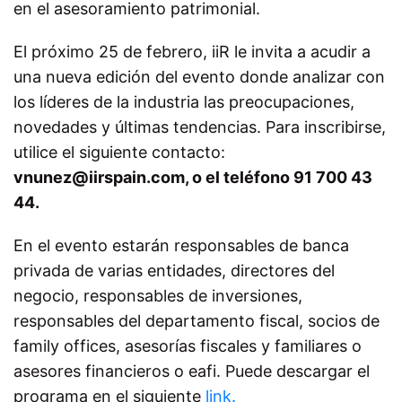
en el asesoramiento patrimonial.
El próximo 25 de febrero, iiR le invita a acudir a
una nueva edición del evento donde analizar con
los líderes de la industria las preocupaciones,
novedades y últimas tendencias. Para inscribirse,
utilice el siguiente contacto:
vnunez@iirspain.com, o el teléfono 91 700 43
44.
En el evento estarán responsables de banca
privada de varias entidades, directores del
negocio, responsables de inversiones,
responsables del departamento fiscal, socios de
family offices, asesorías fiscales y familiares o
asesores financieros o eafi. Puede descargar el
programa en el siguiente
link.