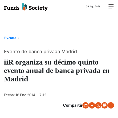
09 Ago 2026
Eventos
Evento de banca privada Madrid
iiR organiza su décimo quinto
evento anual de banca privada en
Madrid
Fecha:
16 Ene 2014 · 17:12
Compartir