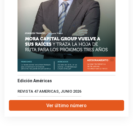
Edición Américas
REVISTA 47 AMERICAS, JUNIO 2026
Ver último número