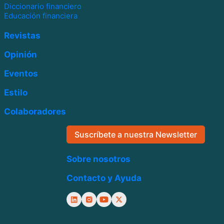
Diccionario financiero
Educación financiera
Revistas
Opinión
Eventos
Estilo
Colaboradores
Suscríbete a nuestra Newsletter
Sobre nosotros
Contacto y Ayuda