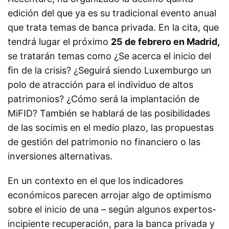
edición del que ya es su tradicional evento anual
que trata temas de banca privada. En la cita, que
tendrá lugar el próximo
25 de febrero en Madrid,
se tratarán temas como ¿Se acerca el inicio del
ﬁn de la crisis? ¿Seguirá siendo Luxemburgo un
polo de atracción para el individuo de altos
patrimonios? ¿Cómo será la implantación de
MiFID? También se hablará de las posibilidades
de las socimis en el medio plazo, las propuestas
de gestión del patrimonio no financiero o las
inversiones alternativas.
En un contexto en el que los indicadores
económicos parecen arrojar algo de optimismo
sobre el inicio de una – según algunos expertos-
incipiente recuperación, para la banca privada y