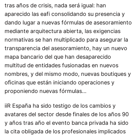
tras años de crisis, nada será igual: han
aparecido las eafi consolidando su presencia y
dando lugar a nuevas fórmulas de asesoramiento
mediante arquitectura abierta, las exigencias
normativas se han multiplicado para asegurar la
transparencia del asesoramiento, hay un nuevo
mapa bancario del que han desaparecido
multitud de entidades fusionadas en nuevos
nombres, y del mismo modo, nuevas boutiques y
oﬁcinas que están iniciando operaciones y
proponiendo nuevas fórmulas…
iiR España ha sido testigo de los cambios y
avatares del sector desde finales de los años 90
y años tras año el evento banca privada ha sido
la cita obligada de los profesionales implicados