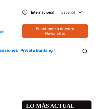
Internacional
Español
Suscríbete a nuestra
Newsletter
ensiones
Private Banking
LO MÁS ACTUAL