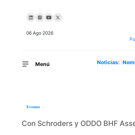
06 Ago 2026
Noticias:
Nom
Menú
Eventos
Con Schroders y ODDO BHF Ass