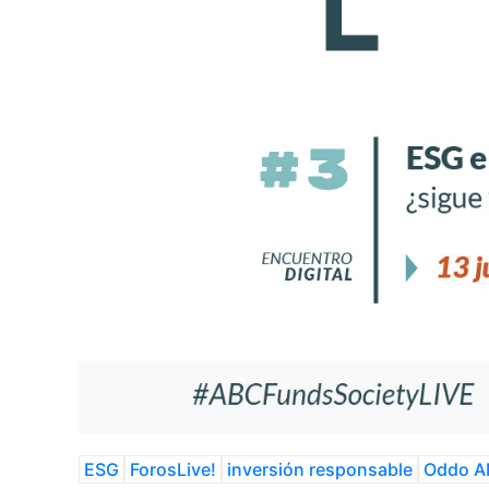
ESG
ForosLive!
inversión responsable
Oddo 