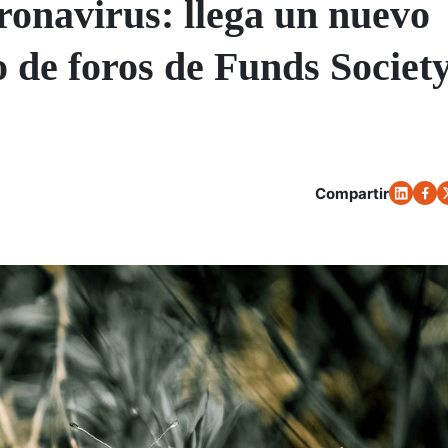
ronavirus: llega un nuevo
o de foros de Funds Societ
Compartir