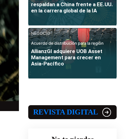
respaldan a China frente a EE.UU.
en la carrera global de la IA
NEGOCIO
Acuerdo de distribución para la región
AllianzGI adquiere UOB Asset
Management para crecer en
Asia-Pacífico
REVISTA DIGITAL