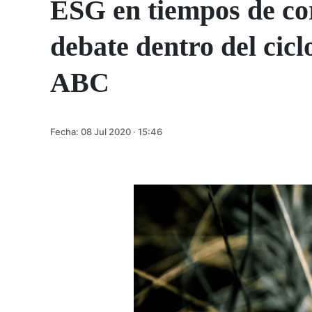
ESG en tiempos de co
debate dentro del cicl
ABC
Fecha:
08 Jul 2020 · 15:46