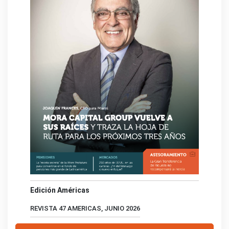
Edición Américas
REVISTA 47 AMERICAS, JUNIO 2026