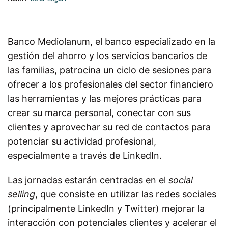
Banco Mediolanum, el banco especializado en la
gestión del ahorro y los servicios bancarios de
las familias, patrocina un ciclo de sesiones para
ofrecer a los profesionales del sector financiero
las herramientas y las mejores prácticas para
crear su marca personal, conectar con sus
clientes y aprovechar su red de contactos para
potenciar su actividad profesional,
especialmente a través de LinkedIn.
Las jornadas estarán centradas en el
social
selling
, que consiste en utilizar las redes sociales
(principalmente LinkedIn y Twitter) mejorar la
interacción con potenciales clientes y acelerar el