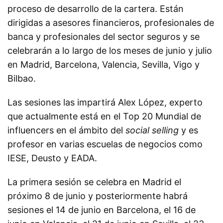
proceso de desarrollo de la cartera. Están
dirigidas a asesores financieros, profesionales de
banca y profesionales del sector seguros y se
celebrarán a lo largo de los meses de junio y julio
en Madrid, Barcelona, Valencia, Sevilla, Vigo y
Bilbao.
Las sesiones las impartirá Alex López, experto
que actualmente está en el Top 20 Mundial de
influencers en el ámbito del
social selling
y es
profesor en varias escuelas de negocios como
IESE, Deusto y EADA.
La primera sesión se celebra en Madrid el
próximo 8 de junio y posteriormente habrá
sesiones el 14 de junio en Barcelona, el 16 de