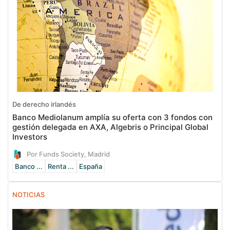
De derecho irlandés
Banco Mediolanum amplía su oferta con 3 fondos con
gestión delegada en AXA, Algebris o Principal Global
Investors
Por Funds Society, Madrid
Banco ...
Renta ...
España
NOTICIAS