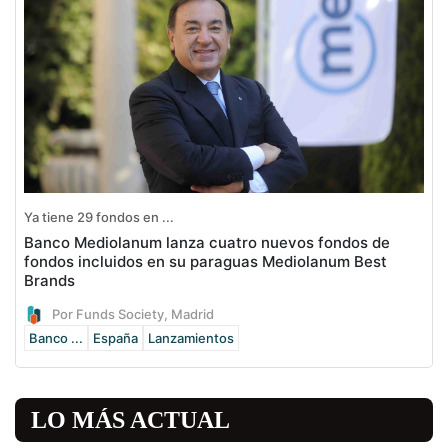
Ya tiene 29 fondos en ...
Banco Mediolanum lanza cuatro nuevos fondos de
fondos incluidos en su paraguas Mediolanum Best
Brands
Por Funds Society, Madrid
Banco ...
España
Lanzamientos
LO MÁS ACTUAL