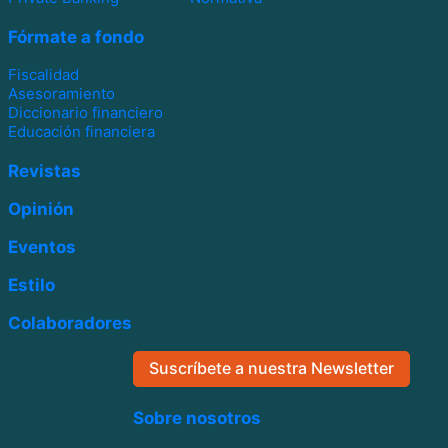
Fórmate a fondo
Fiscalidad
Asesoramiento
Diccionario financiero
Educación financiera
Revistas
Opinión
Eventos
Estilo
Colaboradores
Suscríbete a nuestra Newsletter
Sobre nosotros