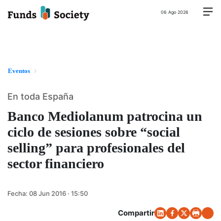
06 Ago 2026
Eventos
En toda España
Banco Mediolanum patrocina un
ciclo de sesiones sobre “social
selling” para profesionales del
sector financiero
Fecha:
08 Jun 2016 · 15:50
Compartir