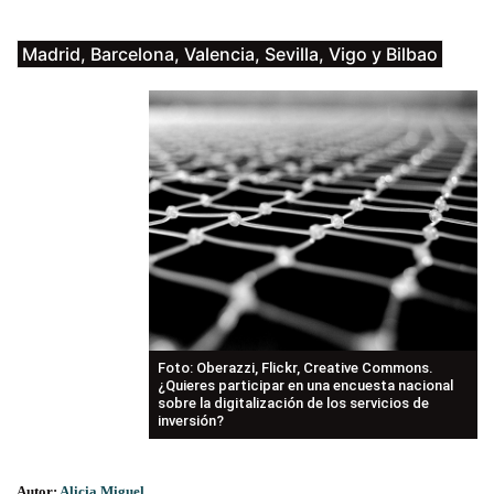
Madrid, Barcelona, Valencia, Sevilla, Vigo y Bilbao
Foto: Oberazzi, Flickr, Creative Commons.
¿Quieres participar en una encuesta nacional
sobre la digitalización de los servicios de
inversión?
Autor:
Alicia Miguel