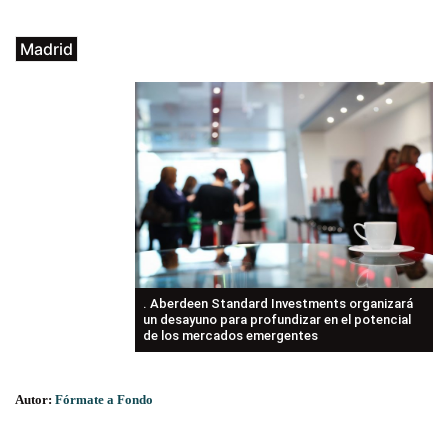
Madrid
. Aberdeen Standard Investments organizará
un desayuno para profundizar en el potencial
de los mercados emergentes
Autor:
Fórmate a Fondo