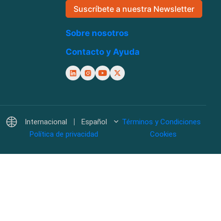
Suscríbete a nuestra Newsletter
Sobre nosotros
Contacto y Ayuda
Internacional
Español
Términos y Condiciones
Política de privacidad
Cookies