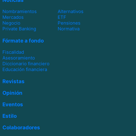
Noticias
Nombramientos
Alternativos
Mercados
ETF
Negocio
Pensiones
Private Banking
Normativa
Fórmate a fondo
Fiscalidad
Asesoramiento
Diccionario financiero
Educación financiera
Revistas
Opinión
Eventos
Estilo
Colaboradores