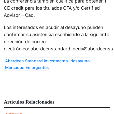
La conferencia también cualifica para obtener 1
CE credit para los titulados CFA y/o Certified
Advisor – Cad.
Los interesados en acudir al desayuno pueden
confirmar su asistencia escribiendo a la siguiente
dirección de correo
electrónico: aberdeenstandard.iberia@aberdeenst
Aberdeen Standard Investments
desayuno
Mercados Emergentes
Artículos Relacionados