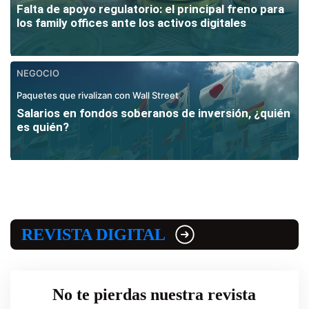
Falta de apoyo regulatorio: el principal freno para
los family offices ante los activos digitales
NEGOCIO
Paquetes que rivalizan con Wall Street
Salarios en fondos soberanos de inversión, ¿quién
es quién?
REVISTA DIGITAL
No te pierdas nuestra revista