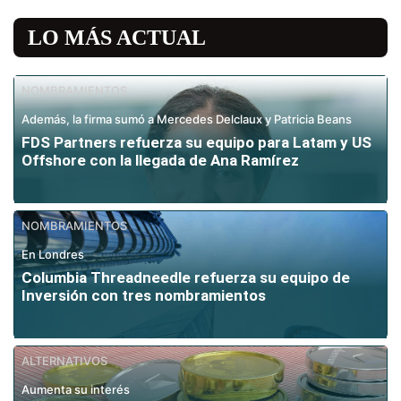
LO MÁS ACTUAL
NOMBRAMIENTOS
Además, la firma sumó a Mercedes Delclaux y Patricia Beans
FDS Partners refuerza su equipo para Latam y US
Offshore con la llegada de Ana Ramírez
NOMBRAMIENTOS
En Londres
Columbia Threadneedle refuerza su equipo de
Inversión con tres nombramientos
ALTERNATIVOS
Aumenta su interés