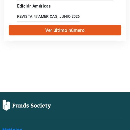
Edición Américas
REVISTA 47 AMERICAS, JUNIO 2026
Ver último número