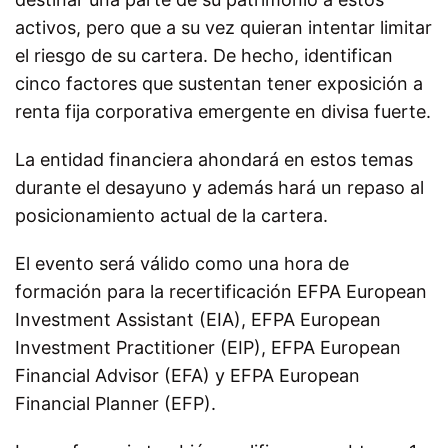
activos, pero que a su vez quieran intentar limitar
el riesgo de su cartera. De hecho, identifican
cinco factores que sustentan tener exposición a
renta fija corporativa emergente en divisa fuerte.
La entidad financiera ahondará en estos temas
durante el desayuno y además hará un repaso al
posicionamiento actual de la cartera.
El evento será válido como una hora de
formación para la recertificación EFPA European
Investment Assistant (EIA), EFPA European
Investment Practitioner (EIP), EFPA European
Financial Advisor (EFA) y EFPA European
Financial Planner (EFP).