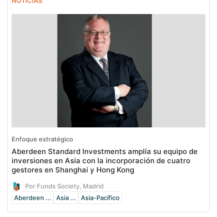
NOTICIAS
Enfoque estratégico
Aberdeen Standard Investments amplía su equipo de
inversiones en Asia con la incorporación de cuatro
gestores en Shanghai y Hong Kong
Por Funds Society, Madrid
Aberdeen ...
Asia ...
Asia-Pacífico