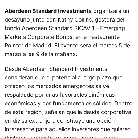
Aberdeen Standard Investments
organizará un
desayuno junto con Kathy Collins, gestora del
fondo Aberdeen Standard SICAV 1 – Emerging
Markets Corporate Bonds, en el restaurante
Pointer de Madrid. El evento será el martes 5 de
marzo a las 9 de la mañana.
Desde Aberdeen Standard Investments
consideran que el potencial a largo plazo que
ofrecen los mercados emergentes se ve
respaldado por unas favorables dinámicas
económicas y por fundamentales sólidos. Dentro
de esta región, señalan que la deuda corporativa
en divisa extranjera constituye una opción
interesante para aquellos inversores que quieren
destinar una parte de su patrimonio a estos