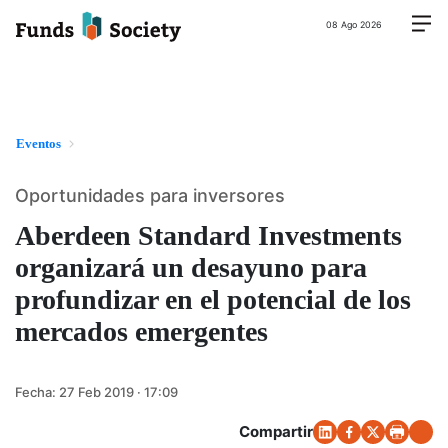
08 Ago 2026
Eventos
Oportunidades para inversores
Aberdeen Standard Investments
organizará un desayuno para
profundizar en el potencial de los
mercados emergentes
Fecha:
27 Feb 2019 · 17:09
Compartir