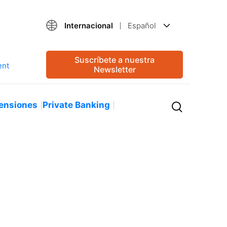
Internacional
Español
Suscríbete a nuestra
Newsletter
ensiones
Private Banking