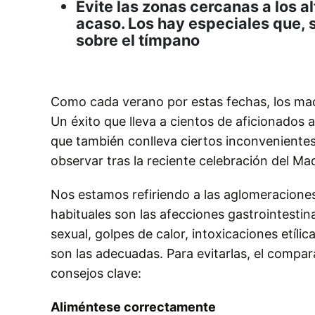
Evite las zonas cercanas a los 
acaso. Los hay especiales que, s
sobre el tímpano
Como cada verano por estas fechas, los macr
Un éxito que lleva a cientos de aficionados 
que también conlleva ciertos inconveniente
observar tras la reciente celebración del Ma
Nos estamos refiriendo a las aglomeraciones
habituales son las afecciones gastrointestin
sexual, golpes de calor, intoxicaciones etílic
son las adecuadas. Para evitarlas, el compa
consejos clave:
Aliméntese correctamente