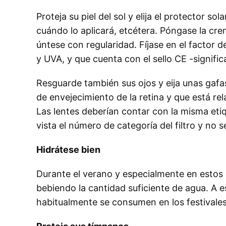
Proteja su piel del sol y elija el protector 
cuándo lo aplicará, etcétera. Póngase la cr
úntese con regularidad. Fíjase en el factor 
y UVA, y que cuenta con el sello CE -signifi
Resguarde también sus ojos y eija unas gaf
de envejecimiento de la retina y que está 
Las lentes deberían contar con la misma eti
vista el número de categoría del filtro y no se
Hidrátese bien
Durante el verano y especialmente en estos 
bebiendo la cantidad suficiente de agua. A e
habitualmente se consumen en los festivale