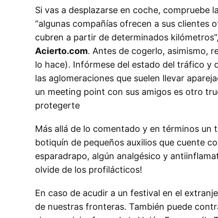
Si vas a desplazarse en coche, compruebe las
“algunas compañías ofrecen a sus clientes ot
cubren a partir de determinados kilómetros
Acierto.com
. Antes de cogerlo, asimismo, 
lo hace). Infórmese del estado del tráfico y 
las aglomeraciones que suelen llevar apareja
un meeting point con sus amigos es otro tru
protegerte
Más allá de lo comentado y en términos un t
botiquín de pequeños auxilios que cuente con
esparadrapo, algún analgésico y antiinflamat
olvide de los profilácticos!
En caso de acudir a un festival en el extranje
de nuestras fronteras. También puede contra