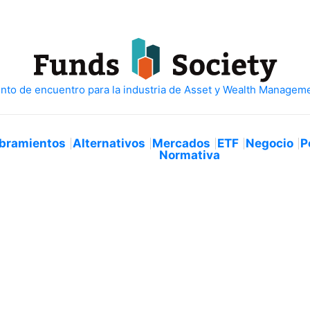
bramientos
Alternativos
Mercados
ETF
Negocio
P
Normativa