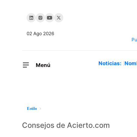
02 Ago 2026
Noticias:
Nom
Menú
Estilo
Consejos de Acierto.com