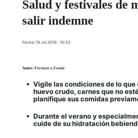
Salud y festivales de 
salir indemne
Fecha:
19 Jul 2018 · 10:23
Autor:
Fórmate a Fondo
Vigile las condiciones de lo qu
huevo crudo, carnes que no est
planifique sus comidas previame
Durante el verano y especialme
cuide de su hidratación bebiend