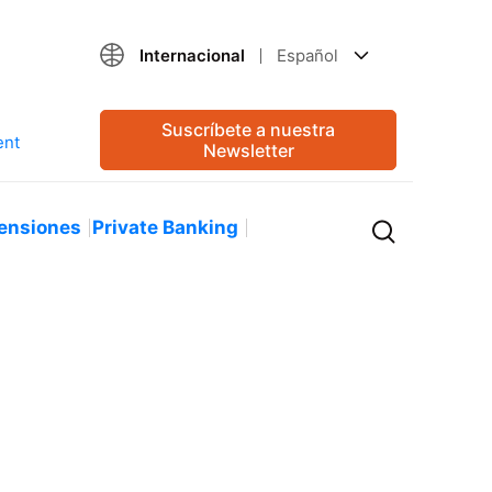
Internacional
Español
Suscríbete a nuestra
Newsletter
ensiones
Private Banking