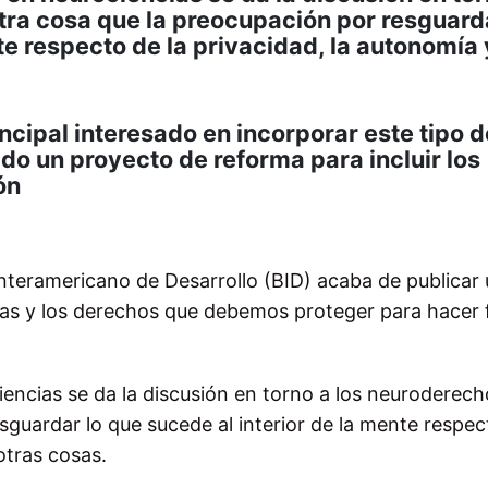
tra cosa que la preocupación por resguarda
te respecto de la privacidad, la autonomía 
ncipal interesado en incorporar este tipo d
do un proyecto de reforma para incluir los
ón
nteramericano de Desarrollo (BID) acaba de publicar
ias y los derechos que debemos proteger para hacer 
iencias se da la discusión en torno a los neuroderech
guardar lo que sucede al interior de la mente respec
otras cosas.