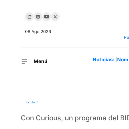
06 Ago 2026
Noticias:
Nom
Menú
Estilo
Con Curious, un programa del BI