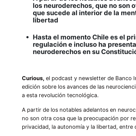
los neuroderechos, que no son o
que sucede al interior de la men
libertad
Hasta el momento Chile es el pri
regulación e incluso ha presenta
neuroderechos en su Constituci
Curious,
el podcast y newsletter de Banco I
edición sobre los avances de las neurocienc
a esta revolución tecnológica.
A partir de los notables adelantos en neuroc
no son otra cosa que la preocupación por res
privacidad, la autonomía y la libertad, entre 