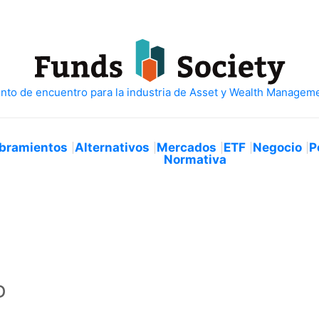
bramientos
Alternativos
Mercados
ETF
Negocio
P
Normativa
D