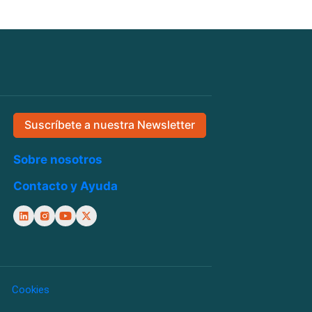
Suscríbete a nuestra Newsletter
Sobre nosotros
Contacto y Ayuda
Cookies