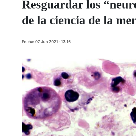
Resguardar los “neuro
de la ciencia de la me
Fecha:
07 Jun 2021 · 13:16