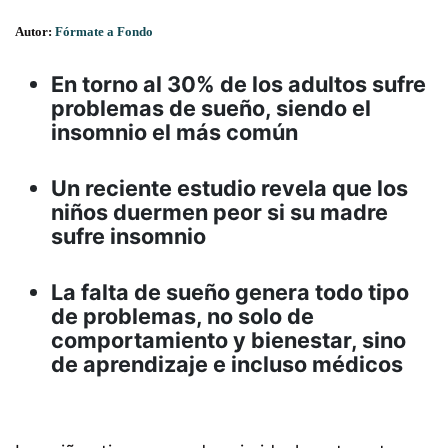
Autor:
Fórmate a Fondo
En torno al 30% de los adultos sufre
problemas de sueño, siendo el
insomnio el más común
Un reciente estudio revela que los
niños duermen peor si su madre
sufre insomnio
La falta de sueño genera todo tipo
de problemas, no solo de
comportamiento y bienestar, sino
de aprendizaje e incluso médicos