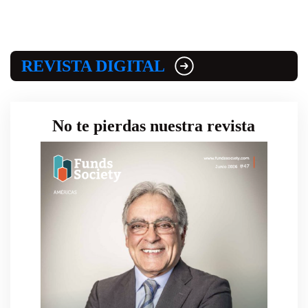
REVISTA DIGITAL
No te pierdas nuestra revista