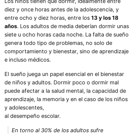
Los niños tienen que dormir, idealmente entre
diez y once horas antes de la adolescencia, y
entre ocho y diez horas, entre los
13 y los 18
años
. Los adultos de media deberían dormir unas
siete u ocho horas cada noche. La falta de sueño
genera todo tipo de problemas, no solo de
comportamiento y bienestar, sino de aprendizaje
e incluso médicos.
El sueño juega un papel esencial en el bienestar
de niños y adultos. Dormir poco o dormir mal
puede afectar a la salud mental, la capacidad de
aprendizaje, la memoria y en el caso de los niños
y adolescentes,
al desempeño escolar.
En torno al 30% de los adultos sufre