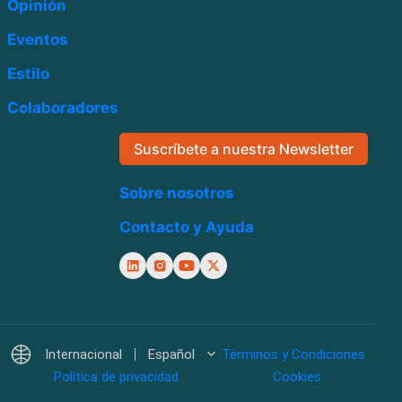
Opinión
Eventos
Estilo
Colaboradores
Suscríbete a nuestra Newsletter
Sobre nosotros
Contacto y Ayuda
Internacional
Español
Términos y Condiciones
Política de privacidad
Cookies