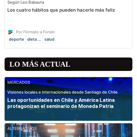
Según Leo Babauta
Los cuatro hábitos que pueden hacerle más feliz
Por Fórmate a Fondo
deporte
dieta ...
salud
LO MÁS ACTUAL
MERCADOS
Visiones locales e internacionales desde Santiago de Chile
Las oportunidades en Chile y América Latina
protagonizan el seminario de Moneda Patria
ALTERNATIVOS