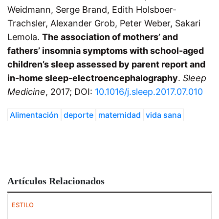
Weidmann, Serge Brand, Edith Holsboer-
Trachsler, Alexander Grob, Peter Weber, Sakari
Lemola.
The association of mothers’ and
fathers’ insomnia symptoms with school-aged
children’s sleep assessed by parent report and
in-home sleep-electroencephalography
.
Sleep
Medicine
, 2017; DOI:
10.1016/j.sleep.2017.07.010
Alimentación
deporte
maternidad
vida sana
Artículos Relacionados
ESTILO