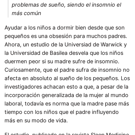
problemas de sueño, siendo el insomnio el
más común
Ayudar a los niños a dormir bien desde que son
pequeños es una obsesión para muchos padres.
Ahora, un estudio de la Universiad de Warwick y
la Universidad de Basilea desvela que los niños
duermen peor si su madre sufre de insomnio.
Curiosamente, que el padre sufra de insomnio no
afecta en absoluto al sueño de los pequeños. Los
investigadores achacan esto a que, a pesar de la
incorporación generalizada de la mujer al mundo
laboral, todavía es norma que la madre pase más
tiempo con los niños que el padre influyendo
más en su modo de vida.
El estudio, publicado en la revista Sleep Medicine,