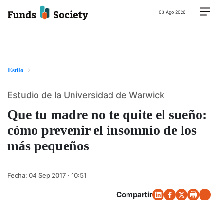
03 Ago 2026
Estilo
Estudio de la Universidad de Warwick
Que tu madre no te quite el sueño:
cómo prevenir el insomnio de los
más pequeños
Fecha:
04 Sep 2017 · 10:51
Compartir