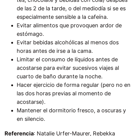
de las 2 de la tarde, o del mediodía si se es
especialmente sensible a la cafeína.
Evitar alimentos que provoquen ardor de
estómago.
Evitar bebidas alcohólicas al menos dos
horas antes de irse a la cama.
Limitar el consumo de líquidos antes de
acostarse para evitar sucesivos viajes al
cuarto de baño durante la noche.
Hacer ejercicio de forma regular (pero no en
las dos horas previas al momento de
acostarse).
Mantener el dormitorio fresco, a oscuras y
en silencio.
Referencia
: Natalie Urfer-Maurer, Rebekka