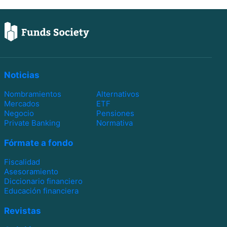
Noticias
Nombramientos
Alternativos
Mercados
ETF
Negocio
Pensiones
Private Banking
Normativa
Fórmate a fondo
Fiscalidad
Asesoramiento
Diccionario financiero
Educación financiera
Revistas