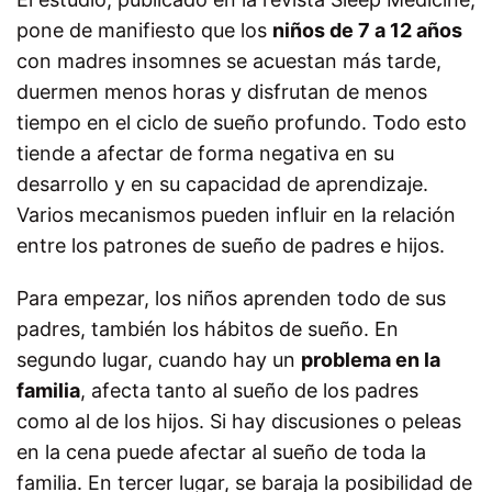
pone de manifiesto que los
niños de 7 a 12 años
con madres insomnes se acuestan más tarde,
duermen menos horas y disfrutan de menos
tiempo en el ciclo de sueño profundo. Todo esto
tiende a afectar de forma negativa en su
desarrollo y en su capacidad de aprendizaje.
Varios mecanismos pueden influir en la relación
entre los patrones de sueño de padres e hijos.
Para empezar, los niños aprenden todo de sus
padres, también los hábitos de sueño. En
segundo lugar, cuando hay un
problema en la
familia
, afecta tanto al sueño de los padres
como al de los hijos. Si hay discusiones o peleas
en la cena puede afectar al sueño de toda la
familia. En tercer lugar, se baraja la posibilidad de