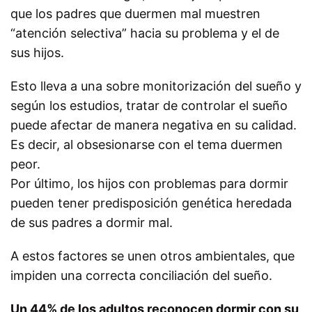
que los padres que duermen mal muestren
“atención selectiva” hacia su problema y el de
sus hijos.
Esto lleva a una sobre monitorización del sueño y
según los estudios, tratar de controlar el sueño
puede afectar de manera negativa en su calidad.
Es decir, al obsesionarse con el tema duermen
peor.
Por último, los hijos con problemas para dormir
pueden tener predisposición genética heredada
de sus padres a dormir mal.
A estos factores se unen otros ambientales, que
impiden una correcta conciliación del sueño.
Un 44% de los adultos reconocen dormir con su