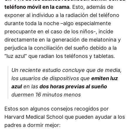
teléfono móvil en la cama
. Esto, además de
exponer al individuo a la radiación del teléfono
durante toda la noche –algo especialmente
preocupante en el caso de los niños-, incide
directamente en la generación de melatonina y
perjudica la conciliación del sueño debido a la
“luz azul” que radian los teléfonos y tabletas.
Un reciente estudio concluye que de media,
los usuarios de dispositivos que
emiten luz
azul
en las
dos horas previas al sueño
duermen 16 minutos menos
Estos son algunos consejos recogidos por
Harvard Medical School que pueden ayudar a los
padres a dormir mejor: