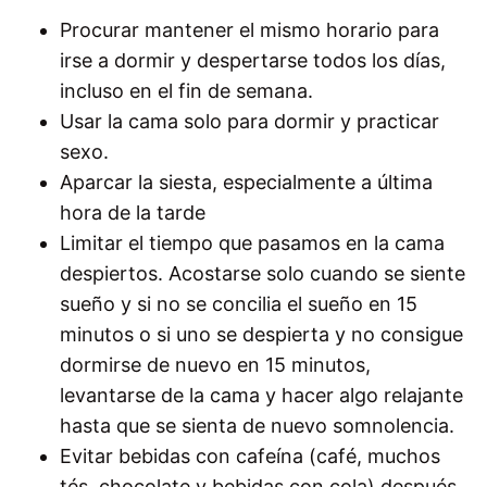
Procurar mantener el mismo horario para
irse a dormir y despertarse todos los días,
incluso en el fin de semana.
Usar la cama solo para dormir y practicar
sexo.
Aparcar la siesta, especialmente a última
hora de la tarde
Limitar el tiempo que pasamos en la cama
despiertos. Acostarse solo cuando se siente
sueño y si no se concilia el sueño en 15
minutos o si uno se despierta y no consigue
dormirse de nuevo en 15 minutos,
levantarse de la cama y hacer algo relajante
hasta que se sienta de nuevo somnolencia.
Evitar bebidas con cafeína (café, muchos
tés, chocolate y bebidas con cola) después