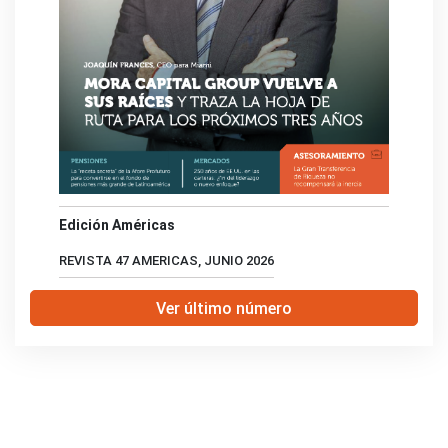
Edición Américas
REVISTA 47 AMERICAS, JUNIO 2026
Ver último número