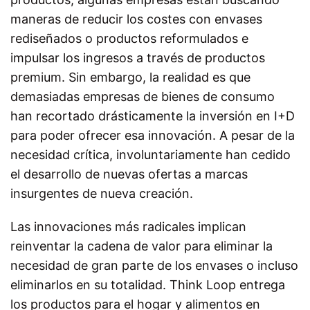
maneras de reducir los costes con envases
rediseñados o productos reformulados e
impulsar los ingresos a través de productos
premium. Sin embargo, la realidad es que
demasiadas empresas de bienes de consumo
han recortado drásticamente la inversión en I+D
para poder ofrecer esa innovación. A pesar de la
necesidad crítica, involuntariamente han cedido
el desarrollo de nuevas ofertas a marcas
insurgentes de nueva creación.
Las innovaciones más radicales implican
reinventar la cadena de valor para eliminar la
necesidad de gran parte de los envases o incluso
eliminarlos en su totalidad. Think Loop entrega
los productos para el hogar y alimentos en