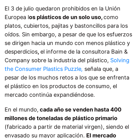
El 3 de julio quedaron prohibidos en la Unión
Europea l
os plásticos de un solo uso,
como
platos, cubiertos, pajitas y bastoncillos para los
oídos. Sin embargo, a pesar de que los esfuerzos
se dirigen hacia un mundo con menos plástico y
desperdicios
,
el informe de la consultora Bain &
Company sobre la industria del plástico,
Solving
the Consumer Plastics Puzzle
,
señala que, a
pesar de los muchos retos a los que se enfrenta
el plástico en los productos de consumo, el
mercado continúa expandiéndose.
En el mundo,
cada año se venden hasta 400
millones de toneladas de plástico primario
(fabricado a partir de material virgen), siendo el
envasado su mayor aplicación.
El mercado