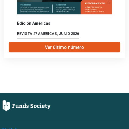
Edición Américas
REVISTA 47 AMERICAS, JUNIO 2026
Ver último número