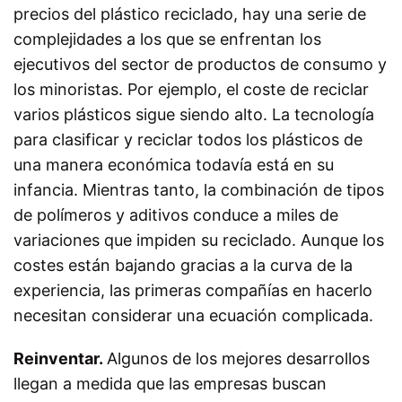
precios del plástico reciclado, hay una serie de
complejidades a los que se enfrentan los
ejecutivos del sector de productos de consumo y
los minoristas. Por ejemplo, el coste de reciclar
varios plásticos sigue siendo alto. La tecnología
para clasificar y reciclar todos los plásticos de
una manera económica todavía está en su
infancia. Mientras tanto, la combinación de tipos
de polímeros y aditivos conduce a miles de
variaciones que impiden su reciclado. Aunque los
costes están bajando gracias a la curva de la
experiencia, las primeras compañías en hacerlo
necesitan considerar una ecuación complicada.
Reinventar.
Algunos de los mejores desarrollos
llegan a medida que las empresas buscan