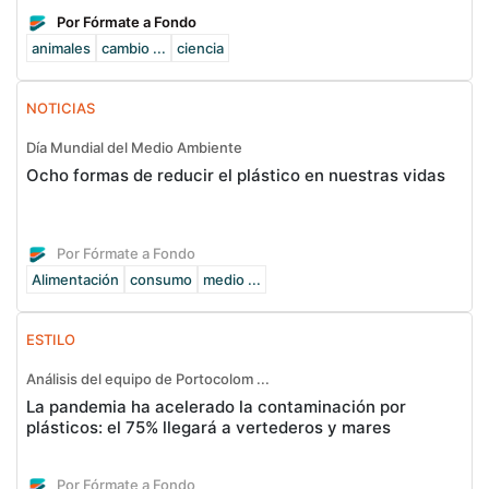
Por Fórmate a Fondo
animales
cambio ...
ciencia
NOTICIAS
Día Mundial del Medio Ambiente
Ocho formas de reducir el plástico en nuestras vidas
Por Fórmate a Fondo
Alimentación
consumo
medio ...
ESTILO
Análisis del equipo de Portocolom ...
La pandemia ha acelerado la contaminación por
plásticos: el 75% llegará a vertederos y mares
Por Fórmate a Fondo