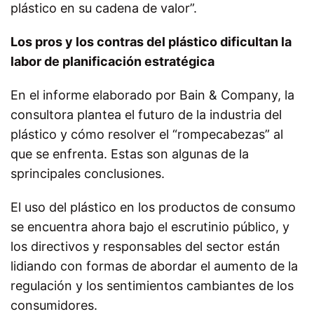
plástico en su cadena de valor”.
Los pros y los contras del plástico dificultan la
labor de planificación estratégica
En el informe elaborado por Bain & Company, la
consultora plantea el futuro de la industria del
plástico y cómo resolver el “rompecabezas” al
que se enfrenta. Estas son algunas de la
sprincipales conclusiones.
El uso del plástico en los productos de consumo
se encuentra ahora bajo el escrutinio público, y
los directivos y responsables del sector están
lidiando con formas de abordar el aumento de la
regulación y los sentimientos cambiantes de los
consumidores.