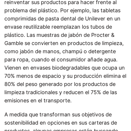
reinventar sus productos para hacer frente al
problema del plástico. Por ejemplo, las tabletas
comprimidas de pasta dental de Unilever en un
envase reutilizable reemplazan los tubos de
plástico. Las muestras de jabón de Procter &
Gamble se convierten en productos de limpieza,
como jabón de manos, champú o detergente
para ropa, cuando el consumidor añade agua.
Vienen en envases biodegradables que ocupa un
70% menos de espacio y su producción elimina el
80% del peso generado por los productos de
limpieza tradicionales y reducen el 75% de las
emisiones en el transporte.
A medida que transforman sus objetivos de
sostenibilidad en opciones en sus carteras de
productos, algunas empresas están buscando