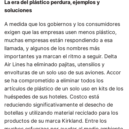
La era del plástico perdura, ejemplos y
soluciones
A medida que los gobiernos y los consumidores
exigen que las empresas usen menos plástico,
muchas empresas están respondiendo a esa
llamada, y algunos de los nombres más
importantes ya marcan el ritmo a seguir. Delta
Air Lines ha eliminado pajitas, utensilios y
envolturas de un solo uso de sus aviones. Accor
se ha comprometido a eliminar todos los
artículos de plástico de un solo uso en kits de los
huéspedes de sus hoteles. Costco está
reduciendo significativamente el desecho de
botellas y utilizando material reciclado para los
productos de su marca Kirkland. Entre los
muchos esfuerzos por ayudar al medio ambiente,