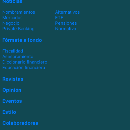
Noticias
Nombramientos
Alternativos
Mercados
ETF
Negocio
Pensiones
Private Banking
Normativa
Fórmate a fondo
Fiscalidad
Asesoramiento
Diccionario financiero
Educación financiera
Revistas
Opinión
Eventos
Estilo
Colaboradores