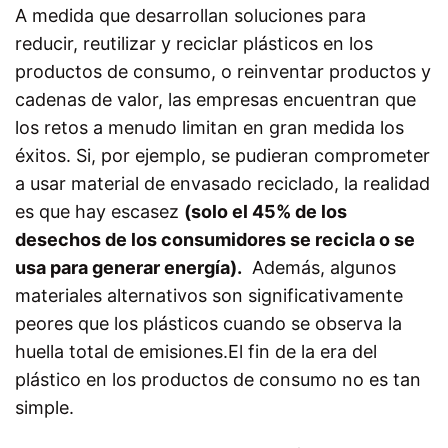
A medida que desarrollan soluciones para
reducir, reutilizar y reciclar plásticos en los
productos de consumo, o reinventar productos y
cadenas de valor, las empresas encuentran que
los retos a menudo limitan en gran medida los
éxitos. Si, por ejemplo, se pudieran comprometer
a usar material de envasado reciclado, la realidad
es que hay escasez
(solo el 45% de los
desechos de los consumidores se recicla o se
usa para generar energía).
Además, algunos
materiales alternativos son significativamente
peores que los plásticos cuando se observa la
huella total de emisiones.El fin de la era del
plástico en los productos de consumo no es tan
simple.