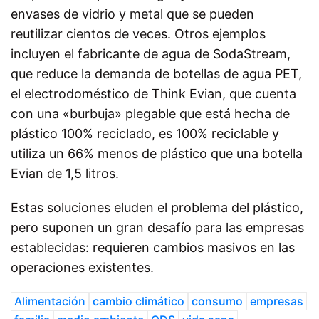
envases de vidrio y metal que se pueden
reutilizar cientos de veces. Otros ejemplos
incluyen el fabricante de agua de SodaStream,
que reduce la demanda de botellas de agua PET,
el electrodoméstico de Think Evian, que cuenta
con una «burbuja» plegable que está hecha de
plástico 100% reciclado, es 100% reciclable y
utiliza un 66% menos de plástico que una botella
Evian de 1,5 litros.
Estas soluciones eluden el problema del plástico,
pero suponen un gran desafío para las empresas
establecidas: requieren cambios masivos en las
operaciones existentes.
Alimentación
cambio climático
consumo
empresas