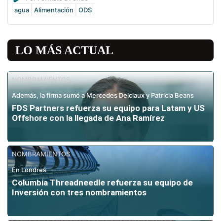
agua
Alimentación
ODS
LO MÁS ACTUAL
NOMBRAMIENTOS
Además, la firma sumó a Mercedes Delclaux y Patricia Beans
FDS Partners refuerza su equipo para Latam y US
Offshore con la llegada de Ana Ramírez
NOMBRAMIENTOS
En Londres
Columbia Threadneedle refuerza su equipo de
Inversión con tres nombramientos