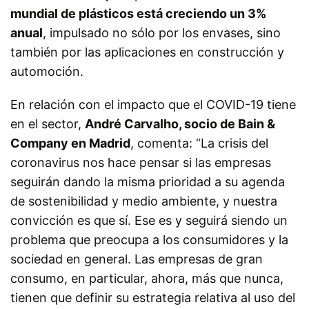
mundial de plásticos está creciendo un 3%
anual
, impulsado no sólo por los envases, sino
también por las aplicaciones en construcción y
automoción.
En relación con el impacto que el COVID-19 tiene
en el sector,
André Carvalho, socio de Bain &
Company en Madrid
, comenta: “La crisis del
coronavirus nos hace pensar si las empresas
seguirán dando la misma prioridad a su agenda
de sostenibilidad y medio ambiente, y nuestra
convicción es que sí. Ese es y seguirá siendo un
problema que preocupa a los consumidores y la
sociedad en general. Las empresas de gran
consumo, en particular, ahora, más que nunca,
tienen que definir su estrategia relativa al uso del