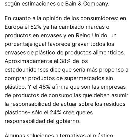
según estimaciones de Bain & Company.
En cuanto a la opinión de los consumidores: en
Europa el 52% ya ha cambiado marcas o
productos en envases y en Reino Unido, un
porcentaje igual favorece gravar todos los
envases de plástico de productos alimenticios.
Aproximadamente el 38% de los
estadounidenses dice que sería más propenso a
comprar productos de supermercados sin
plástico. Y el 48% afirma que son las empresas
de productos de consumo las que deben asumir
la responsabilidad de actuar sobre los residuos
plásticos– sólo el 24% cree que es
responsabilidad del gobierno.
Algunas soluciones alternativas al plástico