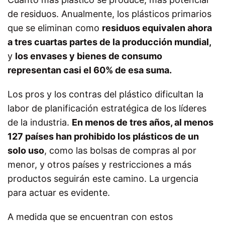
de residuos. Anualmente, los plásticos primarios
que se eliminan como
residuos equivalen ahora
a tres cuartas partes de la producción mundial,
y
los envases y bienes de consumo
representan casi el 60% de esa suma.
Los pros y los contras del plástico dificultan la
labor de planificación estratégica de los líderes
de la industria.
En menos de tres años, al menos
127 países han prohibido los plásticos de un
solo uso
, como las bolsas de compras al por
menor, y otros países y restricciones a más
productos seguirán este camino. La urgencia
para actuar es evidente.
A medida que se encuentran con estos