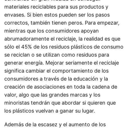
materiales reciclables para sus productos y
envases. Si bien estos pueden ser los pasos
correctos, también tienen peros. Para empezar,
mientras que los consumidores apoyan
abrumadoramente el reciclaje, la realidad es que
sólo el 45% de los residuos plásticos de consumo
se reciclan o se utilizan como residuos para
generar energía. Mejorar seriamente el reciclaje
significa cambiar el comportamiento de los
consumidores a través de la educación y la
creación de asociaciones en toda la cadena de
valor, algo que las grandes marcas y los
minoristas tendrán que abordar si quieren que
los plásticos vuelvan a ganar su lugar.
Además de la escasez y el aumento de los