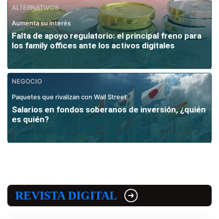
ALTERNATIVOS
Aumenta su interés
Falta de apoyo regulatorio: el principal freno para
los family offices ante los activos digitales
NEGOCIO
Paquetes que rivalizan con Wall Street
Salarios en fondos soberanos de inversión, ¿quién
es quién?
REVISTA DIGITAL