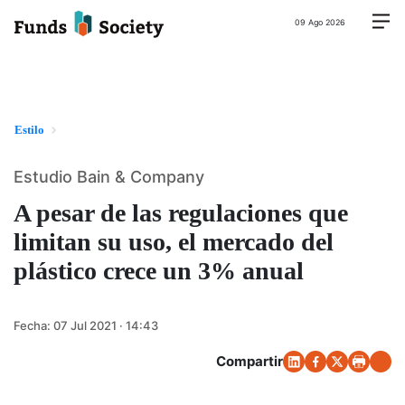
09 Ago 2026
Estilo
Estudio Bain & Company
A pesar de las regulaciones que
limitan su uso, el mercado del
plástico crece un 3% anual
Fecha:
07 Jul 2021 · 14:43
Compartir