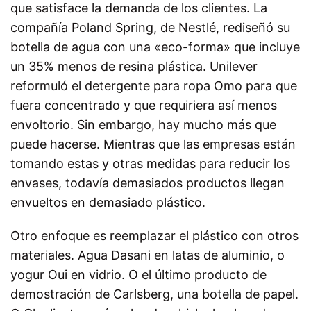
que satisface la demanda de los clientes. La
compañía Poland Spring, de Nestlé, rediseñó su
botella de agua con una «eco-forma» que incluye
un 35% menos de resina plástica. Unilever
reformuló el detergente para ropa Omo para que
fuera concentrado y que requiriera así menos
envoltorio. Sin embargo, hay mucho más que
puede hacerse. Mientras que las empresas están
tomando estas y otras medidas para reducir los
envases, todavía demasiados productos llegan
envueltos en demasiado plástico.
Otro enfoque es reemplazar el plástico con otros
materiales. Agua Dasani en latas de aluminio, o
yogur Oui en vidrio. O el último producto de
demostración de Carlsberg, una botella de papel.