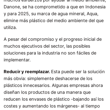
Danone, se ha comprometido a que en Indonesia
y para 2025, su marca de agua mineral, Aqua,
elimine más plástico del medio ambiente del que
utiliza.
A pesar del compromiso y el progreso inicial de
muchos ejecutivos del sector, las posibles
soluciones para la industria no son fáciles de
implementar.
Reducir y reemplazar.
Esta puede ser la solución
más obvia: simplemente deshacerse de los
plásticos innecesarios. Algunas empresas ahora
diseñan los productos de una manera que
reducen los envases de plástico -bajando así los
costes y aumentando los márgenes- al tiempo