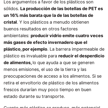
Los argumentos a favor de los plásticos son
sólidos.
La producción de las botellas de PET es
un 16% más barata que la de las botellas de
cristal
. Y los plásticos a menudo obtienen
buenos resultados en otros factores
ambientales:
producir vidrio emite cuatro veces
más gases de efecto invernadero que el
plástico, por ejemplo
. La barrera impermeable de
plástico es invaluable para
reducir el desperdicio
de alimentos,
lo que ayuda a que se generen
menos emisiones, el uso de la tierra y las
preocupaciones de acceso a los alimentos. Si se
retira el envoltorio de plástico de los alimentos
frescos durarían muy poco tiempo en buen
estado durante su transporte.
Cuanto más plástico se produce, más potencial