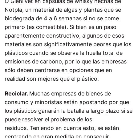
O Glenlivet en cápsulas de whisky hechas de
Notpla, un material de algas y plantas que se
biodegrada de 4 a 6 semanas si no se come
primero (es comestible). Si bien es un paso
aparentemente constructivo, algunos de esos
materiales son significativamente peores que los
plásticos cuando se observa la huella total de
emisiones de carbono, por lo que las empresas
sólo deben centrarse en opciones que en
realidad son mejores que el plástico.
Reciclar.
Muchas empresas de bienes de
consumo y minoristas están apostando por que
los plásticos ganarán la batalla a largo plazo si se
puede resolver el problema de los
residuos. Teniendo en cuenta esto, se están
centrando en gran medida en conseguir