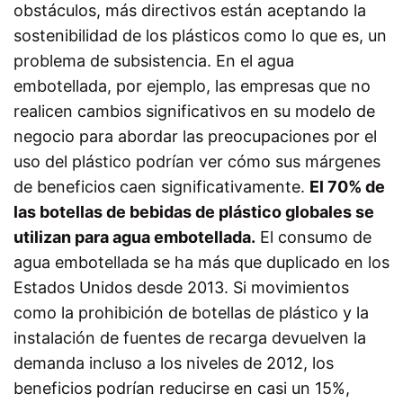
obstáculos, más directivos están aceptando la
sostenibilidad de los plásticos como lo que es, un
problema de subsistencia. En el agua
embotellada, por ejemplo, las empresas que no
realicen cambios significativos en su modelo de
negocio para abordar las preocupaciones por el
uso del plástico podrían ver cómo sus márgenes
de beneficios caen significativamente.
El 70% de
las botellas de bebidas de plástico globales se
utilizan para agua embotellada.
El consumo de
agua embotellada se ha más que duplicado en los
Estados Unidos desde 2013. Si movimientos
como la prohibición de botellas de plástico y la
instalación de fuentes de recarga devuelven la
demanda incluso a los niveles de 2012, los
beneficios podrían reducirse en casi un 15%,