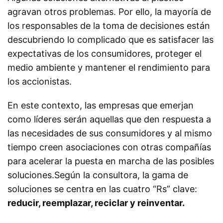
agravan otros problemas. Por ello, la mayoría de
los responsables de la toma de decisiones están
descubriendo lo complicado que es satisfacer las
expectativas de los consumidores, proteger el
medio ambiente y mantener el rendimiento para
los accionistas.
En este contexto, las empresas que emerjan
como líderes serán aquellas que den respuesta a
las necesidades de sus consumidores y al mismo
tiempo creen asociaciones con otras compañías
para acelerar la puesta en marcha de las posibles
soluciones.Según la consultora, la gama de
soluciones se centra en las cuatro “Rs” clave:
reducir, reemplazar, reciclar y reinventar.