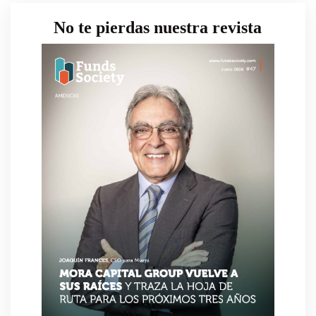
No te pierdas nuestra revista