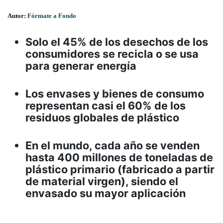
Autor:
Fórmate a Fondo
Solo el 45% de los desechos de los
consumidores se recicla o se usa
para generar energía
Los envases y bienes de consumo
representan casi el 60% de los
residuos globales de plástico
En el mundo, cada año se venden
hasta 400 millones de toneladas de
plástico primario (fabricado a partir
de material virgen), siendo el
envasado su mayor aplicación