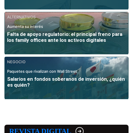
ALTERNATIVOS
Aumenta su interés
Falta de apoyo regulatorio: el principal freno para
los family offices ante los activos digitales
NEGOCIO
Paquetes que rivalizan con Wall Street
Salarios en fondos soberanos de inversión, ¿quién
es quién?
REVISTA DIGITAL