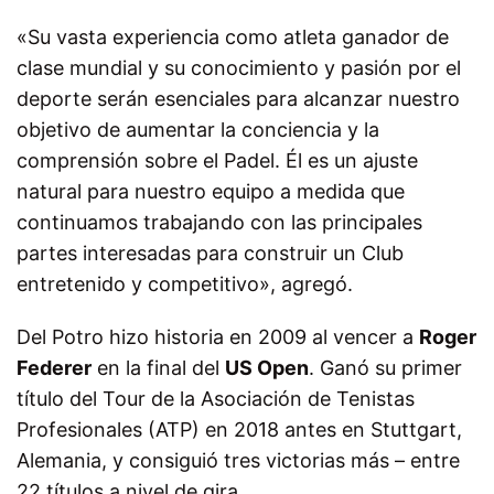
«Su vasta experiencia como atleta ganador de
clase mundial y su conocimiento y pasión por el
deporte serán esenciales para alcanzar nuestro
objetivo de aumentar la conciencia y la
comprensión sobre el Padel. Él es un ajuste
natural para nuestro equipo a medida que
continuamos trabajando con las principales
partes interesadas para construir un Club
entretenido y competitivo», agregó.
Del Potro hizo historia en 2009 al vencer a
Roger
Federer
en la final del
US Open
. Ganó su primer
título del Tour de la Asociación de Tenistas
Profesionales (ATP) en 2018 antes en Stuttgart,
Alemania, y consiguió tres victorias más – entre
22 títulos a nivel de gira.