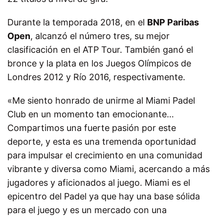
Durante la temporada 2018, en el
BNP Paribas
Open
, alcanzó el número tres, su mejor
clasificación en el ATP Tour. También ganó el
bronce y la plata en los Juegos Olímpicos de
Londres 2012 y Río 2016, respectivamente.
«Me siento honrado de unirme al Miami Padel
Club en un momento tan emocionante…
Compartimos una fuerte pasión por este
deporte, y esta es una tremenda oportunidad
para impulsar el crecimiento en una comunidad
vibrante y diversa como Miami, acercando a más
jugadores y aficionados al juego. Miami es el
epicentro del Padel ya que hay una base sólida
para el juego y es un mercado con una