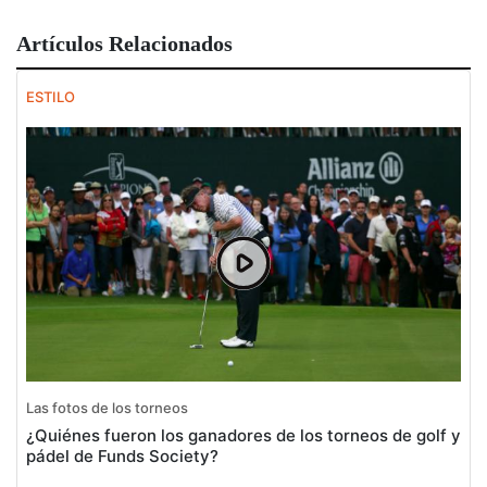
Artículos Relacionados
ESTILO
Las fotos de los torneos
¿Quiénes fueron los ganadores de los torneos de golf y
pádel de Funds Society?