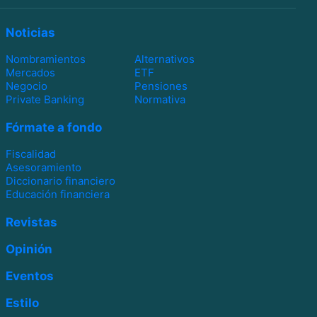
Noticias
Nombramientos
Alternativos
Mercados
ETF
Negocio
Pensiones
Private Banking
Normativa
Fórmate a fondo
Fiscalidad
Asesoramiento
Diccionario financiero
Educación financiera
Revistas
Opinión
Eventos
Estilo