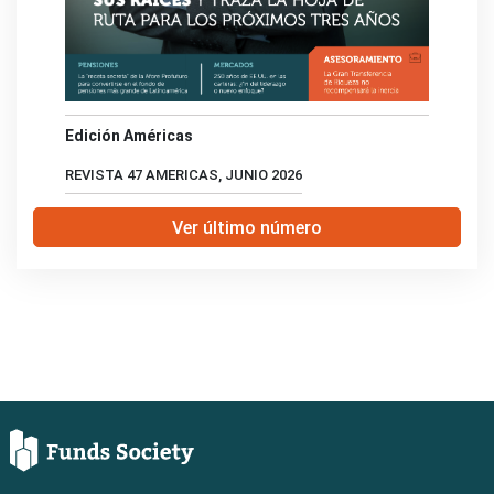
Edición Américas
REVISTA 47 AMERICAS, JUNIO 2026
Ver último número