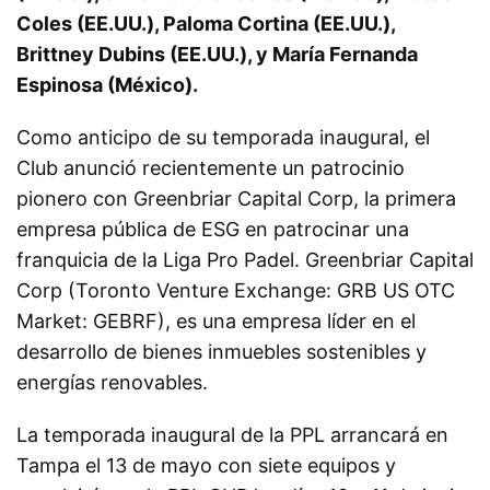
Coles (EE.UU.), Paloma Cortina (EE.UU.),
Brittney Dubins (EE.UU.), y María Fernanda
Espinosa (México).
Como anticipo de su temporada inaugural, el
Club anunció recientemente un patrocinio
pionero con Greenbriar Capital Corp, la primera
empresa pública de ESG en patrocinar una
franquicia de la Liga Pro Padel. Greenbriar Capital
Corp (Toronto Venture Exchange: GRB US OTC
Market: GEBRF), es una empresa líder en el
desarrollo de bienes inmuebles sostenibles y
energías renovables.
La temporada inaugural de la PPL arrancará en
Tampa el 13 de mayo con siete equipos y