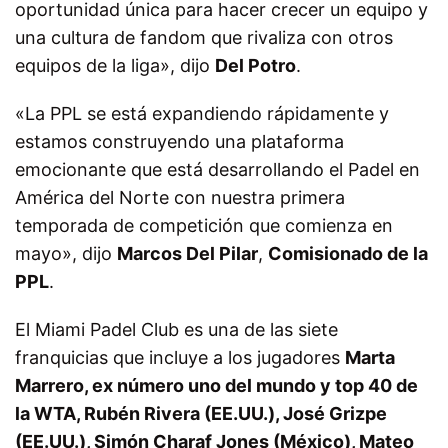
oportunidad única para hacer crecer un equipo y
una cultura de fandom que rivaliza con otros
equipos de la liga», dijo
Del Potro
.
«La PPL se está expandiendo rápidamente y
estamos construyendo una plataforma
emocionante que está desarrollando el Padel en
América del Norte con nuestra primera
temporada de competición que comienza en
mayo», dijo
Marcos Del Pilar
,
Comisionado de la
PPL
.
El Miami Padel Club es una de las siete
franquicias que incluye a los jugadores
Marta
Marrero, ex número uno del mundo y top 40 de
la WTA, Rubén Rivera (EE.UU.), José Grizpe
(EE.UU.), Simón Charaf Jones (México), Mateo