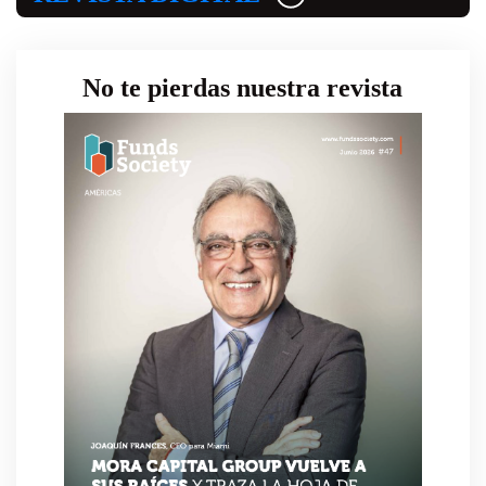
No te pierdas nuestra revista