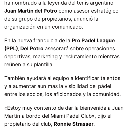
ha nombrado a la leyenda del tenis argentino
Juan Martín del Potro
como asesor estratégico
de su grupo de propietarios, anunció la
organización en un comunicado.
En la nueva franquicia de la
Pro Padel League
(PPL), Del Potro
asesorará sobre operaciones
deportivas, marketing y reclutamiento mientras
reúnen a su plantilla.
También ayudará al equipo a identificar talentos
y a aumentar aún más la visibilidad del pádel
entre los socios, los aficionados y la comunidad.
«Estoy muy contento de dar la bienvenida a Juan
Martín a bordo del Miami Padel Club», dijo el
propietario del club,
Ronnie Strasser
.