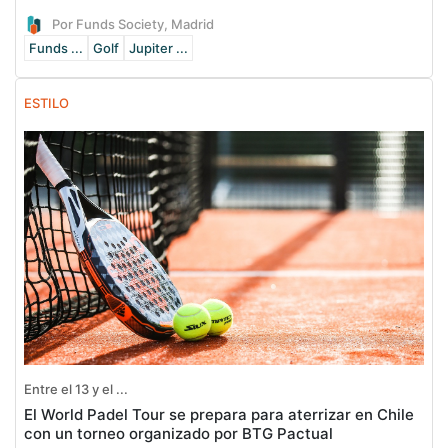
Por Funds Society, Madrid
Funds ...
Golf
Jupiter ...
ESTILO
Entre el 13 y el ...
El World Padel Tour se prepara para aterrizar en Chile
con un torneo organizado por BTG Pactual