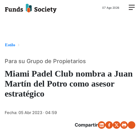
07 Ago 2026
Estilo
Para su Grupo de Propietarios
Miami Padel Club nombra a Juan
Martín del Potro como asesor
estratégico
Fecha:
05 Abr 2023 · 04:59
Compartir