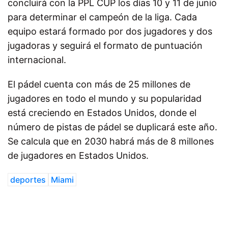
concluirá con la PPL CUP los días 10 y 11 de junio
para determinar el campeón de la liga. Cada
equipo estará formado por dos jugadores y dos
jugadoras y seguirá el formato de puntuación
internacional.
El pádel cuenta con más de 25 millones de
jugadores en todo el mundo y su popularidad
está creciendo en Estados Unidos, donde el
número de pistas de pádel se duplicará este año.
Se calcula que en 2030 habrá más de 8 millones
de jugadores en Estados Unidos.
deportes
Miami