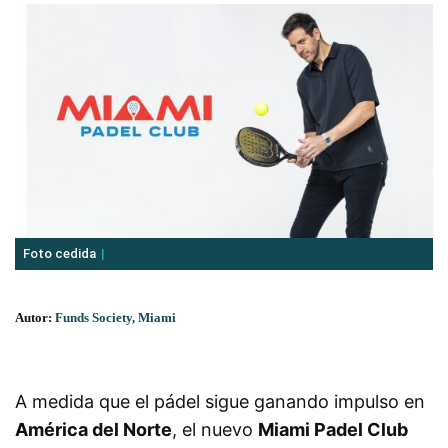
Foto cedida
Autor:
Funds Society, Miami
A medida que el pádel sigue ganando impulso en
América del Norte
, el nuevo
Miami Padel Club