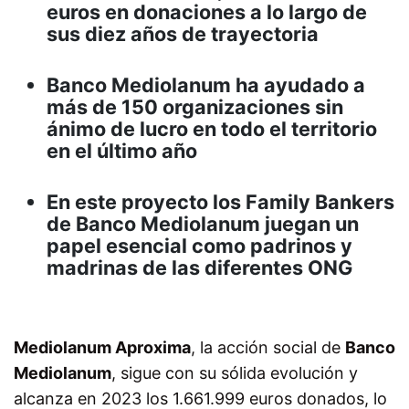
euros en donaciones a lo largo de
sus diez años de trayectoria
Banco Mediolanum ha ayudado a
más de 150 organizaciones sin
ánimo de lucro en todo el territorio
en el último año
En este proyecto los Family Bankers
de Banco Mediolanum juegan un
papel esencial como padrinos y
madrinas de las diferentes ONG
Mediolanum Aproxima
, la acción social de
Banco
Mediolanum
, sigue con su sólida evolución y
alcanza en 2023 los 1.661.999 euros donados, lo