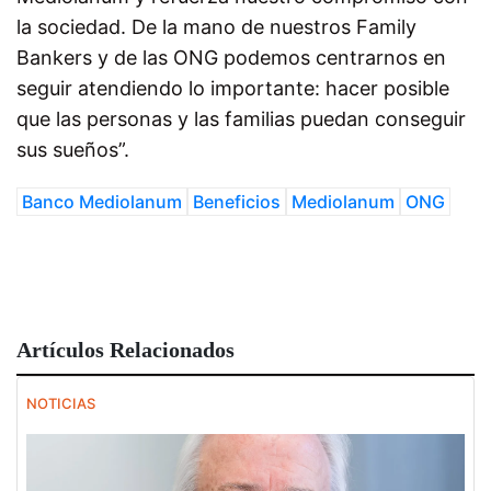
la sociedad. De la mano de nuestros Family
Bankers y de las ONG podemos centrarnos en
seguir atendiendo lo importante: hacer posible
que las personas y las familias puedan conseguir
sus sueños”.
Banco Mediolanum
Beneficios
Mediolanum
ONG
Artículos Relacionados
NOTICIAS