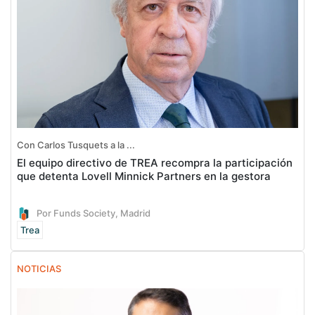
Con Carlos Tusquets a la ...
El equipo directivo de TREA recompra la participación
que detenta Lovell Minnick Partners en la gestora
Por Funds Society, Madrid
Trea
NOTICIAS