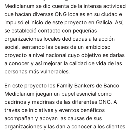
Mediolanum se dio cuenta de la intensa actividad
que hacían diversas ONG locales en su ciudad e
impulsó el inicio de este proyecto en Galicia. Así,
se estableció contacto con pequeñas
organizaciones locales dedicadas a la acción
social, sentando las bases de un ambicioso
proyecto a nivel nacional cuyo objetivo es darlas
a conocer y así mejorar la calidad de vida de las
personas más vulnerables.
En este proyecto los Family Bankers de Banco
Mediolanum juegan un papel esencial como
padrinos y madrinas de las diferentes ONG. A
través de iniciativas y eventos benéficos
acompañan y apoyan las causas de sus
organizaciones y las dan a conocer a los clientes