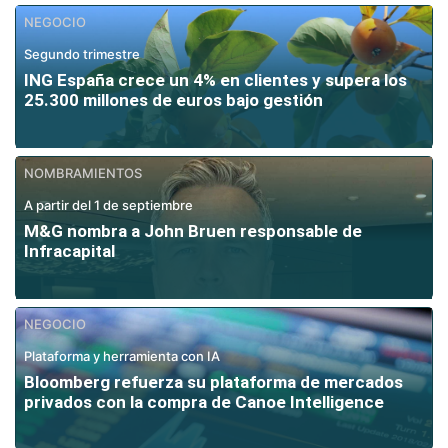
NEGOCIO
Segundo trimestre
ING España crece un 4% en clientes y supera los
25.300 millones de euros bajo gestión
NOMBRAMIENTOS
A partir del 1 de septiembre
M&G nombra a John Bruen responsable de
Infracapital
NEGOCIO
Plataforma y herramienta con IA
Bloomberg refuerza su plataforma de mercados
privados con la compra de Canoe Intelligence