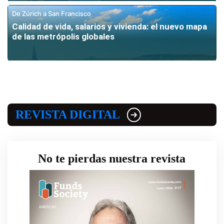
De Zúrich a San Francisco
Calidad de vida, salarios y vivienda: el nuevo mapa
de las metrópolis globales
REVISTA DIGITAL
No te pierdas nuestra revista