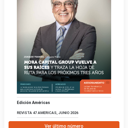
Edición Américas
REVISTA 47 AMERICAS, JUNIO 2026
Ver último número