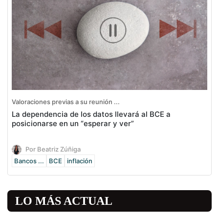
Valoraciones previas a su reunión ...
La dependencia de los datos llevará al BCE a
posicionarse en un “esperar y ver”
Por Beatriz Zúñiga
Bancos ...
BCE
inflación
LO MÁS ACTUAL