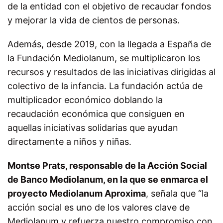
de la entidad con el objetivo de recaudar fondos
y mejorar la vida de cientos de personas.
Además, desde 2019, con la llegada a España de
la Fundación Mediolanum, se multiplicaron los
recursos y resultados de las iniciativas dirigidas al
colectivo de la infancia. La fundación actúa de
multiplicador económico doblando la
recaudación económica que consiguen en
aquellas iniciativas solidarias que ayudan
directamente a niños y niñas.
Montse Prats, responsable de la Acción Social
de Banco Mediolanum, en la que se enmarca el
proyecto Mediolanum Aproxima
, señala que
“la
acción social es uno de los valores clave de
Mediolanum y refuerza nuestro compromiso con