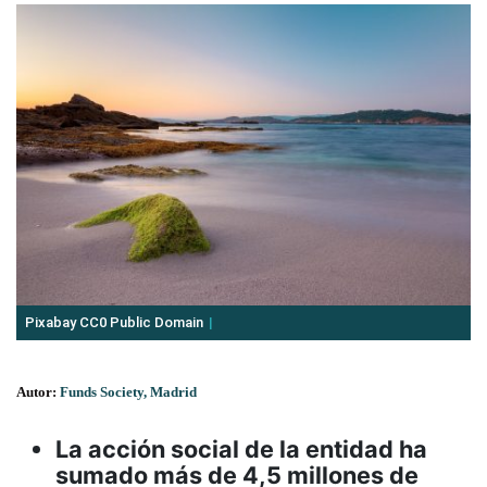
Pixabay CC0 Public Domain
Autor:
Funds Society, Madrid
La acción social de la entidad ha
sumado más de 4,5 millones de