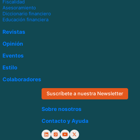
Fiscalidad
Asesoramiento
Diccionario financiero
Educación financiera
Revistas
Opinión
Eventos
Estilo
Colaboradores
Suscríbete a nuestra Newsletter
Sobre nosotros
Contacto y Ayuda