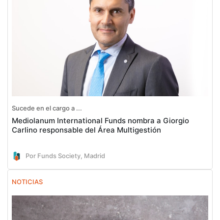
Sucede en el cargo a ...
Mediolanum International Funds nombra a Giorgio
Carlino responsable del Área Multigestión
Por Funds Society, Madrid
NOTICIAS