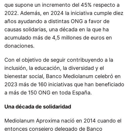
que supone un incremento del 45% respecto a
2022. Además, en 2024 la iniciativa cumple diez
años ayudando a distintas ONG a favor de
causas solidarias, una década en la que
ha
acumulado más de 4,5 millones de euros en
donaciones
.
Con el objetivo de seguir contribuyendo a la
inclusión, la educación, la diversidad y el
bienestar social, Banco Mediolanum celebró en
2023 más de 160 iniciativas que han beneficiado
a más de 150 ONG en toda España.
Una década de solidaridad
Mediolanum Aproxima nació en 2014 cuando el
entonces consejero delegado de Banco