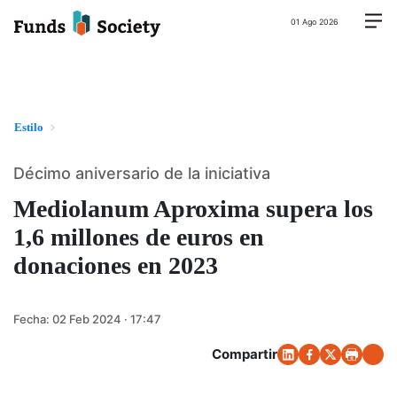
01 Ago 2026
Estilo
Décimo aniversario de la iniciativa
Mediolanum Aproxima supera los
1,6 millones de euros en
donaciones en 2023
Fecha:
02 Feb 2024 · 17:47
Compartir