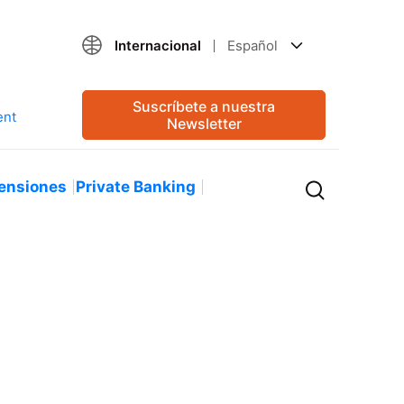
Internacional
Español
Suscríbete a nuestra
Newsletter
ensiones
Private Banking