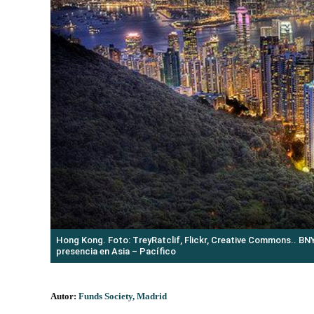
Hong Kong. Foto: TreyRatclif, Flickr, Creative Commons.. BN
presencia en Asia – Pacífico
Autor:
Funds Society, Madrid