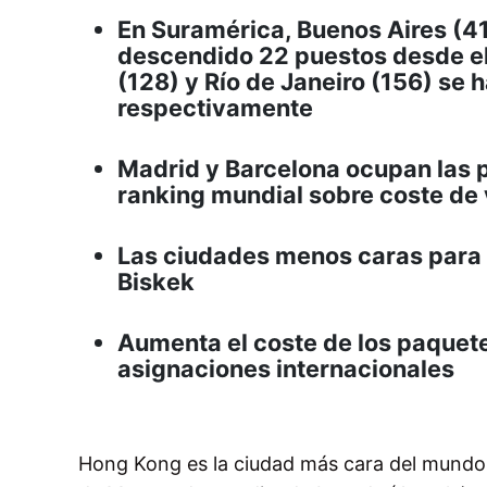
En Suramérica, Buenos Aires (41
descendido 22 puestos desde el
(128) y Río de Janeiro (156) se
respectivamente
Madrid y Barcelona ocupan las 
ranking mundial sobre coste de
Las ciudades menos caras para 
Biskek
Aumenta el coste de los paquet
asignaciones internacionales
Hong Kong es la ciudad más cara del mundo 