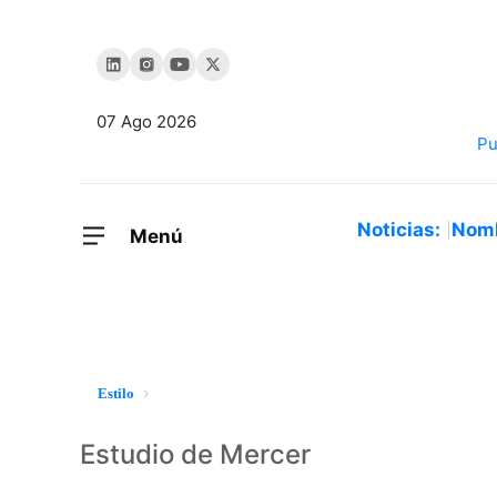
07 Ago 2026
Noticias:
Nom
Menú
Estilo
Estudio de Mercer