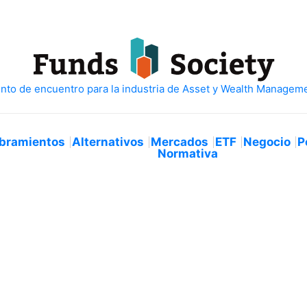
bramientos
Alternativos
Mercados
ETF
Negocio
P
Normativa