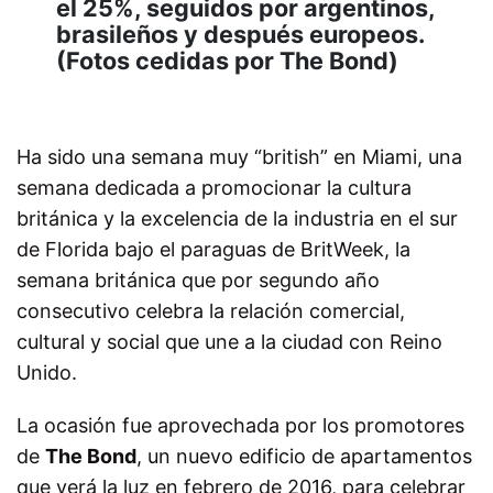
el 25%, seguidos por argentinos,
brasileños y después europeos.
(Fotos cedidas por The Bond)
Ha sido una semana muy “british” en Miami, una
semana dedicada a promocionar la cultura
británica y la excelencia de la industria en el sur
de Florida bajo el paraguas de BritWeek, la
semana británica que por segundo año
consecutivo celebra la relación comercial,
cultural y social que une a la ciudad con Reino
Unido.
La ocasión fue aprovechada por los promotores
de
The Bond
, un nuevo edificio de apartamentos
que verá la luz en febrero de 2016, para celebrar