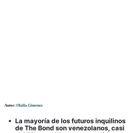
Autor:
Olalla Gimenez
La mayoría de los futuros inquilinos
de The Bond son venezolanos, casi