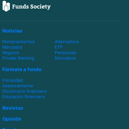
Noticias
Nombramientos
Alternativos
Mercados
ETF
Negocio
Pensiones
Private Banking
Normativa
Fórmate a fondo
Fiscalidad
Asesoramiento
Diccionario financiero
Educación financiera
Revistas
Opinión