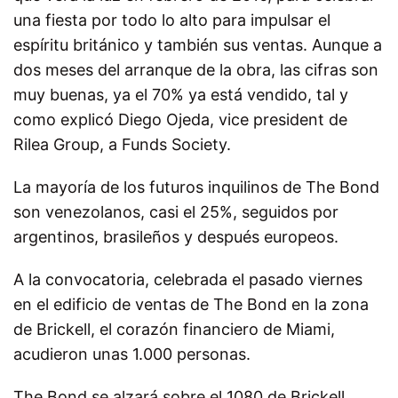
una fiesta por todo lo alto para impulsar el
espíritu británico y también sus ventas. Aunque a
dos meses del arranque de la obra, las cifras son
muy buenas, ya el 70% ya está vendido, tal y
como explicó Diego Ojeda, vice president de
Rilea Group, a Funds Society.
La mayoría de los futuros inquilinos de The Bond
son venezolanos, casi el 25%, seguidos por
argentinos, brasileños y después europeos.
A la convocatoria, celebrada el pasado viernes
en el edificio de ventas de The Bond en la zona
de Brickell, el corazón financiero de Miami,
acudieron unas 1.000 personas.
The Bond se alzará sobre el 1080 de Brickell