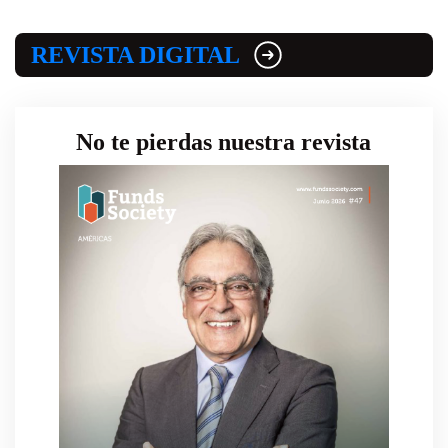
REVISTA DIGITAL
No te pierdas nuestra revista