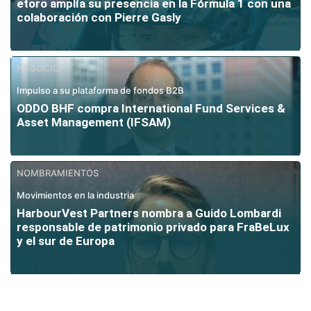
etoro amplía su presencia en la Fórmula 1 con una
colaboración con Pierre Gasly
NEGOCIO
Impulso a su plataforma de fondos B2B
ODDO BHF compra International Fund Services &
Asset Management (IFSAM)
NOMBRAMIENTOS
Movimientos en la industria
HarbourVest Partners nombra a Guido Lombardi
responsable de patrimonio privado para FraBeLux
y el sur de Europa