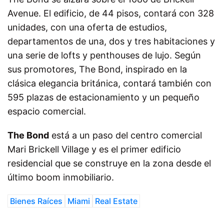
Avenue. El edificio, de 44 pisos, contará con 328
unidades, con una oferta de estudios,
departamentos de una, dos y tres habitaciones y
una serie de lofts y penthouses de lujo. Según
sus promotores, The Bond, inspirado en la
clásica elegancia británica, contará también con
595 plazas de estacionamiento y un pequeño
espacio comercial.
The Bond
está a un paso del centro comercial
Mari Brickell Village y es el primer edificio
residencial que se construye en la zona desde el
último boom inmobiliario.
Bienes Raíces
Miami
Real Estate