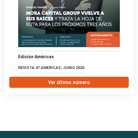
Edición Américas
REVISTA 47 AMERICAS, JUNIO 2026
Ver último número