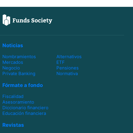
Noticias
Nombramientos
Alternativos
Mercados
ETF
Negocio
Pensiones
Private Banking
Normativa
Fórmate a fondo
Fiscalidad
Asesoramiento
Diccionario financiero
Educación financiera
Revistas