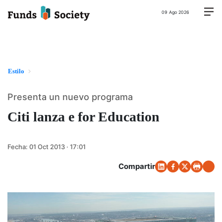
09 Ago 2026
Estilo
Presenta un nuevo programa
Citi lanza e for Education
Fecha:
01 Oct 2013 · 17:01
Compartir