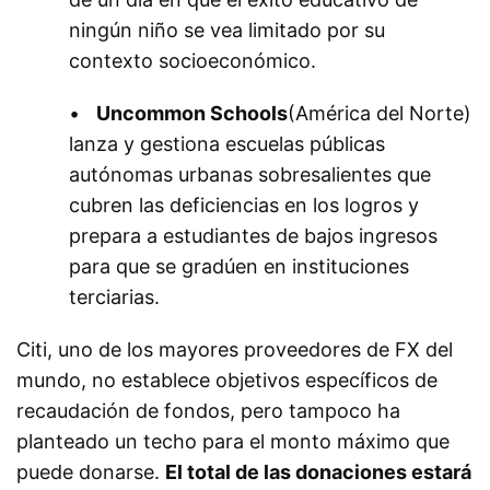
ningún niño se vea limitado por su
contexto socioeconómico.
•
Uncommon Schools
(América del Norte)
lanza y gestiona escuelas públicas
autónomas urbanas sobresalientes que
cubren las deficiencias en los logros y
prepara a estudiantes de bajos ingresos
para que se gradúen en instituciones
terciarias.
Citi, uno de los mayores proveedores de FX del
mundo, no establece objetivos específicos de
recaudación de fondos, pero tampoco ha
planteado un techo para el monto máximo que
puede donarse.
El total de las donaciones estará