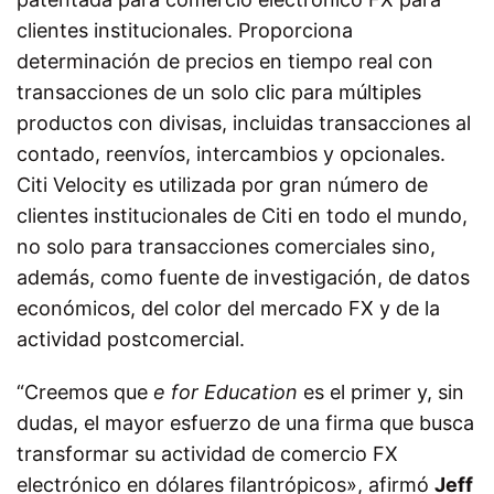
clientes institucionales. Proporciona
determinación de precios en tiempo real con
transacciones de un solo clic para múltiples
productos con divisas, incluidas transacciones al
contado, reenvíos, intercambios y opcionales.
Citi Velocity es utilizada por gran número de
clientes institucionales de Citi en todo el mundo,
no solo para transacciones comerciales sino,
además, como fuente de investigación, de datos
económicos, del color del mercado FX y de la
actividad postcomercial.
“Creemos que
e for Education
es el primer y, sin
dudas, el mayor esfuerzo de una firma que busca
transformar su actividad de comercio FX
electrónico en dólares filantrópicos», afirmó
Jeff