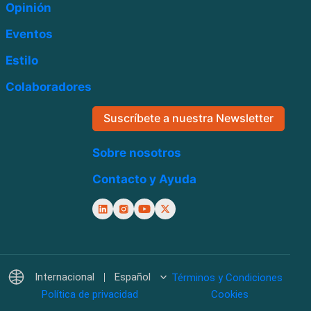
Opinión
Eventos
Estilo
Colaboradores
Suscríbete a nuestra Newsletter
Sobre nosotros
Contacto y Ayuda
Internacional
Español
Términos y Condiciones
Política de privacidad
Cookies