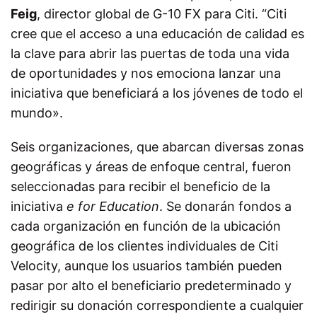
Feig
, director global de G-10 FX para Citi. “Citi
cree que el acceso a una educación de calidad es
la clave para abrir las puertas de toda una vida
de oportunidades y nos emociona lanzar una
iniciativa que beneficiará a los jóvenes de todo el
mundo».
Seis organizaciones, que abarcan diversas zonas
geográficas y áreas de enfoque central, fueron
seleccionadas para recibir el beneficio de la
iniciativa
e for Education
. Se donarán fondos a
cada organización en función de la ubicación
geográfica de los clientes individuales de Citi
Velocity, aunque los usuarios también pueden
pasar por alto el beneficiario predeterminado y
redirigir su donación correspondiente a cualquier