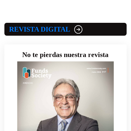
REVISTA DIGITAL
No te pierdas nuestra revista