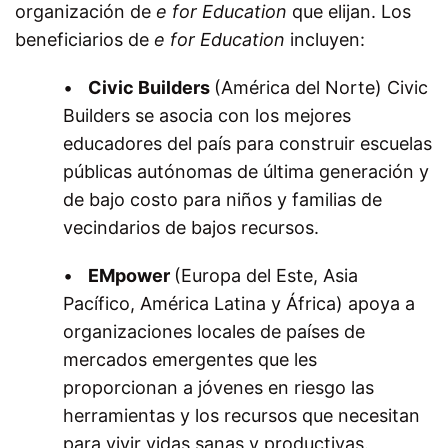
organización de
e for Education
que elijan. Los
beneficiarios de
e for Education
incluyen:
•
Civic Builders
(América del Norte) Civic
Builders se asocia con los mejores
educadores del país para construir escuelas
públicas autónomas de última generación y
de bajo costo para niños y familias de
vecindarios de bajos recursos.
•
EMpower
(Europa del Este, Asia
Pacífico, América Latina y África) apoya a
organizaciones locales de países de
mercados emergentes que les
proporcionan a jóvenes en riesgo las
herramientas y los recursos que necesitan
para vivir vidas sanas y productivas.