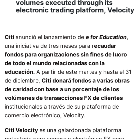
volumes executed through its
electronic trading platform, Velocity
Citi
anunció el lanzamiento de
e for Education
,
una iniciativa de tres meses para r
ecaudar
fondos para organizaciones sin fines de lucro
de todo el mundo relacionadas con la
educación.
A partir de este martes y hasta el 31
de diciembre,
Citi donará fondos a varias obras
de caridad con base a un porcentaje de los
volúmenes de transacciones FX de clientes
institucionales a través de su plataforma de
comercio electrónico, Velocity.
Citi Velocity
es una galardonada plataforma
patentada para comercio electrónico FX para