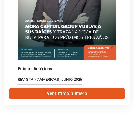
Edición Américas
REVISTA 47 AMERICAS, JUNIO 2026
Ver último número