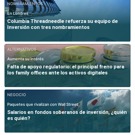
NOMBRAMIENTOS
En Londres
Columbia Threadneedle refuerza su equipo de
Inversión con tres nombramientos
ALTERNATIVOS
Aumenta su interés
Falta de apoyo regulatorio: el principal freno para
los family offices ante los activos digitales
NEGOCIO
Paquetes que rivalizan con Wall Street
Salarios en fondos soberanos de inversión, ¿quién
es quién?