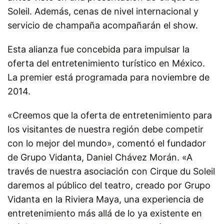
Soleil. Además, cenas de nivel internacional y
servicio de champaña acompañarán el show.
Esta alianza fue concebida para impulsar la
oferta del entretenimiento turístico en México.
La premier está programada para noviembre de
2014.
«Creemos que la oferta de entretenimiento para
los visitantes de nuestra región debe competir
con lo mejor del mundo», comentó el fundador
de Grupo Vidanta, Daniel Chávez Morán. «A
través de nuestra asociación con Cirque du Soleil
daremos al público del teatro, creado por Grupo
Vidanta en la Riviera Maya, una experiencia de
entretenimiento más allá de lo ya existente en