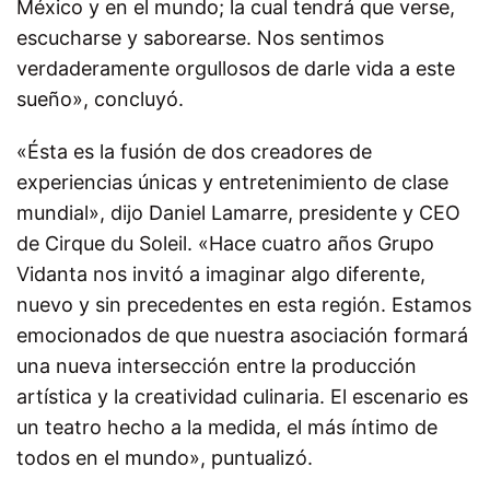
México y en el mundo; la cual tendrá que verse,
escucharse y saborearse. Nos sentimos
verdaderamente orgullosos de darle vida a este
sueño», concluyó.
«Ésta es la fusión de dos creadores de
experiencias únicas y entretenimiento de clase
mundial», dijo Daniel Lamarre, presidente y CEO
de Cirque du Soleil. «Hace cuatro años Grupo
Vidanta nos invitó a imaginar algo diferente,
nuevo y sin precedentes en esta región. Estamos
emocionados de que nuestra asociación formará
una nueva intersección entre la producción
artística y la creatividad culinaria. El escenario es
un teatro hecho a la medida, el más íntimo de
todos en el mundo», puntualizó.