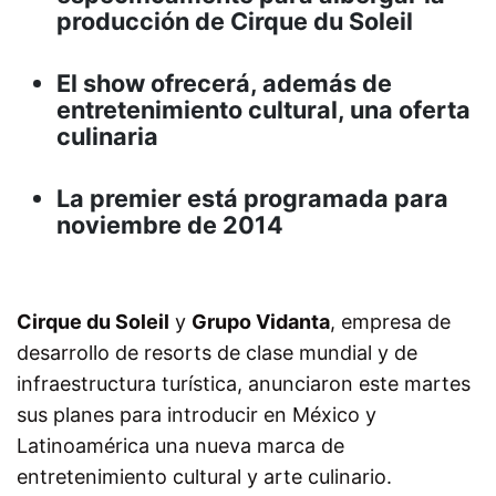
producción de Cirque du Soleil
El show ofrecerá, además de
entretenimiento cultural, una oferta
culinaria
La premier está programada para
noviembre de 2014
Cirque du Soleil
y
Grupo Vidanta
, empresa de
desarrollo de resorts de clase mundial y de
infraestructura turística, anunciaron este martes
sus planes para introducir en México y
Latinoamérica una nueva marca de
entretenimiento cultural y arte culinario.