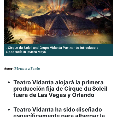
. Cirque du Soleil and Grupo Vidanta Partner to Introduce a
Spectacle in Riviera Maya
Autor:
Fórmate a Fondo
Teatro Vidanta alojará la primera
producción fija de Cirque du Soleil
fuera de Las Vegas y Orlando
Teatro Vidanta ha sido diseñado
específicamente para albergar la