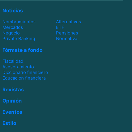
Noticias
Nombramientos
Alternativos
Mercados
ETF
Negocio
Pensiones
Private Banking
Normativa
Fórmate a fondo
Fiscalidad
Asesoramiento
Diccionario financiero
Educación financiera
Revistas
Opinión
Eventos
Estilo