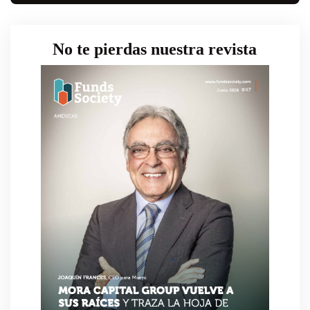
No te pierdas nuestra revista