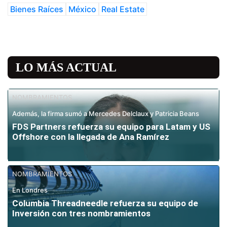
Bienes Raíces
México
Real Estate
LO MÁS ACTUAL
NOMBRAMIENTOS
Además, la firma sumó a Mercedes Delclaux y Patricia Beans
FDS Partners refuerza su equipo para Latam y US
Offshore con la llegada de Ana Ramírez
NOMBRAMIENTOS
En Londres
Columbia Threadneedle refuerza su equipo de
Inversión con tres nombramientos