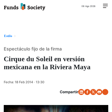
08 Ago 2026
Estilo
Espectáculo fijo de la firma
Cirque du Soleil en versión
mexicana en la Riviera Maya
Fecha:
18 Feb 2014 · 13:30
Compartir