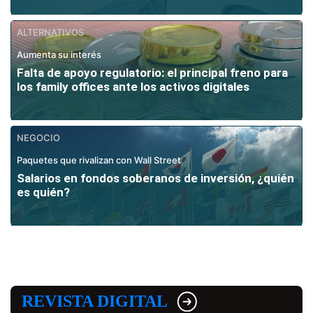
ALTERNATIVOS
Aumenta su interés
Falta de apoyo regulatorio: el principal freno para
los family offices ante los activos digitales
NEGOCIO
Paquetes que rivalizan con Wall Street
Salarios en fondos soberanos de inversión, ¿quién
es quién?
REVISTA DIGITAL