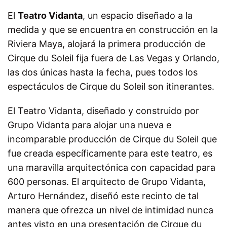
El
Teatro Vidanta
, un espacio diseñado a la
medida y que se encuentra en construcción en la
Riviera Maya, alojará la primera producción de
Cirque du Soleil fija fuera de Las Vegas y Orlando,
las dos únicas hasta la fecha, pues todos los
espectáculos de Cirque du Soleil son itinerantes.
El Teatro Vidanta, diseñado y construido por
Grupo Vidanta para alojar una nueva e
incomparable producción de Cirque du Soleil que
fue creada específicamente para este teatro, es
una maravilla arquitectónica con capacidad para
600 personas. El arquitecto de Grupo Vidanta,
Arturo Hernández, diseñó este recinto de tal
manera que ofrezca un nivel de intimidad nunca
antes visto en una presentación de Cirque du