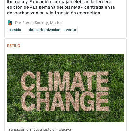
Ibercaja y Fundación Ibercaja celebran la tercera
edición de «La semana del planeta» centrada en la
descarbonización y la transición energética
Por Funds Society, Madrid
cambio ...
descarbonizacion
evento
ESTILO
Transición climática justa e inclusiva