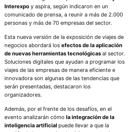
Interexpo
y aspira, según indicaron en un
comunicado de prensa, a reunir a más de 2.000
personas y más de 70 empresas del sector.
Esta nueva versión de la exposición de viajes de
negocios abordará los
efectos de la aplicación
de nuevas herramientas tecnológicas
al sector.
Soluciones digitales que ayudan a programar los
viajes de las empresas de manera eficiente e
innovadora son algunas de las tendencias que
serán presentadas, destacaron los
organizadores.
Además, por el frente de los desafíos, en el
evento analizarán cómo
la integración de la
inteligencia artificial
puede llevar a que la