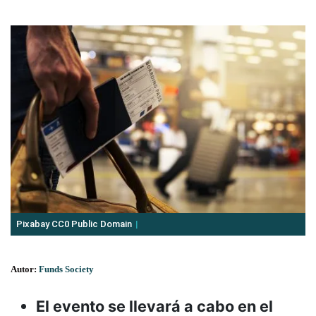
Pixabay CC0 Public Domain
Autor:
Funds Society
El evento se llevará a cabo en el