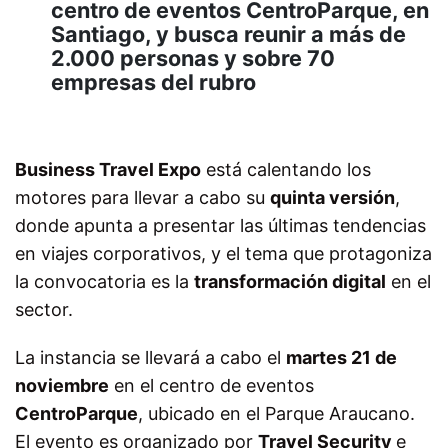
centro de eventos CentroParque, en
Santiago, y busca reunir a más de
2.000 personas y sobre 70
empresas del rubro
Business Travel Expo
está calentando los
motores para llevar a cabo su
quinta versión
,
donde apunta a presentar las últimas tendencias
en viajes corporativos, y el tema que protagoniza
la convocatoria es la
transformación digital
en el
sector.
La instancia se llevará a cabo el
martes 21 de
noviembre
en el centro de eventos
CentroParque
, ubicado en el Parque Araucano.
El evento es organizado por
Travel Security
e