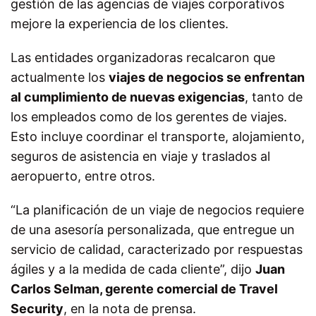
gestión de las agencias de viajes corporativos
mejore la experiencia de los clientes.
Las entidades organizadoras recalcaron que
actualmente los
viajes de negocios se enfrentan
al cumplimiento de nuevas exigencias
, tanto de
los empleados como de los gerentes de viajes.
Esto incluye coordinar el transporte, alojamiento,
seguros de asistencia en viaje y traslados al
aeropuerto, entre otros.
“La planificación de un viaje de negocios requiere
de una asesoría personalizada, que entregue un
servicio de calidad, caracterizado por respuestas
ágiles y a la medida de cada cliente”, dijo
Juan
Carlos Selman, gerente comercial de Travel
Security
, en la nota de prensa.