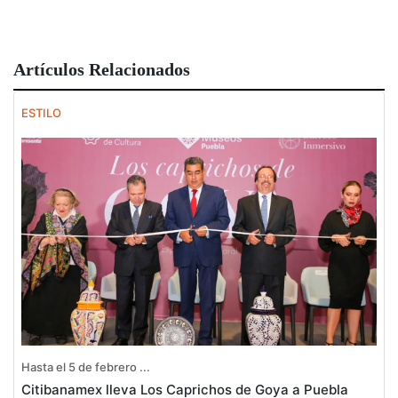
Artículos Relacionados
ESTILO
Hasta el 5 de febrero ...
Citibanamex lleva Los Caprichos de Goya a Puebla