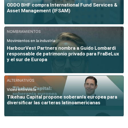
ODDO BHF compra International Fund Services &
Asset Management (IFSAM)
NOMBRAMIENTOS
Movimientos en la industria
HarbourVest Partners nombra a Guido Lombardi
responsable de patrimonio privado para FraBeLux
y el sur de Europa
ALTERNATIVOS
Vídeo entrevista
Tikehau Capital propone soberanía europea para
diversificar las carteras latinoamericanas