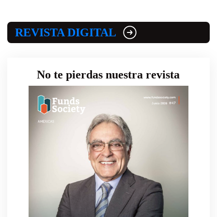
REVISTA DIGITAL
No te pierdas nuestra revista