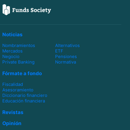
Noticias
Nombramientos
Alternativos
Mercados
ETF
Negocio
Pensiones
Private Banking
Normativa
Fórmate a fondo
Fiscalidad
Asesoramiento
Diccionario financiero
Educación financiera
Revistas
Opinión