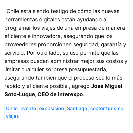
“Chile está siendo testigo de cómo las nuevas
herramientas digitales están ayudando a
programar los viajes de una empresa de manera
eficiente e innovadora, asegurando que los
proveedores proporcionen seguridad, garantía y
servicio. Por otro lado, su uso permite que las
empresas puedan administrar mejor sus costos y
limitar cualquier sorpresa presupuestaria,
asegurando también que el proceso sea lo más
rápido y eficiente posible”, agregó
José Miguel
Soto-Luque, CEO de Interexpo
.
Chile
evento
exposición
Santiago
sector turismo
viajes