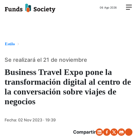
06 Ago 2026
Estilo
Se realizará el 21 de noviembre
Business Travel Expo pone la
transformación digital al centro de
la conversación sobre viajes de
negocios
Fecha:
02 Nov 2023 · 19:39
Compartir