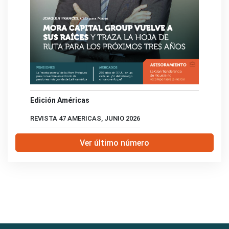
Edición Américas
REVISTA 47 AMERICAS, JUNIO 2026
Ver último número