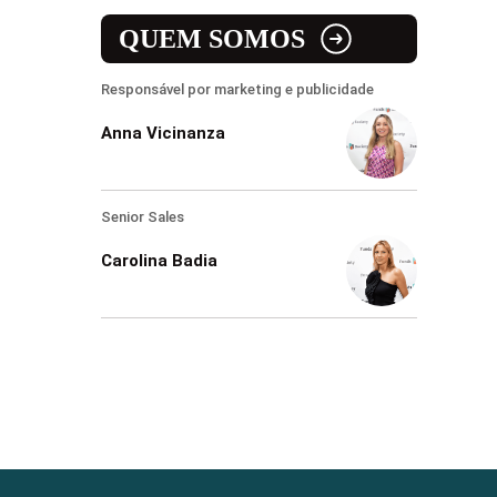
QUEM SOMOS
Responsável por marketing e publicidade
Anna Vicinanza
Senior Sales
Carolina Badia