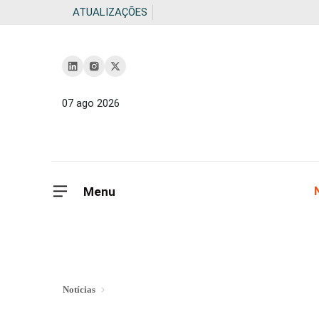
ATUALIZAÇÕES
07 ago 2026
Menu
Notícias