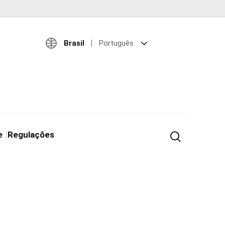
Brasil
Português
e
Regulações