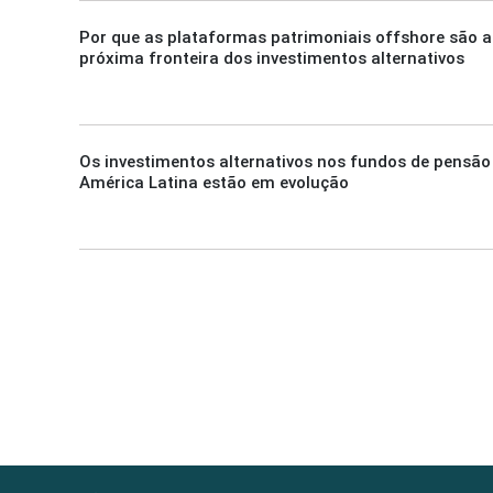
Por que as plataformas patrimoniais offshore são a
próxima fronteira dos investimentos alternativos
Os investimentos alternativos nos fundos de pensão
América Latina estão em evolução