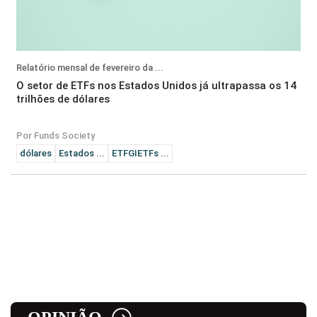
Relatório mensal de fevereiro da ...
O setor de ETFs nos Estados Unidos já ultrapassa os 14
trilhões de dólares
Por Funds Society
dólares
Estados ...
ETFGIETFs ...