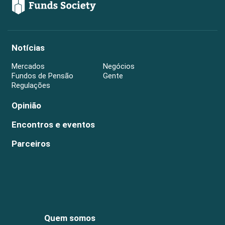
Notícias
Mercados
Negócios
Fundos de Pensão
Gente
Regulações
Opinião
Encontros e eventos
Parceiros
Quem somos