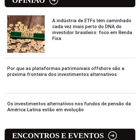
OPINIÃO
A indústria de ETFs têm caminhado
cada vez mais perto do DNA do
investidor brasileiro: foco em Renda
Fixa
Por que as plataformas patrimoniais offshore são a
próxima fronteira dos investimentos alternativos
Os investimentos alternativos nos fundos de pensão da
América Latina estão em evolução
ENCONTROS E EVENTOS