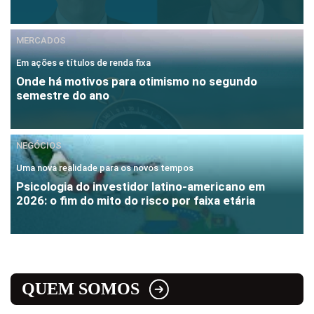
MERCADOS
Em ações e títulos de renda fixa
Onde há motivos para otimismo no segundo
semestre do ano
NEGÓCIOS
Uma nova realidade para os novos tempos
Psicologia do investidor latino-americano em
2026: o fim do mito do risco por faixa etária
QUEM SOMOS