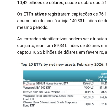
10,42 bilhões de dólares, quase o dobro dos 5,1
Os
ETFs ativos
registraram captações de 76,12
acumulado do ano já atinja 140,83 bilhões de d
mesmo período.
As entradas significativas podem ser atribuída
conjunto, reuniram 89,84 bilhões de dólares em
captou 18,25 bilhões de dólares em fevereiro, a 