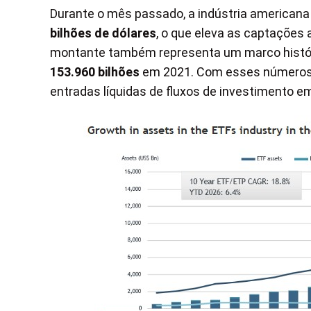
Durante o mês passado, a indústria americana 
bilhões de dólares
, o que eleva as captações
montante também representa um marco históri
153.960 bilhões
em 2021. Com esses números, 
entradas líquidas de fluxos de investimento 