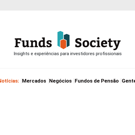
Notícias:
Mercados
Negócios
Fundos de Pensão
Gent