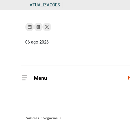
ATUALIZAÇÕES
06 ago 2026
Menu
Notícias
Negócios