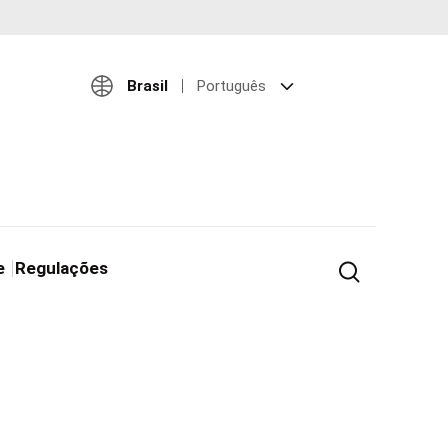
Brasil
Português
e
Regulações