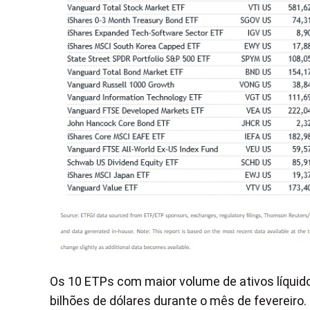
Os 10 ETPs com maior volume de ativos líquido
bilhões de dólares durante o mês de fevereiro.