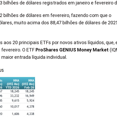
3 bilhões de dólares registrados em janeiro e fevereiro 
 bilhões de dólares em fevereiro, fazendo com que o
ólares, muito acima dos 88,47 bilhões de dólares de 202
s aos 20 principais ETFs por novos ativos líquidos, que,
 fevereiro. O ETF
ProShares GENIUS Money Market
(IQ
maior entrada líquida individual.