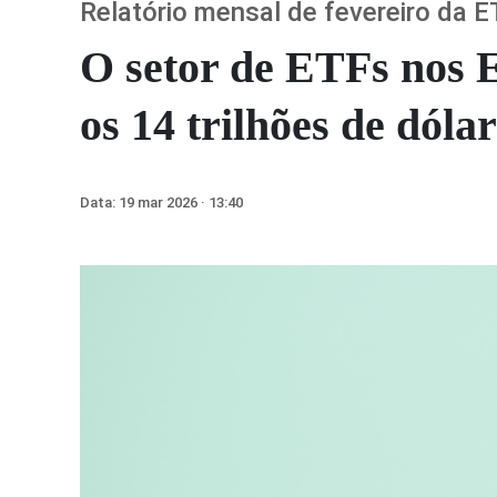
Relatório mensal de fevereiro da 
O setor de ETFs nos E
os 14 trilhões de dóla
Data:
19 mar 2026 · 13:40