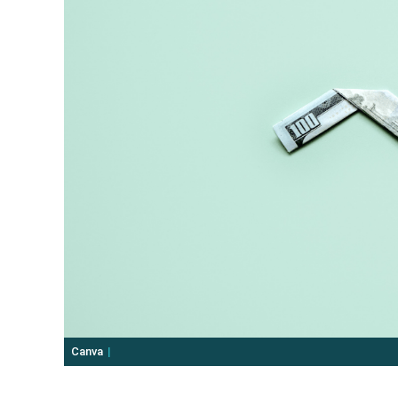
Canva