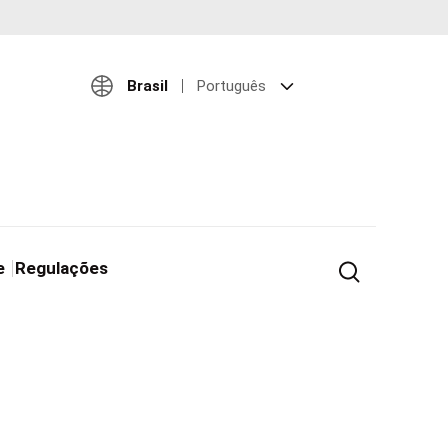
Brasil
Português
e
Regulações