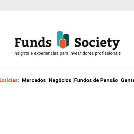
Notícias:
Mercados
Negócios
Fundos de Pensão
Gent