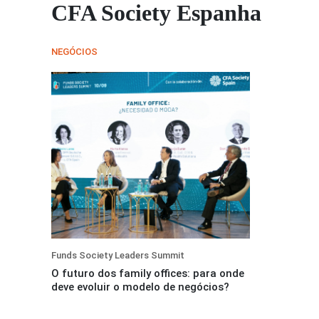
CFA Society Espanha
NEGÓCIOS
Funds Society Leaders Summit
O futuro dos family offices: para onde
deve evoluir o modelo de negócios?