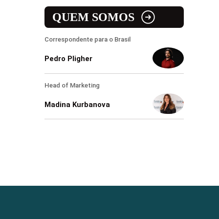
QUEM SOMOS
Correspondente para o Brasil
Pedro Pligher
Head of Marketing
Madina Kurbanova