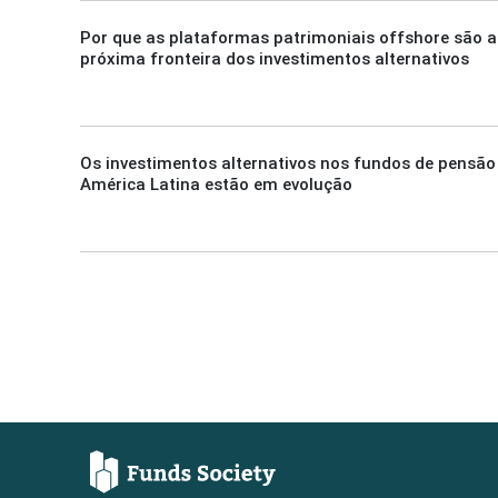
Por que as plataformas patrimoniais offshore são a
próxima fronteira dos investimentos alternativos
Os investimentos alternativos nos fundos de pensão
América Latina estão em evolução