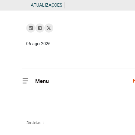
ATUALIZAÇÕES
06 ago 2026
Menu
Notícias