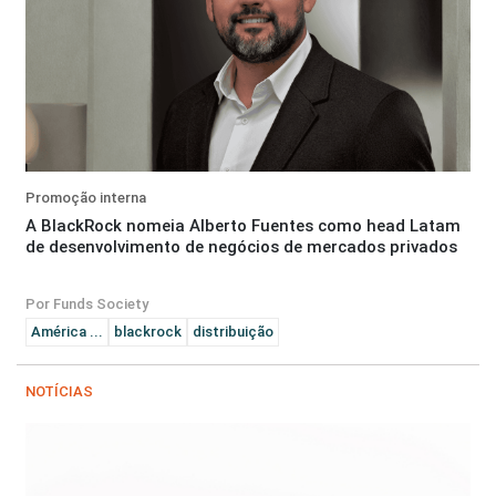
Promoção interna
A BlackRock nomeia Alberto Fuentes como head Latam
de desenvolvimento de negócios de mercados privados
Por Funds Society
América ...
blackrock
distribuição
NOTÍCIAS