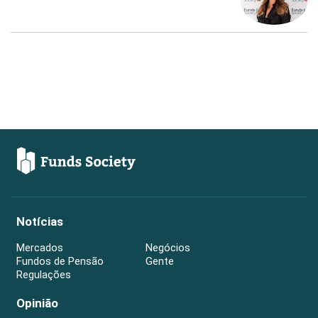
Notícias
Mercados
Negócios
Fundos de Pensão
Gente
Regulações
Opinião