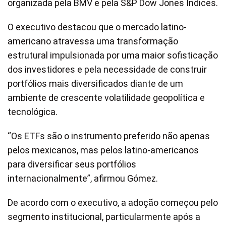
organizada pela BMV e pela S&P Dow Jones Índices.
O executivo destacou que o mercado latino-
americano atravessa uma transformação
estrutural impulsionada por uma maior sofisticação
dos investidores e pela necessidade de construir
portfólios mais diversificados diante de um
ambiente de crescente volatilidade geopolítica e
tecnológica.
“Os ETFs são o instrumento preferido não apenas
pelos mexicanos, mas pelos latino-americanos
para diversificar seus portfólios
internacionalmente”, afirmou Gómez.
De acordo com o executivo, a adoção começou pelo
segmento institucional, particularmente após a