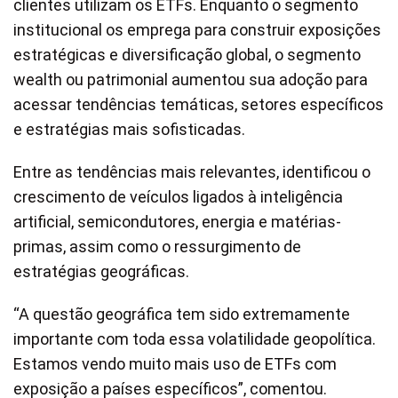
clientes utilizam os ETFs. Enquanto o segmento
institucional os emprega para construir exposições
estratégicas e diversificação global, o segmento
wealth ou patrimonial aumentou sua adoção para
acessar tendências temáticas, setores específicos
e estratégias mais sofisticadas.
Entre as tendências mais relevantes, identificou o
crescimento de veículos ligados à inteligência
artificial, semicondutores, energia e matérias-
primas, assim como o ressurgimento de
estratégias geográficas.
“A questão geográfica tem sido extremamente
importante com toda essa volatilidade geopolítica.
Estamos vendo muito mais uso de ETFs com
exposição a países específicos”, comentou.