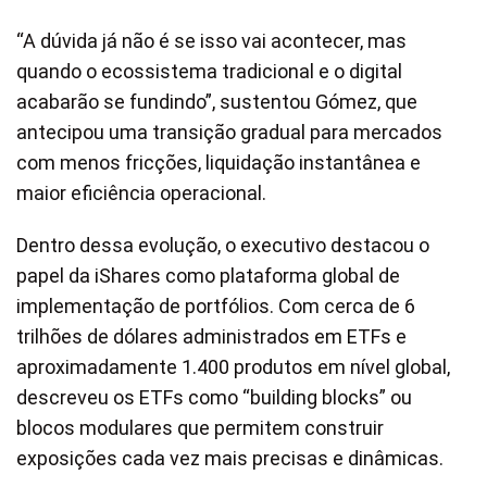
“A dúvida já não é se isso vai acontecer, mas
quando o ecossistema tradicional e o digital
acabarão se fundindo”, sustentou Gómez, que
antecipou uma transição gradual para mercados
com menos fricções, liquidação instantânea e
maior eficiência operacional.
Dentro dessa evolução, o executivo destacou o
papel da iShares como plataforma global de
implementação de portfólios. Com cerca de 6
trilhões de dólares administrados em ETFs e
aproximadamente 1.400 produtos em nível global,
descreveu os ETFs como “building blocks” ou
blocos modulares que permitem construir
exposições cada vez mais precisas e dinâmicas.