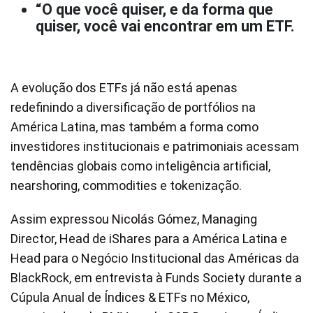
“O que você quiser, e da forma que
quiser, você vai encontrar em um ETF.
A evolução dos ETFs já não está apenas
redefinindo a diversificação de portfólios na
América Latina, mas também a forma como
investidores institucionais e patrimoniais acessam
tendências globais como inteligência artificial,
nearshoring, commodities e tokenização.
Assim expressou Nicolás Gómez, Managing
Director, Head de iShares para a América Latina e
Head para o Negócio Institucional das Américas da
BlackRock, em entrevista à Funds Society durante a
Cúpula Anual de Índices & ETFs no México,