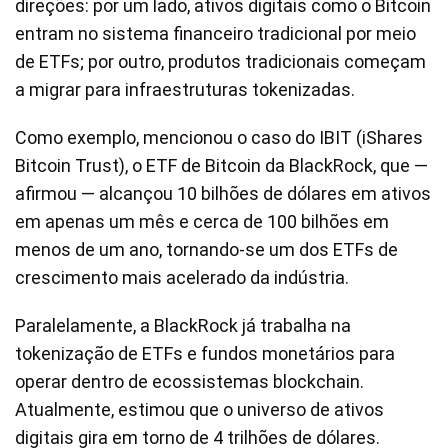
direções: por um lado, ativos digitais como o Bitcoin
entram no sistema financeiro tradicional por meio
de ETFs; por outro, produtos tradicionais começam
a migrar para infraestruturas tokenizadas.
Como exemplo, mencionou o caso do IBIT (iShares
Bitcoin Trust), o ETF de Bitcoin da BlackRock, que —
afirmou — alcançou 10 bilhões de dólares em ativos
em apenas um mês e cerca de 100 bilhões em
menos de um ano, tornando-se um dos ETFs de
crescimento mais acelerado da indústria.
Paralelamente, a BlackRock já trabalha na
tokenização de ETFs e fundos monetários para
operar dentro de ecossistemas blockchain.
Atualmente, estimou que o universo de ativos
digitais gira em torno de 4 trilhões de dólares.