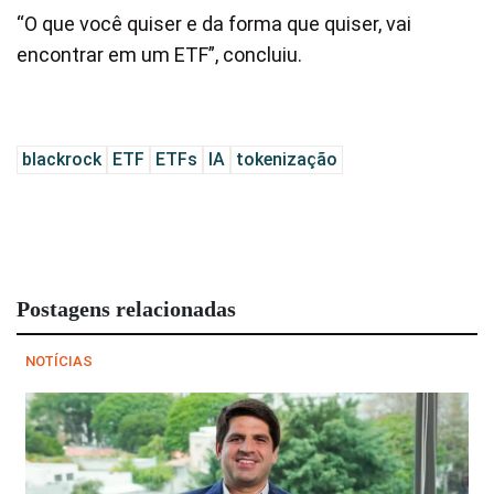
“O que você quiser e da forma que quiser, vai
encontrar em um ETF”, concluiu.
blackrock
ETF
ETFs
IA
tokenização
Postagens relacionadas
NOTÍCIAS