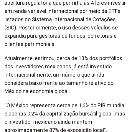
abertura regulatória que permitiu às Afores investir
em renda variável internacional por meio de ETFs
listados no Sistema Internacional de Cotações
(SIC). Posteriormente, o uso desses veículos se
expandiu para gestoras de fundos, corretoras e
clientes patrimoniais.
Atualmente, estimou, cerca de 13% dos portfólios
dos investidores mexicanos já está investido
internacionalmente, um número que ainda
considera baixo frente ao tamanho relativo do
México na economia global.
“O México representa cerca de 1,6% do PIB mundial
e apenas 0,2% da capitalização bursátil global, mas
o investidor mexicano ainda mantém
aproximadamente 87% de exposição local”,