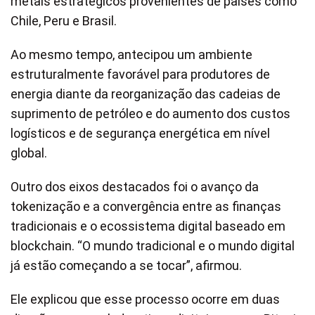
metais estratégicos provenientes de países como
Chile, Peru e Brasil.
Ao mesmo tempo, antecipou um ambiente
estruturalmente favorável para produtores de
energia diante da reorganização das cadeias de
suprimento de petróleo e do aumento dos custos
logísticos e de segurança energética em nível
global.
Outro dos eixos destacados foi o avanço da
tokenização e a convergência entre as finanças
tradicionais e o ecossistema digital baseado em
blockchain. “O mundo tradicional e o mundo digital
já estão começando a se tocar”, afirmou.
Ele explicou que esse processo ocorre em duas