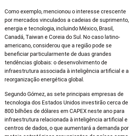
Como exemplo, mencionou o interesse crescente
por mercados vinculados a cadeias de suprimento,
energia e tecnologia, incluindo México, Brasil,
Canadá, Taiwan e Coreia do Sul. No caso latino-
americano, considerou que a região pode se
beneficiar particularmente de duas grandes
tendências globais: o desenvolvimento de
infraestrutura associada à inteligência artificial e a
reorganização energética global.
Segundo Gómez, as sete principais empresas de
tecnologia dos Estados Unidos investirão cerca de
800 bilhões de dólares em CAPEX neste ano para
infraestrutura relacionada à inteligência artificial e
centros de dados, o que aumentará a demanda por