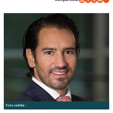
Foto cedida