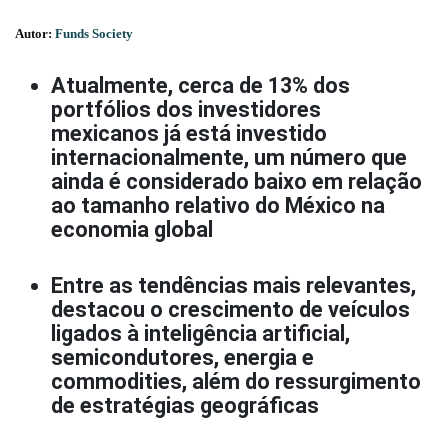
Autor:
Funds Society
Atualmente, cerca de 13% dos
portfólios dos investidores
mexicanos já está investido
internacionalmente, um número que
ainda é considerado baixo em relação
ao tamanho relativo do México na
economia global
Entre as tendências mais relevantes,
destacou o crescimento de veículos
ligados à inteligência artificial,
semicondutores, energia e
commodities, além do ressurgimento
de estratégias geográficas