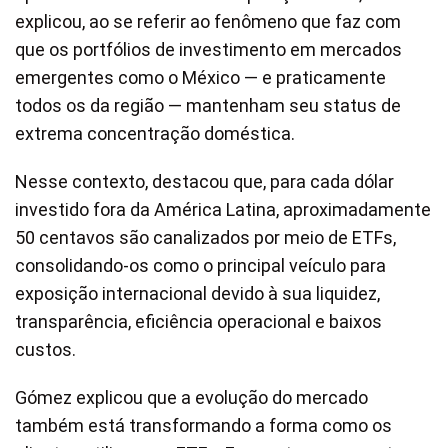
explicou, ao se referir ao fenômeno que faz com
que os portfólios de investimento em mercados
emergentes como o México — e praticamente
todos os da região — mantenham seu status de
extrema concentração doméstica.
Nesse contexto, destacou que, para cada dólar
investido fora da América Latina, aproximadamente
50 centavos são canalizados por meio de ETFs,
consolidando-os como o principal veículo para
exposição internacional devido à sua liquidez,
transparência, eficiência operacional e baixos
custos.
Gómez explicou que a evolução do mercado
também está transformando a forma como os