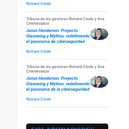
Richard Clode
Tribuna de los gestores Richard Clode y Ana
Chkhikvadze
Janus Henderson: Proyecto
Glasswing y Mythos: redefiniendo
el panorama de ciberseguridad
Richard Clode
Tribuna de los gestores Richard Clode y Ana
Chkhikvadze
Janus Henderson: Proyecto
Glasswing y Mythos: redefiniendo
el panorama de la ciberseguridad
Richard Clode