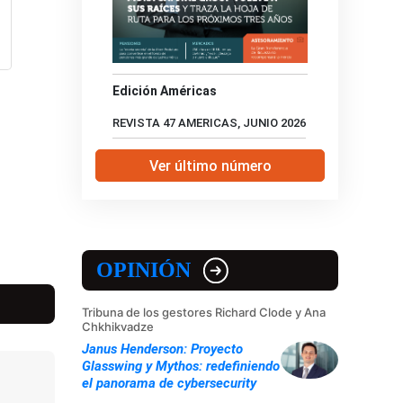
Edición Américas
REVISTA 47 AMERICAS, JUNIO 2026
Ver último número
OPINIÓN
Tribuna de los gestores Richard Clode y Ana
Chkhikvadze
Janus Henderson: Proyecto
Glasswing y Mythos: redefiniendo
el panorama de cybersecurity