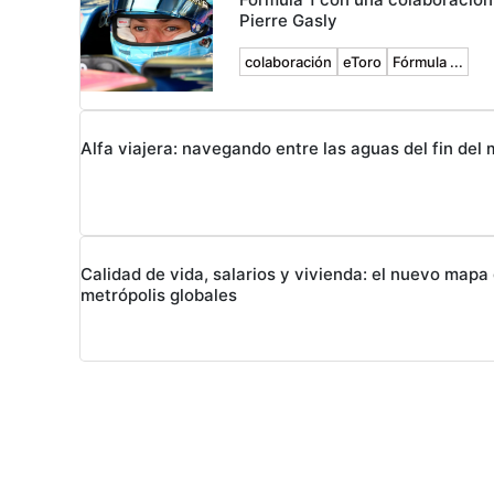
Pierre Gasly
colaboración
eToro
Fórmula ...
Alfa viajera: navegando entre las aguas del fin del
Calidad de vida, salarios y vivienda: el nuevo mapa 
metrópolis globales