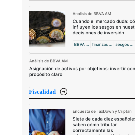
Análisis de BBVA AM
Cuando el mercado duda: c
influyen los sesgos en nuest
decisiones de inversión
BBVA ...
finanzas ...
sesgos ...
Análisis de BBVA AM
Asignación de activos por objetivos: invertir co
propósito claro
Fiscalidad
Encuesta de TaxDown y Criptan
Siete de cada diez españole
saben cómo tributar
correctamente las