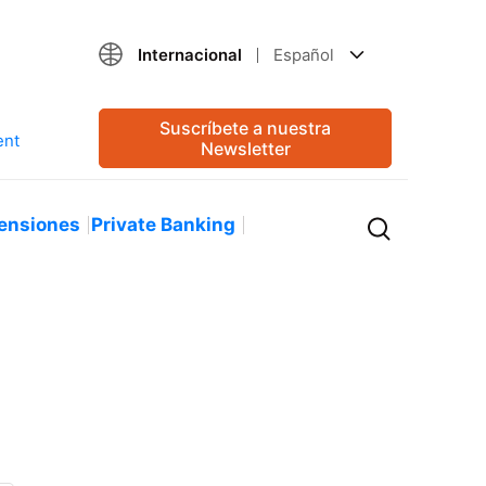
Internacional
Español
Suscríbete a nuestra
Newsletter
ensiones
Private Banking