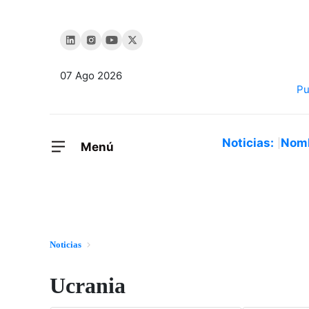
07 Ago 2026
Noticias:
Nom
Menú
Noticias
Ucrania