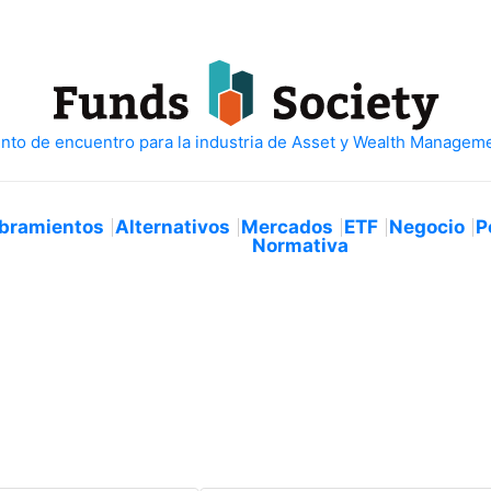
bramientos
Alternativos
Mercados
ETF
Negocio
P
Normativa