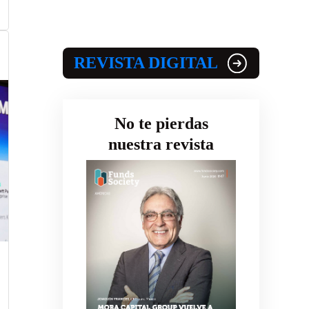
REVISTA DIGITAL
No te pierdas
nuestra revista