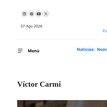
07 Ago 2026
Noticias:
Nom
Menú
Víctor Carmi