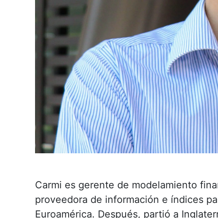
Carmi es gerente de modelamiento financ
proveedora de información e índices pa
Euroamérica. Después, partió a Inglate