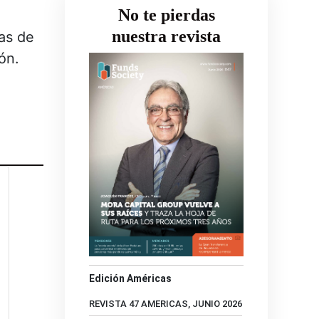
No te pierdas
nuestra revista
cas de
ón.
Edición Américas
REVISTA 47 AMERICAS, JUNIO 2026