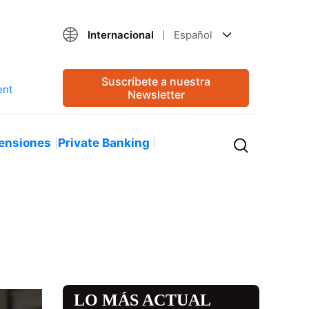
Internacional
Español
Suscríbete a nuestra
Newsletter
ensiones
Private Banking
LO MÁS ACTUAL