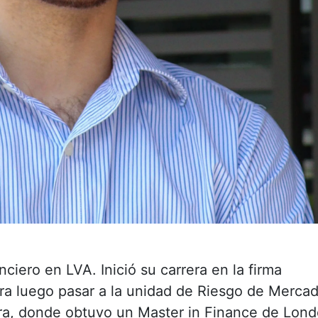
iero en LVA. Inició su carrera en la firma
ra luego pasar a la unidad de Riesgo de Merca
rra, donde obtuvo un Master in Finance de Lon