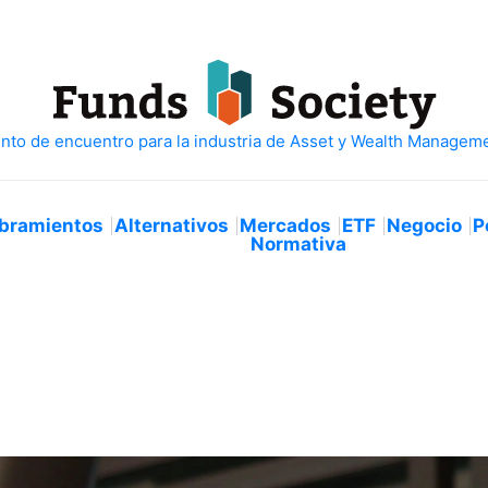
bramientos
Alternativos
Mercados
ETF
Negocio
P
Normativa