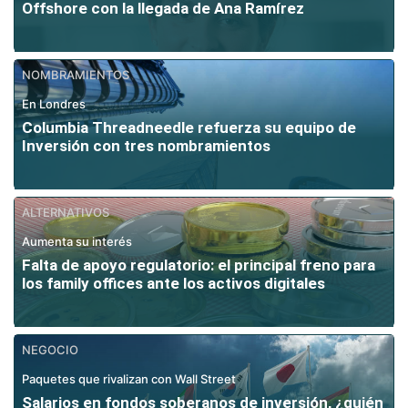
Offshore con la llegada de Ana Ramírez
NOMBRAMIENTOS
En Londres
Columbia Threadneedle refuerza su equipo de
Inversión con tres nombramientos
ALTERNATIVOS
Aumenta su interés
Falta de apoyo regulatorio: el principal freno para
los family offices ante los activos digitales
NEGOCIO
Paquetes que rivalizan con Wall Street
Salarios en fondos soberanos de inversión, ¿quién