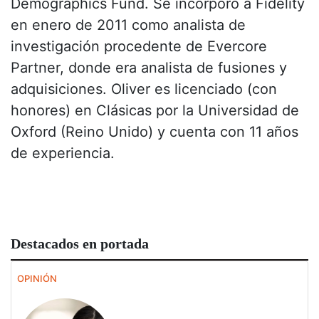
Demographics Fund. Se incorporó a Fidelity
en enero de 2011 como analista de
investigación procedente de Evercore
Partner, donde era analista de fusiones y
adquisiciones. Oliver es licenciado (con
honores) en Clásicas por la Universidad de
Oxford (Reino Unido) y cuenta con 11 años
de experiencia.
Destacados en portada
OPINIÓN