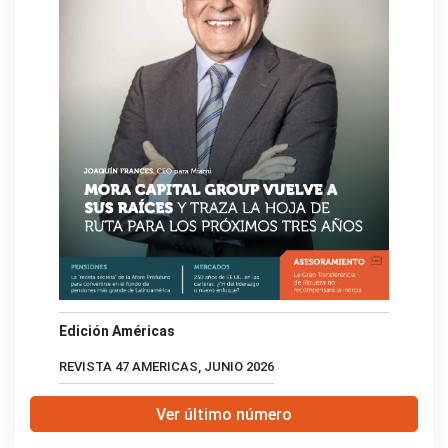
Edición Américas
REVISTA 47 AMERICAS, JUNIO 2026
Ver último número