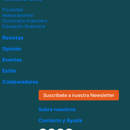
Fiscalidad
Asesoramiento
Diccionario financiero
Educación financiera
Revistas
Opinión
Eventos
Estilo
Colaboradores
Suscríbete a nuestra Newsletter
Sobre nosotros
Contacto y Ayuda