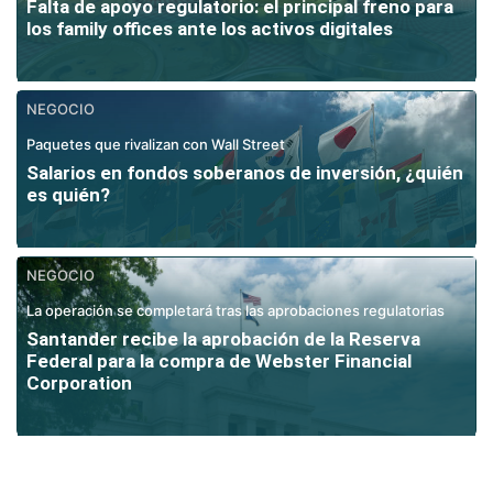
Falta de apoyo regulatorio: el principal freno para
los family offices ante los activos digitales
NEGOCIO
Paquetes que rivalizan con Wall Street
Salarios en fondos soberanos de inversión, ¿quién
es quién?
NEGOCIO
La operación se completará tras las aprobaciones regulatorias
Santander recibe la aprobación de la Reserva
Federal para la compra de Webster Financial
Corporation