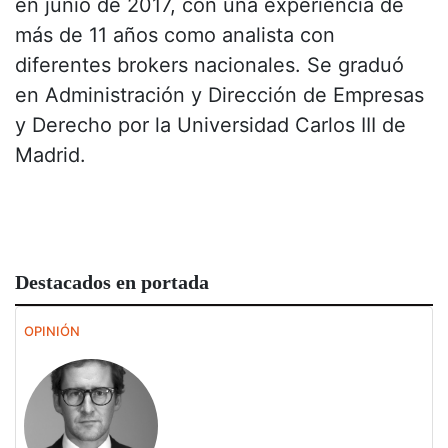
en junio de 2017, con una experiencia de
más de 11 años como analista con
diferentes brokers nacionales. Se graduó
en Administración y Dirección de Empresas
y Derecho por la Universidad Carlos III de
Madrid.
Destacados en portada
OPINIÓN