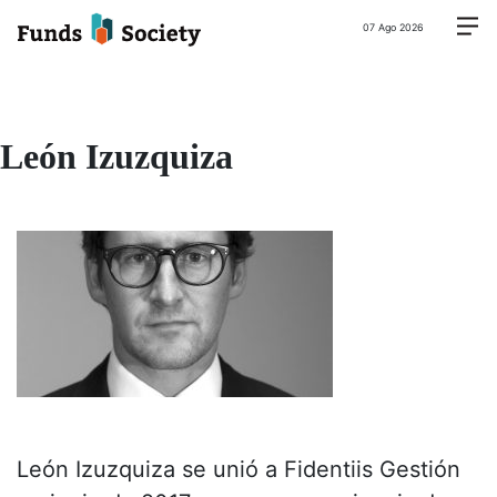
07 Ago 2026
León Izuzquiza
León Izuzquiza se unió a Fidentiis Gestión