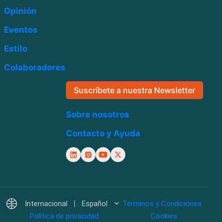
Opinión
Eventos
Estilo
Colaboradores
Suscríbete a nuestra Newsletter
Sobre nosotros
Contacto y Ayuda
Internacional
Español
Términos y Condiciones
Política de privacidad
Cookies