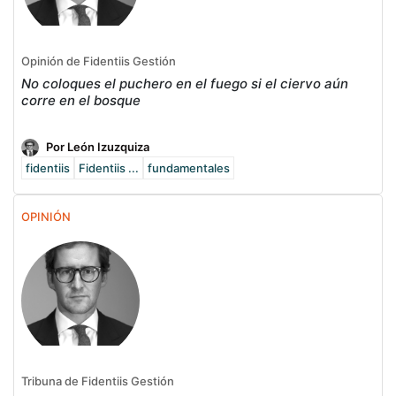
Opinión de Fidentiis Gestión
No coloques el puchero en el fuego si el ciervo aún
corre en el bosque
Por León Izuzquiza
fidentiis
Fidentiis ...
fundamentales
OPINIÓN
Tribuna de Fidentiis Gestión