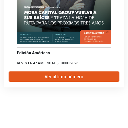
Edición Américas
REVISTA 47 AMERICAS, JUNIO 2026
Ver último número