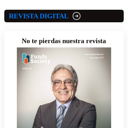
REVISTA DIGITAL
No te pierdas nuestra revista