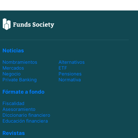
Noticias
Nombramientos
Alternativos
Mercados
ETF
Negocio
Pensiones
Private Banking
Normativa
Fórmate a fondo
Fiscalidad
Asesoramiento
Diccionario financiero
Educación financiera
Revistas