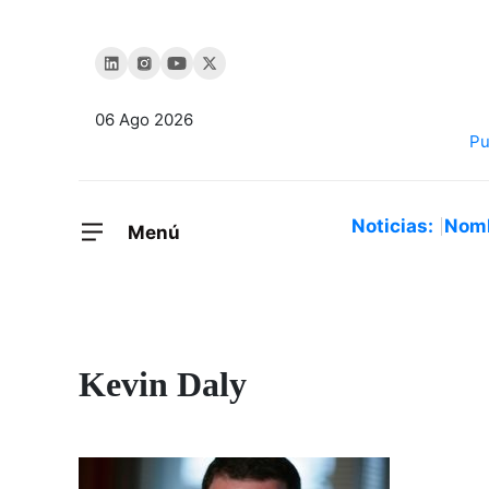
06 Ago 2026
Noticias:
Nom
Menú
Kevin Daly