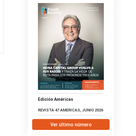
Edición Américas
REVISTA 47 AMERICAS, JUNIO 2026
Ver último número