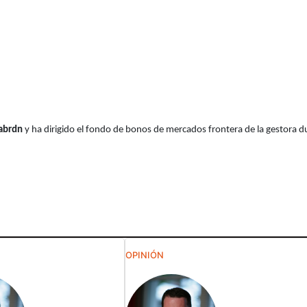
abrdn
y ha dirigido el fondo de bonos de mercados frontera de la gestora d
OPINIÓN