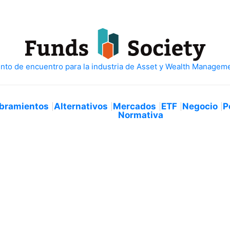
bramientos
Alternativos
Mercados
ETF
Negocio
P
Normativa