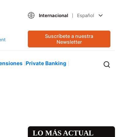
Internacional
Español
Suscríbete a nuestra
Newsletter
ensiones
Private Banking
LO MÁS ACTUAL