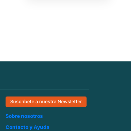
Suscríbete a nuestra Newsletter
Sobre nosotros
Contacto y Ayuda