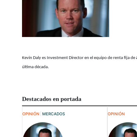
Kevin Daly es Investment Director en el equipo de renta fija de
última década.
Destacados en portada
OPINIÓN
MERCADOS
OPINIÓN