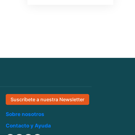
Suscríbete a nuestra Newsletter
Sobre nosotros
Contacto y Ayuda