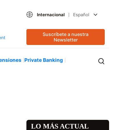
Internacional
Español
Suscríbete a nuestra
Newsletter
ensiones
Private Banking
LO MÁS ACTUAL