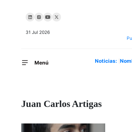
31 Jul 2026
Noticias:
Nom
Menú
Juan Carlos Artigas