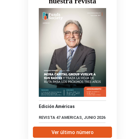
nuestra revista
Edición Américas
REVISTA 47 AMERICAS, JUNIO 2026
Ver último número