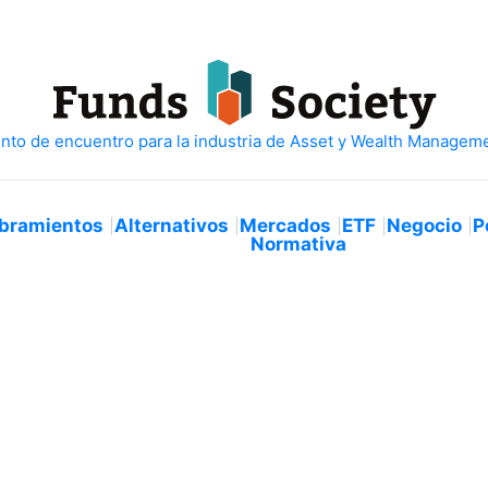
bramientos
Alternativos
Mercados
ETF
Negocio
P
Normativa