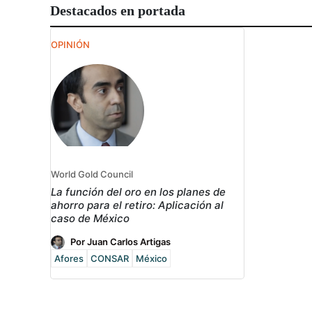
Destacados en portada
OPINIÓN
World Gold Council
La función del oro en los planes de
ahorro para el retiro: Aplicación al
caso de México
Por Juan Carlos Artigas
Afores
CONSAR
México