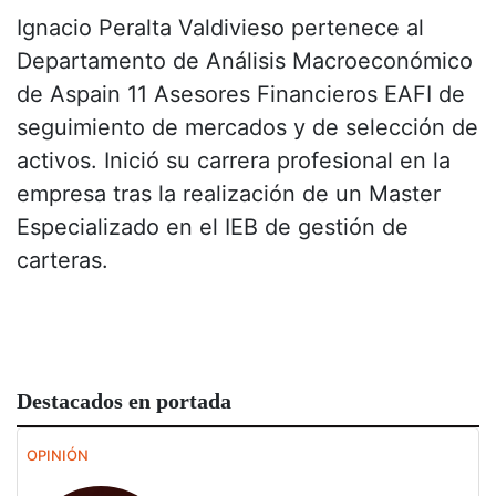
Ignacio Peralta Valdivieso pertenece al
Departamento de Análisis Macroeconómico
de Aspain 11 Asesores Financieros EAFI de
seguimiento de mercados y de selección de
activos. Inició su carrera profesional en la
empresa tras la realización de un Master
Especializado en el IEB de gestión de
carteras.
Destacados en portada
OPINIÓN