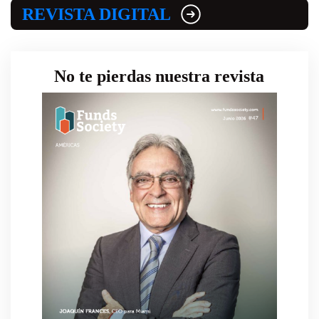
REVISTA DIGITAL
No te pierdas nuestra revista