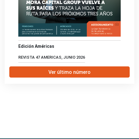
Edición Américas
REVISTA 47 AMERICAS, JUNIO 2026
Ver último número