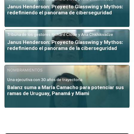
Janus Henderson: Proyecto Glasswing y Mythos:
redefiniendo el panorama de ciberseguridad
Tribuna de los gestores Richard Clode y Ana Chkhikvadze
Janus Henderson: Proyecto Glasswing y Mythos:
redefiniendo el panorama de la ciberseguridad
NOMBRAMIENTOS
Una ejecutiva con 30 años de trayectoria
Balanz suma a María Camacho para potenciar sus
ramas de Uruguay, Panamá y Miami