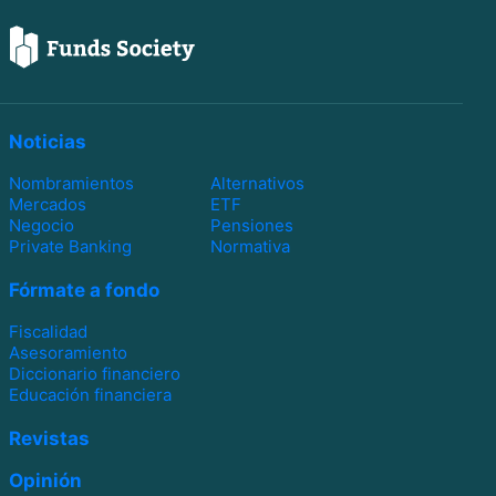
Noticias
Nombramientos
Alternativos
Mercados
ETF
Negocio
Pensiones
Private Banking
Normativa
Fórmate a fondo
Fiscalidad
Asesoramiento
Diccionario financiero
Educación financiera
Revistas
Opinión