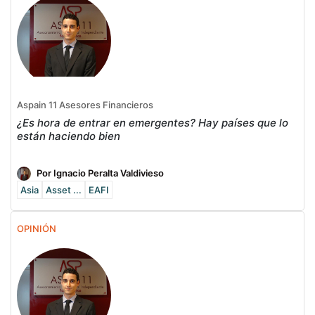
Aspain 11 Asesores Financieros
¿Es hora de entrar en emergentes? Hay países que lo
están haciendo bien
Por Ignacio Peralta Valdivieso
Asia
Asset ...
EAFI
OPINIÓN