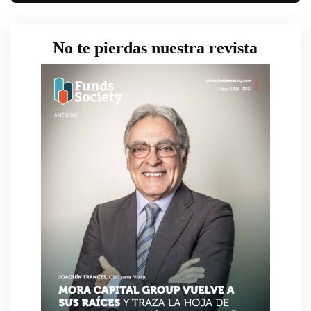
No te pierdas nuestra revista