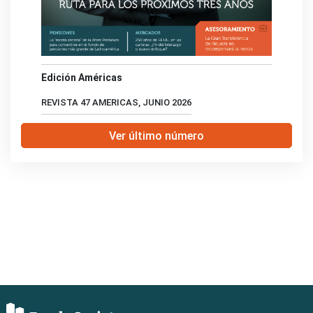
Edición Américas
REVISTA 47 AMERICAS, JUNIO 2026
Ver último número