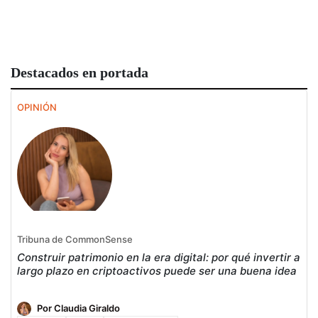
Destacados en portada
OPINIÓN
Tribuna de CommonSense
Construir patrimonio en la era digital: por qué invertir a
largo plazo en criptoactivos puede ser una buena idea
Por Claudia Giraldo