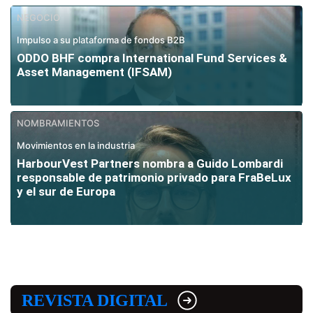
NEGOCIO
Impulso a su plataforma de fondos B2B
ODDO BHF compra International Fund Services &
Asset Management (IFSAM)
NOMBRAMIENTOS
Movimientos en la industria
HarbourVest Partners nombra a Guido Lombardi
responsable de patrimonio privado para FraBeLux
y el sur de Europa
REVISTA DIGITAL