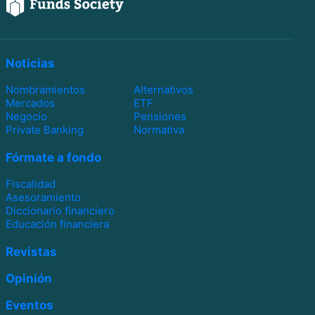
Noticias
Nombramientos
Alternativos
Mercados
ETF
Negocio
Pensiones
Private Banking
Normativa
Fórmate a fondo
Fiscalidad
Asesoramiento
Diccionario financiero
Educación financiera
Revistas
Opinión
Eventos