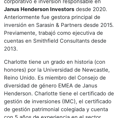
corporativo e inversión responsable en
Janus Henderson Investors
desde 2020.
Anteriormente fue gestora principal de
inversión en Sarasin & Partners desde 2015.
Previamente, trabajó como ejecutiva de
cuentas en Smithfield Consultants desde
2013.
Charlotte tiene un grado en historia (con
honores) por la Universidad de Newcastle,
Reino Unido. Es miembro del Consejo de
diversidad de género EMEA de Janus
Henderson. Charlotte tiene el certificado de
gestión de inversiones (IMC), el certificado
de gestión patrimonial colegiada y cuenta
con 5 años de experiencia en el sector