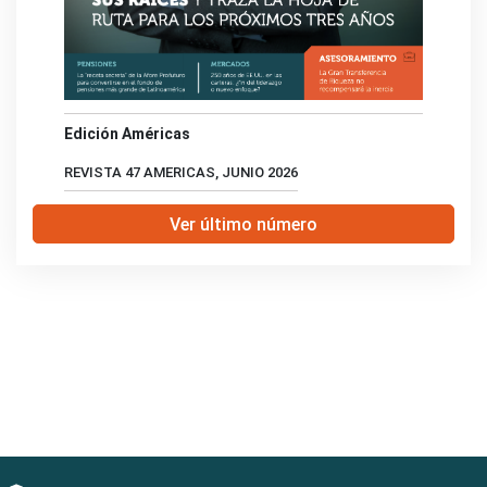
Edición Américas
REVISTA 47 AMERICAS, JUNIO 2026
Ver último número