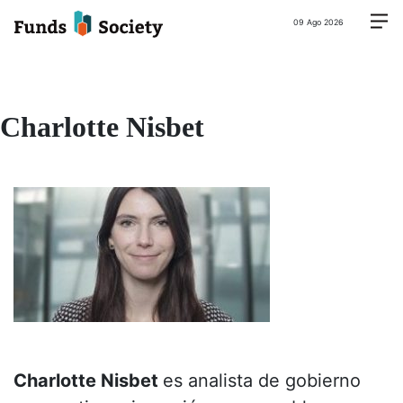
09 Ago 2026
Charlotte Nisbet
Charlotte Nisbet
es analista de gobierno