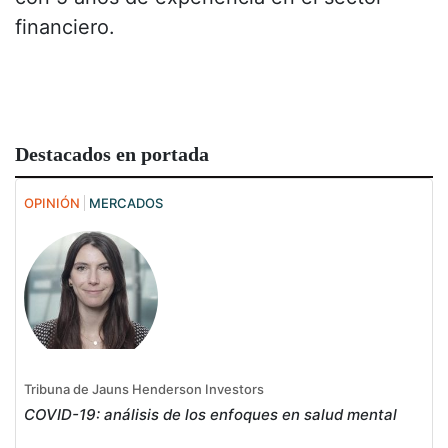
financiero.
Destacados en portada
OPINIÓN
MERCADOS
Tribuna de Jauns Henderson Investors
COVID-19: análisis de los enfoques en salud mental