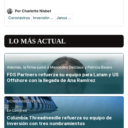
Por Charlotte Nisbet
Coronavirus
Inversión ...
Janus ...
LO MÁS ACTUAL
NOMBRAMIENTOS
Además, la firma sumó a Mercedes Delclaux y Patricia Beans
FDS Partners refuerza su equipo para Latam y US
Offshore con la llegada de Ana Ramírez
NOMBRAMIENTOS
En Londres
Columbia Threadneedle refuerza su equipo de
Inversión con tres nombramientos