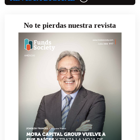
No te pierdas nuestra revista