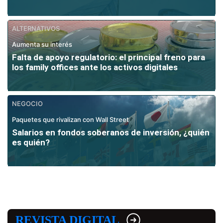
ALTERNATIVOS
Aumenta su interés
Falta de apoyo regulatorio: el principal freno para
los family offices ante los activos digitales
NEGOCIO
Paquetes que rivalizan con Wall Street
Salarios en fondos soberanos de inversión, ¿quién
es quién?
REVISTA DIGITAL