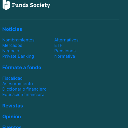
Noticias
Nombramientos
Alternativos
Mercados
ETF
Negocio
Pensiones
Private Banking
Normativa
Fórmate a fondo
Fiscalidad
Asesoramiento
Diccionario financiero
Educación financiera
Revistas
Opinión
Eventos