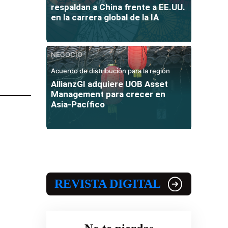
respaldan a China frente a EE.UU.
en la carrera global de la IA
NEGOCIO
Acuerdo de distribución para la región
AllianzGI adquiere UOB Asset
Management para crecer en
Asia-Pacífico
REVISTA DIGITAL