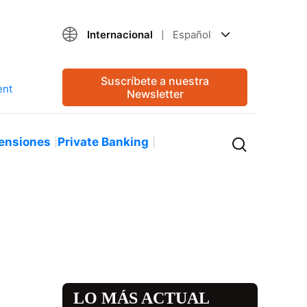
Internacional
Español
Suscríbete a nuestra
Newsletter
ensiones
Private Banking
LO MÁS ACTUAL