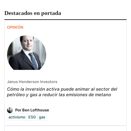
Destacados en portada
OPINIÓN
Janus Henderson Investors
Cómo la inversión activa puede animar al sector del
petróleo y gas a reducir las emisiones de metano
Por Ben Lofthouse
activismo
ESG
gas