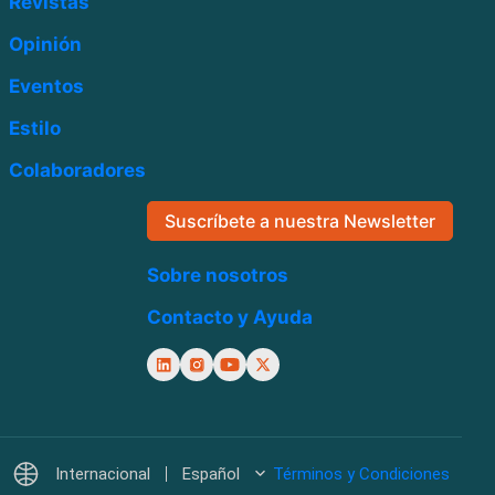
Revistas
Opinión
Eventos
Estilo
Colaboradores
Suscríbete a nuestra Newsletter
Sobre nosotros
Contacto y Ayuda
Internacional
Español
Términos y Condiciones