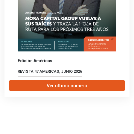
Edición Américas
REVISTA 47 AMERICAS, JUNIO 2026
Ver último número