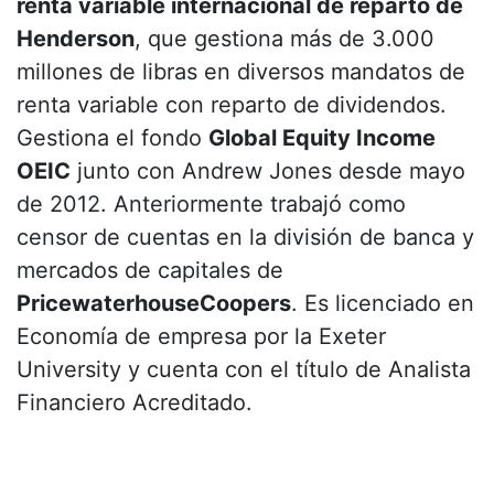
renta variable internacional de reparto de
Henderson
, que gestiona más de 3.000
millones de libras en diversos mandatos de
renta variable con reparto de dividendos.
Gestiona el fondo
Global Equity Income
OEIC
junto con Andrew Jones desde mayo
de 2012. Anteriormente trabajó como
censor de cuentas en la división de banca y
mercados de capitales de
PricewaterhouseCoopers
. Es licenciado en
Economía de empresa por la Exeter
University y cuenta con el título de Analista
Financiero Acreditado.