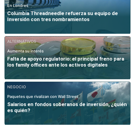
En Londres
Columbia Threadneedle refuerza su equipo de
Inversión con tres nombramientos
ALTERNATIVOS
Aumenta su interés
Falta de apoyo regulatorio: el principal freno para
los family offices ante los activos digitales
NEGOCIO
Paquetes que rivalizan con Wall Street
Salarios en fondos soberanos de inversión, ¿quién
es quién?