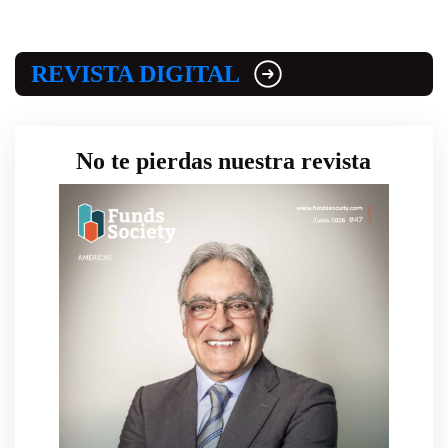
REVISTA DIGITAL
No te pierdas nuestra revista