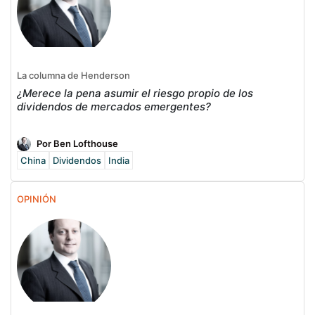
La columna de Henderson
¿Merece la pena asumir el riesgo propio de los
dividendos de mercados emergentes?
Por Ben Lofthouse
China
Dividendos
India
OPINIÓN