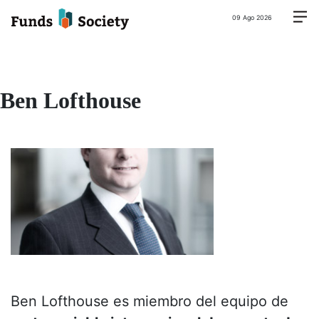
09 Ago 2026
Ben Lofthouse
Ben Lofthouse es miembro del equipo de