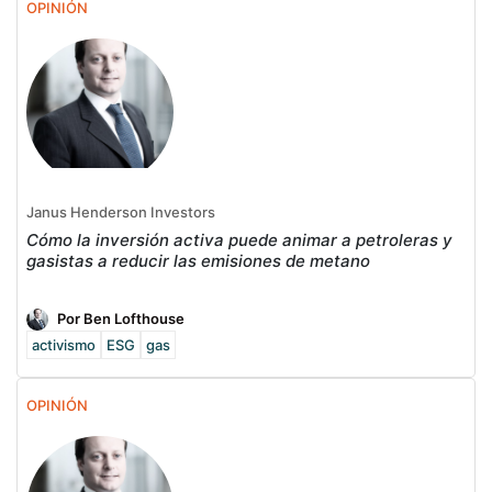
OPINIÓN
Janus Henderson Investors
Cómo la inversión activa puede animar a petroleras y
gasistas a reducir las emisiones de metano
Por Ben Lofthouse
activismo
ESG
gas
OPINIÓN