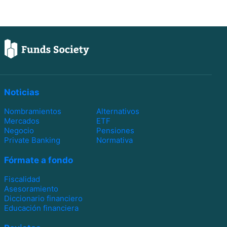
Noticias
Nombramientos
Alternativos
Mercados
ETF
Negocio
Pensiones
Private Banking
Normativa
Fórmate a fondo
Fiscalidad
Asesoramiento
Diccionario financiero
Educación financiera