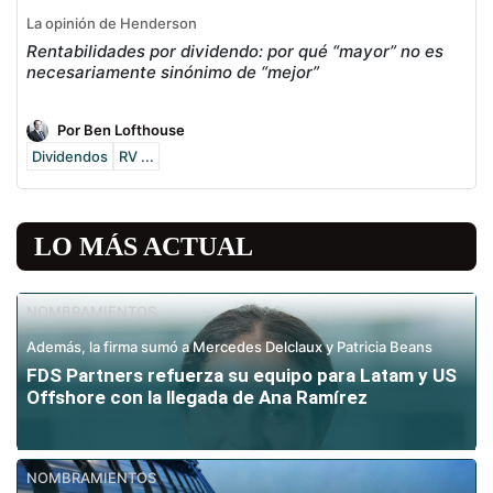
La opinión de Henderson
Rentabilidades por dividendo: por qué “mayor” no es
necesariamente sinónimo de “mejor”
Por Ben Lofthouse
Dividendos
RV ...
LO MÁS ACTUAL
NOMBRAMIENTOS
Además, la firma sumó a Mercedes Delclaux y Patricia Beans
FDS Partners refuerza su equipo para Latam y US
Offshore con la llegada de Ana Ramírez
NOMBRAMIENTOS