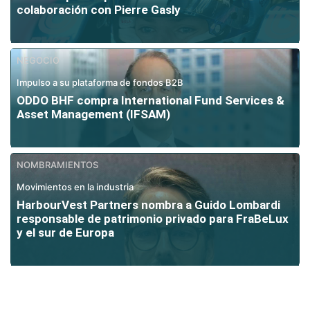
colaboración con Pierre Gasly
NEGOCIO
Impulso a su plataforma de fondos B2B
ODDO BHF compra International Fund Services &
Asset Management (IFSAM)
NOMBRAMIENTOS
Movimientos en la industria
HarbourVest Partners nombra a Guido Lombardi
responsable de patrimonio privado para FraBeLux
y el sur de Europa