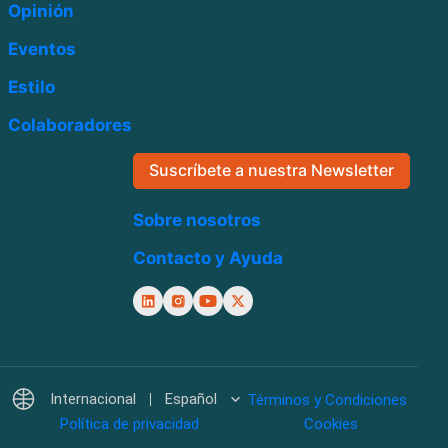
Opinión
Eventos
Estilo
Colaboradores
Suscríbete a nuestra Newsletter
Sobre nosotros
Contacto y Ayuda
Internacional
Español
Términos y Condiciones
Política de privacidad
Cookies