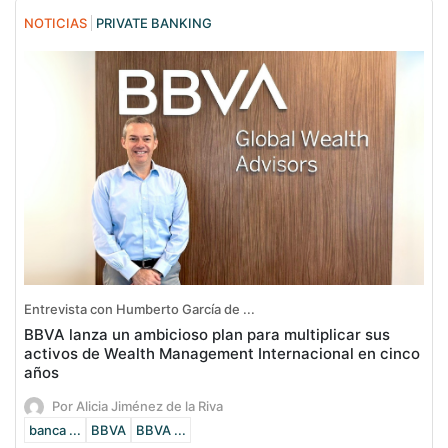
NOTICIAS
PRIVATE BANKING
Entrevista con Humberto García de ...
BBVA lanza un ambicioso plan para multiplicar sus
activos de Wealth Management Internacional en cinco
años
Por Alicia Jiménez de la Riva
banca ...
BBVA
BBVA ...