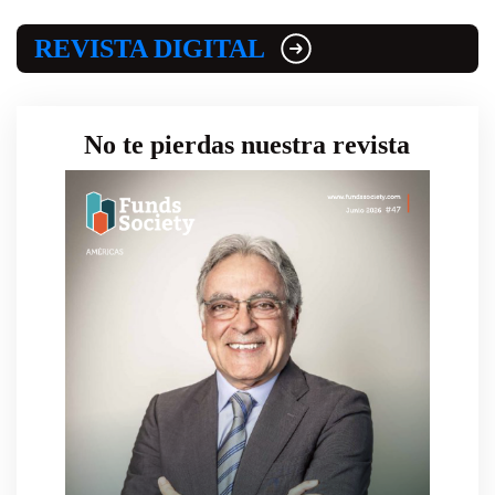
REVISTA DIGITAL
No te pierdas nuestra revista