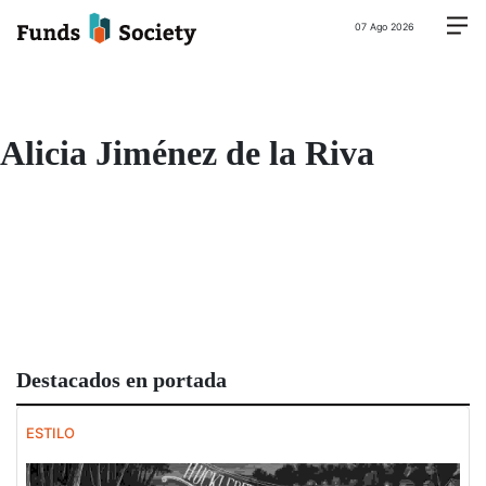
07 Ago 2026
Alicia Jiménez de la Riva
Destacados en portada
ESTILO