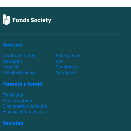
Noticias
Nombramientos
Alternativos
Mercados
ETF
Negocio
Pensiones
Private Banking
Normativa
Fórmate a fondo
Fiscalidad
Asesoramiento
Diccionario financiero
Educación financiera
Revistas