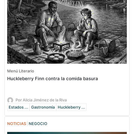
Menú Literario
Huckleberry Finn contra la comida basura
Por Alicia Jiménez de la Riva
Estados ...
Gastronomía
Huckleberry ...
NOTICIAS
NEGOCIO