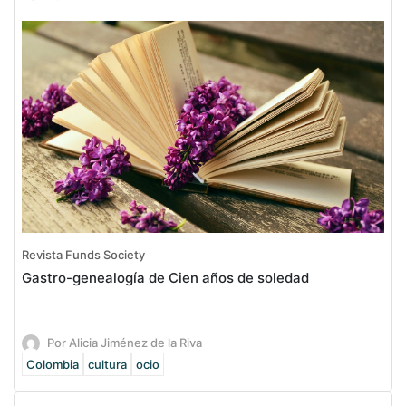
Revista Funds Society
Gastro-genealogía de Cien años de soledad
Por Alicia Jiménez de la Riva
Colombia
cultura
ocio