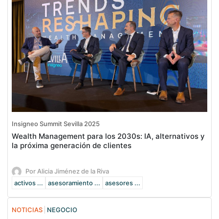
Insigneo Summit Sevilla 2025
Wealth Management para los 2030s: IA, alternativos y
la próxima generación de clientes
Por Alicia Jiménez de la Riva
activos ...
asesoramiento ...
asesores ...
NOTICIAS
NEGOCIO