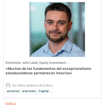
Entrevista: John Lamb, Equity Investment ...
«Muchos de los fundamentos del excepcionalismo
estadounidense permanecen intactos»
Por Alicia Jiménez de la Riva
acciones
aranceles
Capital ...
ESTILO