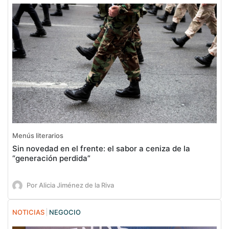
Menús literarios
Sin novedad en el frente: el sabor a ceniza de la
“generación perdida”
Por Alicia Jiménez de la Riva
NOTICIAS
NEGOCIO