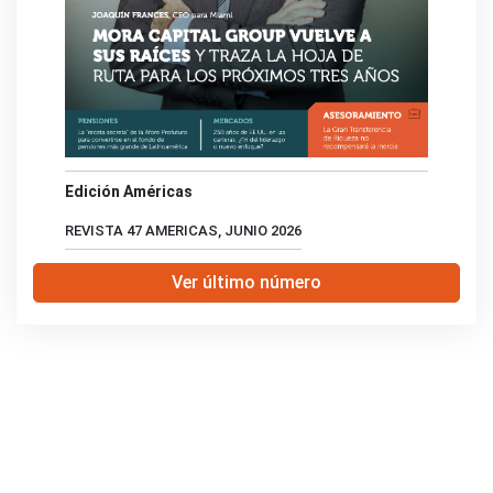
Edición Américas
REVISTA 47 AMERICAS, JUNIO 2026
Ver último número