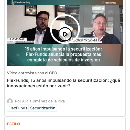
Vídeo entrevista con el CEO
FlexFunds, 15 años impulsando la securitización: ¿qué
innovaciones están por venir?
Por Alicia Jiménez de la Riva
FlexFunds
Securitización
ESTILO