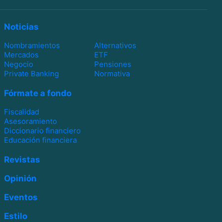
Noticias
Nombramientos
Alternativos
Mercados
ETF
Negocio
Pensiones
Private Banking
Normativa
Fórmate a fondo
Fiscalidad
Asesoramiento
Diccionario financiero
Educación financiera
Revistas
Opinión
Eventos
Estilo