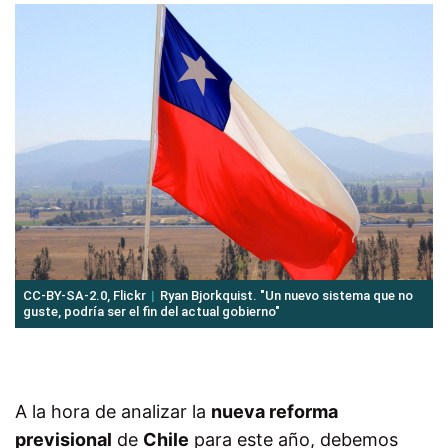
CC-BY-SA-2.0, Flickr
Ryan Bjorkquist. "Un nuevo sistema que no
guste, podría ser el fin del actual gobierno"
A la hora de analizar la
nueva reforma
previsional
de
Chile
para este año, debemos