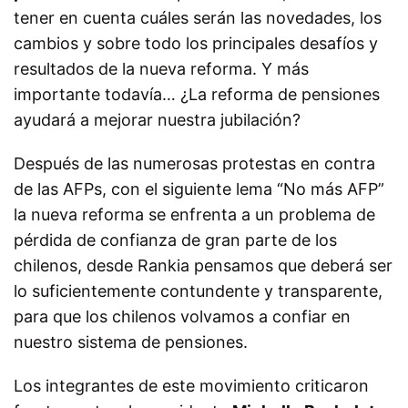
tener en cuenta cuáles serán las novedades, los
cambios y sobre todo los principales desafíos y
resultados de la nueva reforma. Y más
importante todavía… ¿La reforma de pensiones
ayudará a mejorar nuestra jubilación?
Después de las numerosas protestas en contra
de las AFPs, con el siguiente lema “No más AFP”
la nueva reforma se enfrenta a un problema de
pérdida de confianza de gran parte de los
chilenos, desde Rankia pensamos que deberá ser
lo suficientemente contundente y transparente,
para que los chilenos volvamos a confiar en
nuestro sistema de pensiones.
Los integrantes de este movimiento criticaron