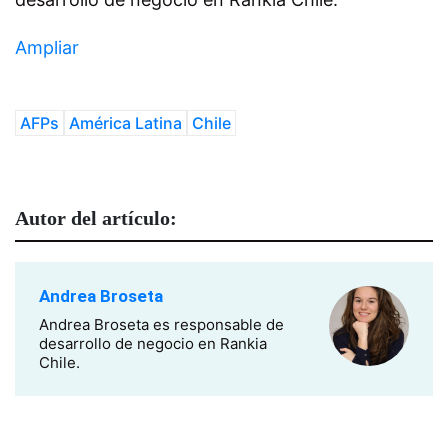
Ampliar
AFPs
América Latina
Chile
Autor del artículo:
Andrea Broseta
Andrea Broseta es responsable de
desarrollo de negocio en Rankia
Chile.