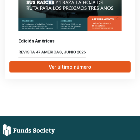
Edición Américas
REVISTA 47 AMERICAS, JUNIO 2026
Ver último número