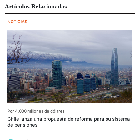
Artículos Relacionados
NOTICIAS
Por 4.000 millones de dólares
Chile lanza una propuesta de reforma para su sistema
de pensiones