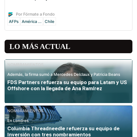
Por Fórmate a Fondo
AFPs
América ...
Chile
LO MÁS ACTUAL
NOMBRAMIENTOS
Además, la firma sumó a Mercedes Delclaux y Patricia Beans
FDS Partners refuerza su equipo para Latam y US
Offshore con la llegada de Ana Ramírez
NOMBRAMIENTOS
En Londres
Columbia Threadneedle refuerza su equipo de
Inversión con tres nombramientos