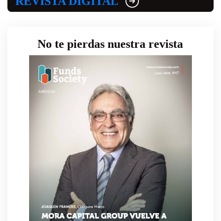
REVISTA DIGITAL
No te pierdas nuestra revista