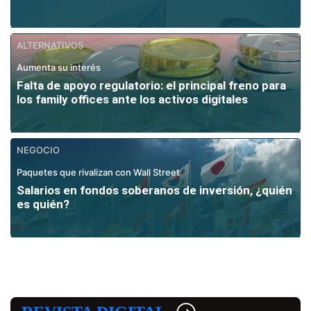
ALTERNATIVOS
Aumenta su interés
Falta de apoyo regulatorio: el principal freno para
los family offices ante los activos digitales
NEGOCIO
Paquetes que rivalizan con Wall Street
Salarios en fondos soberanos de inversión, ¿quién
es quién?