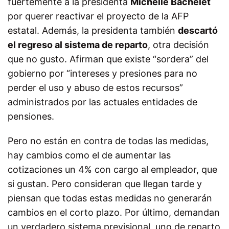
fuertemente a la presidenta
Michelle Bachelet
por querer reactivar el proyecto de la AFP
estatal. Además, la presidenta también
descartó
el regreso al sistema de reparto
, otra decisión
que no gusto. Afirman que existe “sordera” del
gobierno por “intereses y presiones para no
perder el uso y abuso de estos recursos”
administrados por las actuales entidades de
pensiones.
Pero no están en contra de todas las medidas,
hay cambios como el de aumentar las
cotizaciones un 4% con cargo al empleador, que
si gustan. Pero consideran que llegan tarde y
piensan que todas estas medidas no generarán
cambios en el corto plazo. Por último, demandan
un verdadero sistema previsional, uno de reparto