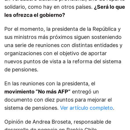
solidario, como hay en otros países.
¿Será lo que
les ofrezca el gobierno?
Por el momento, la presidenta de la República y
sus ministros más próximos siguen sosteniendo
una serie de reuniones con distintas entidades y
organizaciones con el objetivo de aportar
nuevos puntos de vista a la reforma del sistema
de pensiones.
En las reuniones con la presidenta, el
movimiento “No más AFP”
entregó un
documento con diez puntos para mejorar el
sistema de pensiones.
Ver artículo completo
.
Opinión de Andrea Broseta, responsable de
desarrollo de negocio en Rankia Chile.