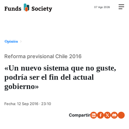
07 Ago 2026
Opinión
Reforma previsional Chile 2016
«Un nuevo sistema que no guste,
podría ser el fin del actual
gobierno»
Fecha:
12 Sep 2016 · 23:10
Compartir