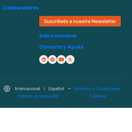
Colaboradores
Suscríbete a nuestra Newsletter
Sobre nosotros
Contacto y Ayuda
Internacional
Español
Términos y Condiciones
Política de privacidad
Cookies