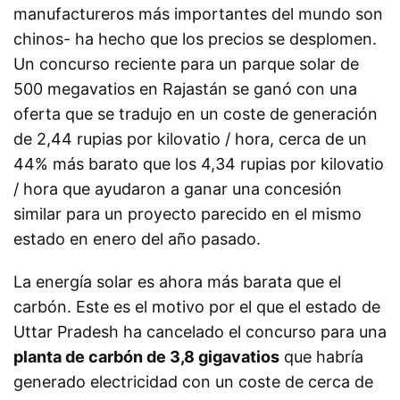
manufactureros más importantes del mundo son
chinos- ha hecho que los precios se desplomen.
Un concurso reciente para un parque solar de
500 megavatios en Rajastán se ganó con una
oferta que se tradujo en un coste de generación
de 2,44 rupias por kilovatio / hora, cerca de un
44% más barato que los 4,34 rupias por kilovatio
/ hora que ayudaron a ganar una concesión
similar para un proyecto parecido en el mismo
estado en enero del año pasado.
La energía solar es ahora más barata que el
carbón. Este es el motivo por el que el estado de
Uttar Pradesh ha cancelado el concurso para una
planta de carbón de 3,8 gigavatios
que habría
generado electricidad con un coste de cerca de