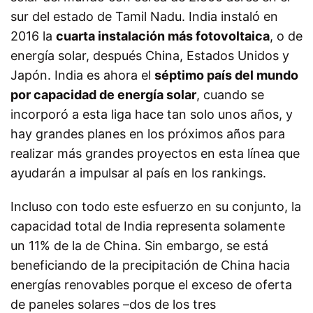
sur del estado de Tamil Nadu. India instaló en
2016 la
cuarta instalación más fotovoltaica
, o de
energía solar, después China, Estados Unidos y
Japón. India es ahora el
séptimo país del mundo
por capacidad de energía solar
, cuando se
incorporó a esta liga hace tan solo unos años, y
hay grandes planes en los próximos años para
realizar más grandes proyectos en esta línea que
ayudarán a impulsar al país en los rankings.
Incluso con todo este esfuerzo en su conjunto, la
capacidad total de India representa solamente
un 11% de la de China. Sin embargo, se está
beneficiando de la precipitación de China hacia
energías renovables porque el exceso de oferta
de paneles solares –dos de los tres