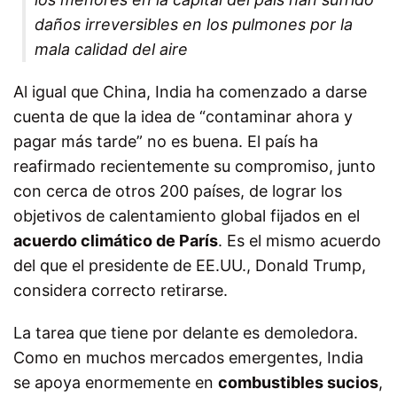
daños irreversibles en los pulmones por la
mala calidad del aire
Al igual que China, India ha comenzado a darse
cuenta de que la idea de “contaminar ahora y
pagar más tarde” no es buena. El país ha
reafirmado recientemente su compromiso, junto
con cerca de otros 200 países, de lograr los
objetivos de calentamiento global fijados en el
acuerdo climático de París
. Es el mismo acuerdo
del que el presidente de EE.UU., Donald Trump,
considera correcto retirarse.
La tarea que tiene por delante es demoledora.
Como en muchos mercados emergentes, India
se apoya enormemente en
combustibles sucios
,