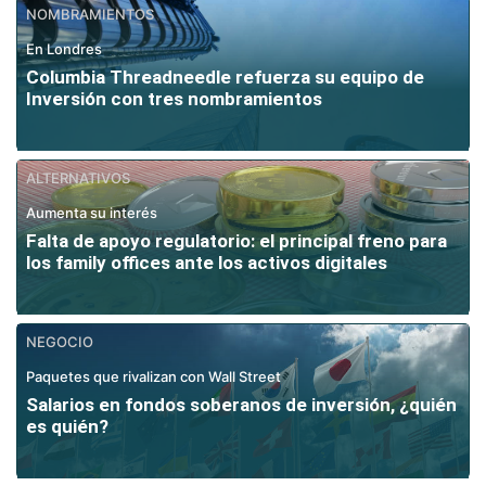
NOMBRAMIENTOS
En Londres
Columbia Threadneedle refuerza su equipo de
Inversión con tres nombramientos
ALTERNATIVOS
Aumenta su interés
Falta de apoyo regulatorio: el principal freno para
los family offices ante los activos digitales
NEGOCIO
Paquetes que rivalizan con Wall Street
Salarios en fondos soberanos de inversión, ¿quién
es quién?