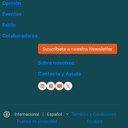
Opinión
Eventos
Estilo
Colaboradores
Suscríbete a nuestra Newsletter
Sobre nosotros
Contacto y Ayuda
Internacional
Español
Términos y Condiciones
Política de privacidad
Cookies