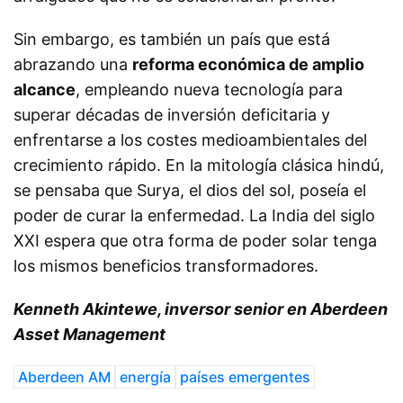
Sin embargo, es también un país que está
abrazando una
reforma económica de amplio
alcance
, empleando nueva tecnología para
superar décadas de inversión deficitaria y
enfrentarse a los costes medioambientales del
crecimiento rápido. En la mitología clásica hindú,
se pensaba que Surya, el dios del sol, poseía el
poder de curar la enfermedad. La India del siglo
XXI espera que otra forma de poder solar tenga
los mismos beneficios transformadores.
Kenneth Akintewe, inversor senior en Aberdeen
Asset Management
Aberdeen AM
energía
países emergentes