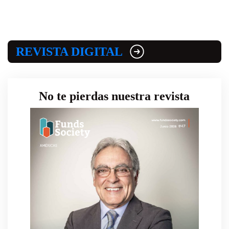
REVISTA DIGITAL
No te pierdas nuestra revista