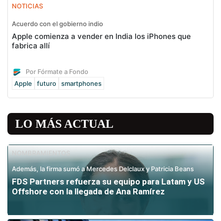
NOTICIAS
Acuerdo con el gobierno indio
Apple comienza a vender en India los iPhones que
fabrica allí
Por Fórmate a Fondo
Apple
futuro
smartphones
LO MÁS ACTUAL
NOMBRAMIENTOS
Además, la firma sumó a Mercedes Delclaux y Patricia Beans
FDS Partners refuerza su equipo para Latam y US
Offshore con la llegada de Ana Ramírez