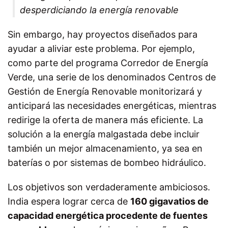
desperdiciando la energía renovable
Sin embargo, hay proyectos diseñados para
ayudar a aliviar este problema. Por ejemplo,
como parte del programa Corredor de Energía
Verde, una serie de los denominados Centros de
Gestión de Energía Renovable monitorizará y
anticipará las necesidades energéticas, mientras
redirige la oferta de manera más eficiente. La
solución a la energía malgastada debe incluir
también un mejor almacenamiento, ya sea en
baterías o por sistemas de bombeo hidráulico.
Los objetivos son verdaderamente ambiciosos.
India espera lograr cerca de
160 gigavatios de
capacidad energética procedente de fuentes