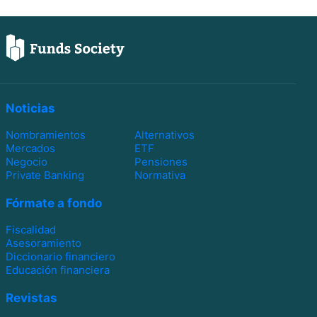
Noticias
Nombramientos
Alternativos
Mercados
ETF
Negocio
Pensiones
Private Banking
Normativa
Fórmate a fondo
Fiscalidad
Asesoramiento
Diccionario financiero
Educación financiera
Revistas