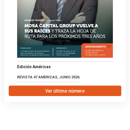
Edición Américas
REVISTA 47 AMERICAS, JUNIO 2026
Ver último número