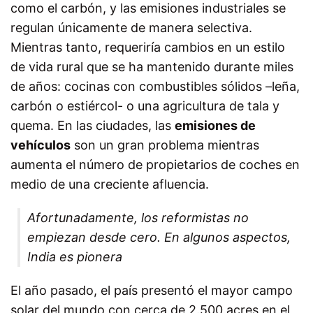
como el carbón, y las emisiones industriales se
regulan únicamente de manera selectiva.
Mientras tanto, requeriría cambios en un estilo
de vida rural que se ha mantenido durante miles
de años: cocinas con combustibles sólidos –leña,
carbón o estiércol- o una agricultura de tala y
quema. En las ciudades, las
emisiones de
vehículos
son un gran problema mientras
aumenta el número de propietarios de coches en
medio de una creciente afluencia.
Afortunadamente, los reformistas no
empiezan desde cero. En algunos aspectos,
India es pionera
El año pasado, el país presentó el mayor campo
solar del mundo con cerca de 2.500 acres en el