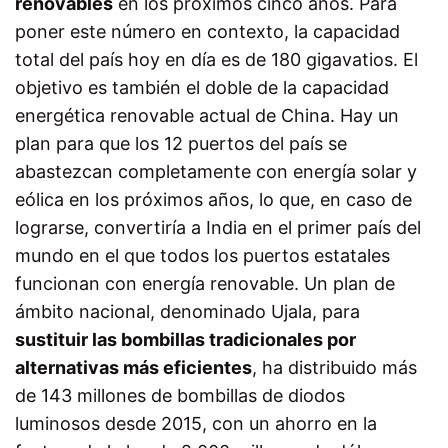
renovables
en los próximos cinco años. Para
poner este número en contexto, la capacidad
total del país hoy en día es de 180 gigavatios. El
objetivo es también el doble de la capacidad
energética renovable actual de China. Hay un
plan para que los 12 puertos del país se
abastezcan completamente con energía solar y
eólica en los próximos años, lo que, en caso de
lograrse, convertiría a India en el primer país del
mundo en el que todos los puertos estatales
funcionan con energía renovable. Un plan de
ámbito nacional, denominado Ujala, para
sustituir las bombillas tradicionales por
alternativas más eficientes
, ha distribuido más
de 143 millones de bombillas de diodos
luminosos desde 2015, con un ahorro en la