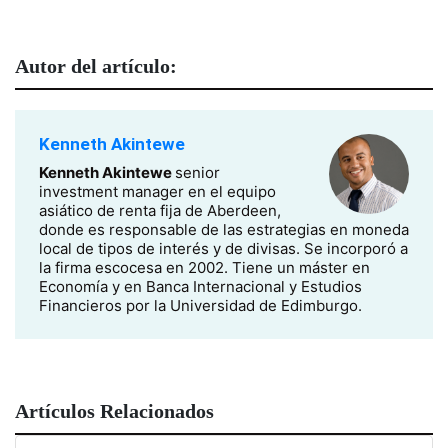
Autor del artículo:
Kenneth Akintewe
Kenneth Akintewe
senior
investment manager en el equipo
asiático de renta fija de Aberdeen,
donde es responsable de las estrategias en moneda
local de tipos de interés y de divisas. Se incorporó a
la firma escocesa en 2002. Tiene un máster en
Economía y en Banca Internacional y Estudios
Financieros por la Universidad de Edimburgo.
Artículos Relacionados