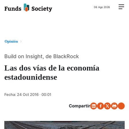
06 Ago 2026
Opinión
Build on Insight, de BlackRock
Las dos vías de la economía
estadounidense
Fecha:
24 Oct 2016 · 00:01
Compartir