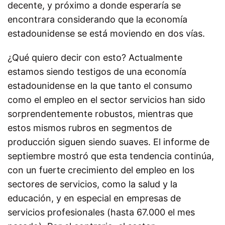
decente, y próximo a donde esperaría se
encontrara considerando que la economía
estadounidense se está moviendo en dos vías.
¿Qué quiero decir con esto? Actualmente
estamos siendo testigos de una economía
estadounidense en la que tanto el consumo
como el empleo en el sector servicios han sido
sorprendentemente robustos, mientras que
estos mismos rubros en segmentos de
producción siguen siendo suaves. El informe de
septiembre mostró que esta tendencia continúa,
con un fuerte crecimiento del empleo en los
sectores de servicios, como la salud y la
educación, y en especial en empresas de
servicios profesionales (hasta 67.000 el mes