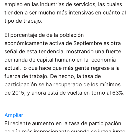
empleo en las industrias de servicios, las cuales
tienden a ser mucho más intensivas en cuánto al
tipo de trabajo.
El porcentaje de de la población
económicamente activa de Septiembre es otra
señal de esta tendencia, mostrando una fuerte
demanda de capital humano en la economía
actual, lo que hace que más gente regrese a la
fuerza de trabajo. De hecho, la tasa de
participación se ha recuperado de los mínimos
de 2015, y ahora está de vuelta en torno al 63%.
Ampliar
El reciente aumento en la tasa de participación
es aún más impresionante cuando se juzga junto