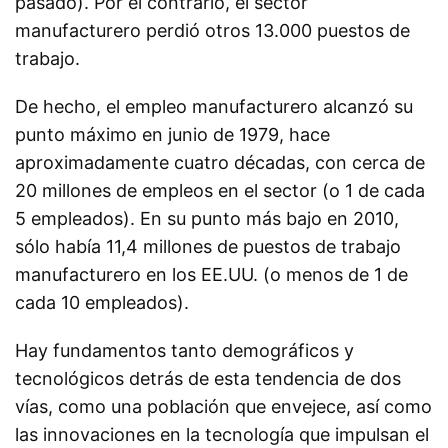
pasado). Por el contrario, el sector
manufacturero perdió otros 13.000 puestos de
trabajo.
De hecho, el empleo manufacturero alcanzó su
punto máximo en junio de 1979, hace
aproximadamente cuatro décadas, con cerca de
20 millones de empleos en el sector (o 1 de cada
5 empleados). En su punto más bajo en 2010,
sólo había 11,4 millones de puestos de trabajo
manufacturero en los EE.UU. (o menos de 1 de
cada 10 empleados).
Hay fundamentos tanto demográficos y
tecnológicos detrás de esta tendencia de dos
vías, como una población que envejece, así como
las innovaciones en la tecnología que impulsan el