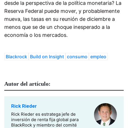
desde la perspectiva de la política monetaria? La
Reserva Federal puede mover, y probablemente
mueva, las tasas en su reunión de diciembre a
menos que se de un choque inesperado a la
economía o los mercados.
Blackrock
Build on Insight
consumo
empleo
Autor del artículo:
Rick Rieder
Rick Rieder es estratega jefe de
inversión de renta fija global para
BlackRock y miembro del comité