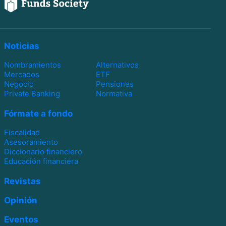
Noticias
Nombramientos
Alternativos
Mercados
ETF
Negocio
Pensiones
Private Banking
Normativa
Fórmate a fondo
Fiscalidad
Asesoramiento
Diccionario financiero
Educación financiera
Revistas
Opinión
Eventos