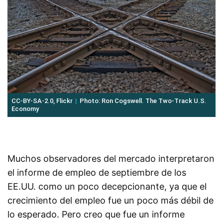
CC-BY-SA-2.0, Flickr
Photo: Ron Cogswell. The Two-Track U.S.
Economy
Muchos observadores del mercado interpretaron
el informe de empleo de septiembre de los
EE.UU. como un poco decepcionante, ya que el
crecimiento del empleo fue un poco más débil de
lo esperado. Pero creo que fue un informe