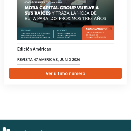
Edición Américas
REVISTA 47 AMERICAS, JUNIO 2026
Ver último número