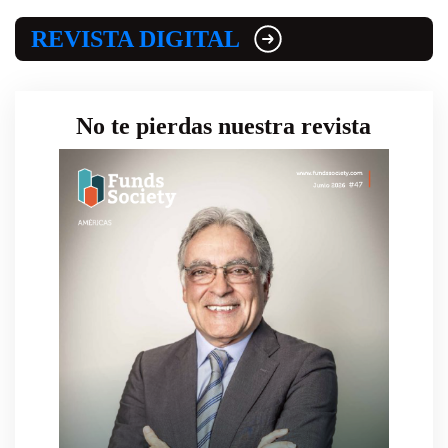
REVISTA DIGITAL
No te pierdas nuestra revista