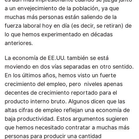
a un envejecimiento de la población, ya que
muchas más personas están saliendo de la
fuerza laboral hoy en día (es decir, se retiran) de
lo que hemos experimentado en décadas
anteriores.
La economía de EE.UU. también se está
moviendo en dos vías separadas en otro sentido.
En los últimos años, hemos visto un fuerte
crecimiento del empleo, pero niveles apenas
decentes de crecimiento reportado para el
producto interno bruto. Algunos dicen que las
altas cifras de empleo reflejan una economía de
baja productividad. Estos argumentos sugieren
que hemos necesitado contratar a muchas más
personas para producir una cantidad