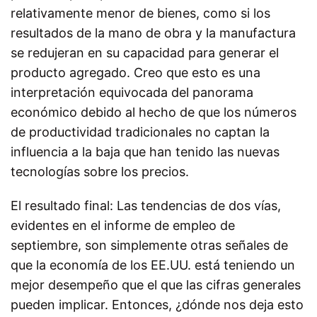
relativamente menor de bienes, como si los
resultados de la mano de obra y la manufactura
se redujeran en su capacidad para generar el
producto agregado. Creo que esto es una
interpretación equivocada del panorama
económico debido al hecho de que los números
de productividad tradicionales no captan la
influencia a la baja que han tenido las nuevas
tecnologías sobre los precios.
El resultado final: Las tendencias de dos vías,
evidentes en el informe de empleo de
septiembre, son simplemente otras señales de
que la economía de los EE.UU. está teniendo un
mejor desempeño que el que las cifras generales
pueden implicar. Entonces, ¿dónde nos deja esto