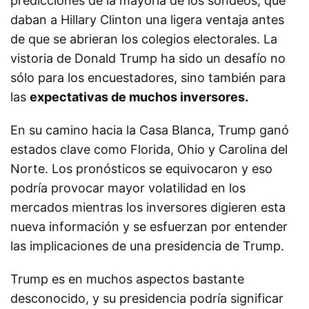
predicciones de la mayoría de los sondeos, que
daban a Hillary Clinton una ligera ventaja antes
de que se abrieran los colegios electorales. La
vistoria de Donald Trump ha sido un desafío no
sólo para los encuestadores, sino también para
las
expectativas de muchos inversores.
En su camino hacia la Casa Blanca, Trump ganó
estados clave como Florida, Ohio y Carolina del
Norte. Los pronósticos se equivocaron y eso
podría provocar mayor volatilidad en los
mercados mientras los inversores digieren esta
nueva información y se esfuerzan por entender
las implicaciones de una presidencia de Trump.
Trump es en muchos aspectos bastante
desconocido, y su presidencia podría significar