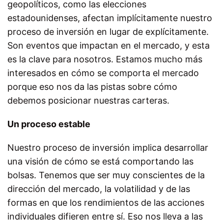
geopolíticos, como las elecciones
estadounidenses, afectan implícitamente nuestro
proceso de inversión en lugar de explícitamente.
Son eventos que impactan en el mercado, y esta
es la clave para nosotros. Estamos mucho más
interesados en cómo se comporta el mercado
porque eso nos da las pistas sobre cómo
debemos posicionar nuestras carteras.
Un proceso estable
Nuestro proceso de inversión implica desarrollar
una visión de cómo se está comportando las
bolsas. Tenemos que ser muy conscientes de la
dirección del mercado, la volatilidad y de las
formas en que los rendimientos de las acciones
individuales difieren entre sí. Eso nos lleva a las