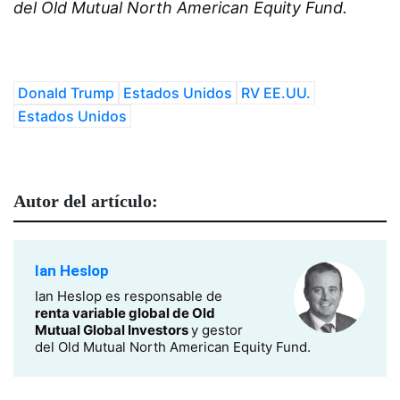
del Old Mutual North American Equity Fund.
Donald Trump
Estados Unidos
RV EE.UU.
Estados Unidos
Autor del artículo:
Ian Heslop
Ian Heslop es responsable de
renta variable global de Old
Mutual Global Investors
y gestor
del Old Mutual North American Equity Fund.