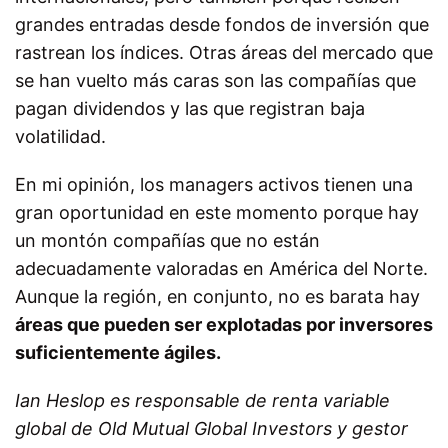
grandes entradas desde fondos de inversión que
rastrean los índices. Otras áreas del mercado que
se han vuelto más caras son las compañías que
pagan dividendos y las que registran baja
volatilidad.
En mi opinión, los managers activos tienen una
gran oportunidad en este momento porque hay
un montón compañías que no están
adecuadamente valoradas en América del Norte.
Aunque la región, en conjunto, no es barata hay
áreas que pueden ser explotadas por inversores
suficientemente ágiles.
Ian Heslop es responsable de renta variable
global de Old Mutual Global Investors y gestor