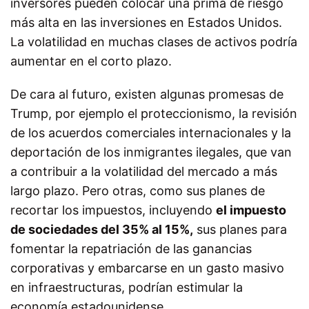
inversores pueden colocar una prima de riesgo
más alta en las inversiones en Estados Unidos.
La volatilidad en muchas clases de activos podría
aumentar en el corto plazo.
De cara al futuro, existen algunas promesas de
Trump, por ejemplo el proteccionismo, la revisión
de los acuerdos comerciales internacionales y la
deportación de los inmigrantes ilegales, que van
a contribuir a la volatilidad del mercado a más
largo plazo. Pero otras, como sus planes de
recortar los impuestos, incluyendo
el impuesto
de sociedades del 35% al 15%,
sus planes para
fomentar la repatriación de las ganancias
corporativas y embarcarse en un gasto masivo
en infraestructuras, podrían estimular la
economía estadounidense.