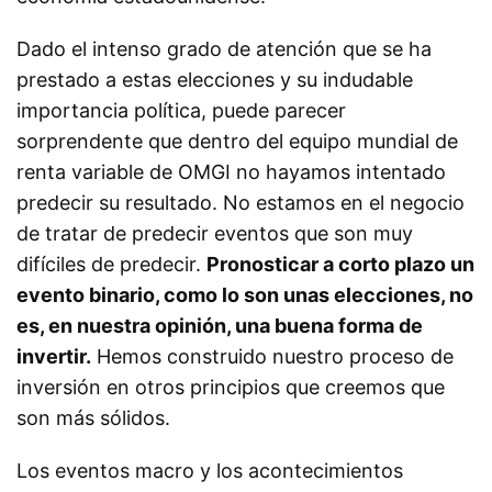
Dado el intenso grado de atención que se ha
prestado a estas elecciones y su indudable
importancia política, puede parecer
sorprendente que dentro del equipo mundial de
renta variable de OMGI no hayamos intentado
predecir su resultado. No estamos en el negocio
de tratar de predecir eventos que son muy
difíciles de predecir.
Pronosticar a corto plazo un
evento binario, como lo son unas elecciones, no
es, en nuestra opinión, una buena forma de
invertir.
Hemos construido nuestro proceso de
inversión en otros principios que creemos que
son más sólidos.
Los eventos macro y los acontecimientos