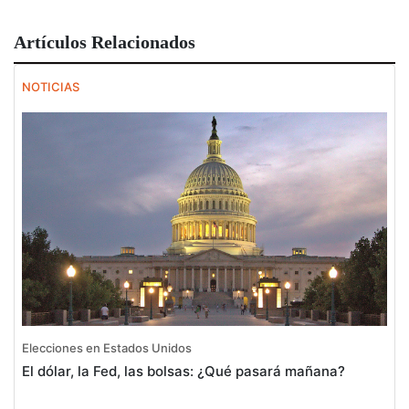
Artículos Relacionados
NOTICIAS
Elecciones en Estados Unidos
El dólar, la Fed, las bolsas: ¿Qué pasará mañana?