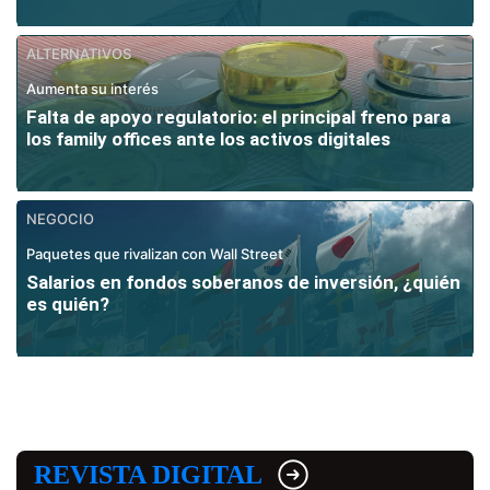
ALTERNATIVOS
Aumenta su interés
Falta de apoyo regulatorio: el principal freno para
los family offices ante los activos digitales
NEGOCIO
Paquetes que rivalizan con Wall Street
Salarios en fondos soberanos de inversión, ¿quién
es quién?
REVISTA DIGITAL