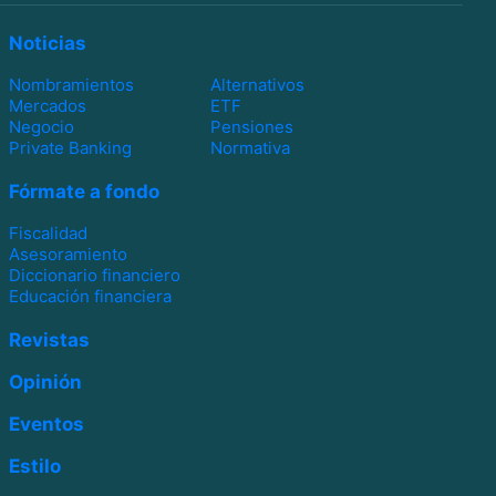
Noticias
Nombramientos
Alternativos
Mercados
ETF
Negocio
Pensiones
Private Banking
Normativa
Fórmate a fondo
Fiscalidad
Asesoramiento
Diccionario financiero
Educación financiera
Revistas
Opinión
Eventos
Estilo