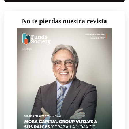
No te pierdas nuestra revista