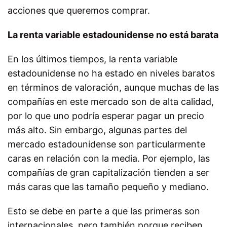
acciones que queremos comprar.
La renta variable estadounidense no está barata
En los últimos tiempos, la renta variable
estadounidense no ha estado en niveles baratos
en términos de valoración, aunque muchas de las
compañías en este mercado son de alta calidad,
por lo que uno podría esperar pagar un precio
más alto. Sin embargo, algunas partes del
mercado estadounidense son particularmente
caras en relación con la media. Por ejemplo, las
compañías de gran capitalización tienden a ser
más caras que las tamaño pequeño y mediano.
Esto se debe en parte a que las primeras son
internacionales, pero también porque reciben