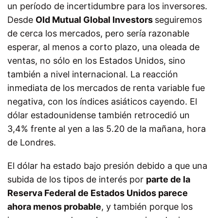
un período de incertidumbre para los inversores.
Desde
Old Mutual Global Investors
seguiremos
de cerca los mercados, pero sería razonable
esperar, al menos a corto plazo, una oleada de
ventas, no sólo en los Estados Unidos, sino
también a nivel internacional. La reacción
inmediata de los mercados de renta variable fue
negativa, con los índices asiáticos cayendo. El
dólar estadounidense también retrocedió un
3,4% frente al yen a las 5.20 de la mañana, hora
de Londres.
El dólar ha estado bajo presión debido a que una
subida de los tipos de interés por
parte de la
Reserva Federal de Estados Unidos parece
ahora menos probable
, y también porque los