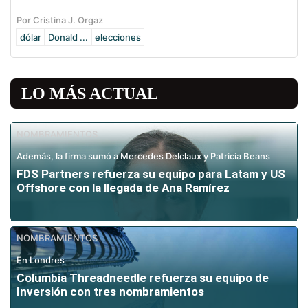
Por Cristina J. Orgaz
dólar
Donald ...
elecciones
LO MÁS ACTUAL
NOMBRAMIENTOS
Además, la firma sumó a Mercedes Delclaux y Patricia Beans
FDS Partners refuerza su equipo para Latam y US
Offshore con la llegada de Ana Ramírez
NOMBRAMIENTOS
En Londres
Columbia Threadneedle refuerza su equipo de
Inversión con tres nombramientos