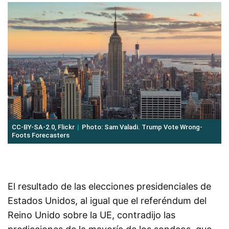
CC-BY-SA-2.0, Flickr
Photo: Sam Valadi. Trump Vote Wrong-
Foots Forecasters
El resultado de las elecciones presidenciales de
Estados Unidos, al igual que el referéndum del
Reino Unido sobre la UE, contradijo las