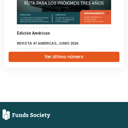
Edición Américas
REVISTA 47 AMERICAS, JUNIO 2026
Ver último número