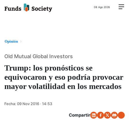
08 Ago 2026
Opinión
Old Mutual Global Investors
Trump: los pronósticos se
equivocaron y eso podría provocar
mayor volatilidad en los mercados
Fecha:
09 Nov 2016 · 14:53
Compartir