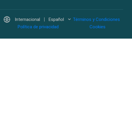
Internacional
Español
Términos y Condiciones
Política de privacidad
Cookies