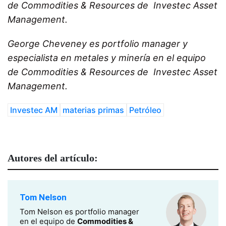
de Commodities & Resources de Investec Asset
Management.
George Cheveney es portfolio manager y
especialista en metales y minería en el equipo
de Commodities & Resources de Investec Asset
Management.
Investec AM
materias primas
Petróleo
Autores del artículo:
Tom Nelson
Tom Nelson es portfolio manager
en el equipo de
Commodities &