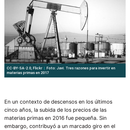
CC-BY-SA-2.0, Flickr
Foto: Javi. Tres razones para invertir en
materias primas en 2017
En un contexto de descensos en los últimos
cinco años, la subida de los precios de las
materias primas en 2016 fue pequeña. Sin
embargo, contribuyó a un marcado giro en el