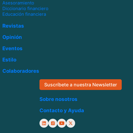
Asesoramiento
Diccionario financiero
Educación financiera
Revistas
Opinión
Eventos
Estilo
Colaboradores
Suscríbete a nuestra Newsletter
Sobre nosotros
Contacto y Ayuda