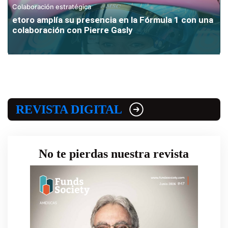
Colaboración estratégica
etoro amplía su presencia en la Fórmula 1 con una
colaboración con Pierre Gasly
REVISTA DIGITAL
No te pierdas nuestra revista