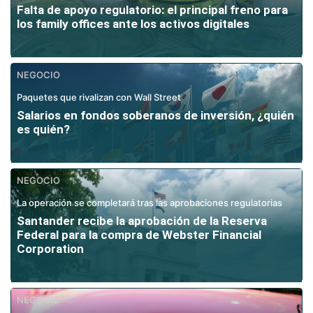
Falta de apoyo regulatorio: el principal freno para
los family offices ante los activos digitales
NEGOCIO
Paquetes que rivalizan con Wall Street
Salarios en fondos soberanos de inversión, ¿quién
es quién?
NEGOCIO
La operación se completará tras las aprobaciones regulatorias
Santander recibe la aprobación de la Reserva
Federal para la compra de Webster Financial
Corporation
NEGOCIO