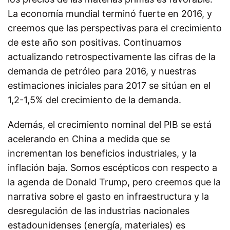
La economía mundial terminó fuerte en 2016, y
creemos que las perspectivas para el crecimiento
de este año son positivas. Continuamos
actualizando retrospectivamente las cifras de la
demanda de petróleo para 2016, y nuestras
estimaciones iniciales para 2017 se sitúan en el
1,2-1,5% del crecimiento de la demanda.
Además, el crecimiento nominal del PIB se está
acelerando en China a medida que se
incrementan los beneficios industriales, y la
inflación baja. Somos escépticos con respecto a
la agenda de Donald Trump, pero creemos que la
narrativa sobre el gasto en infraestructura y la
desregulación de las industrias nacionales
estadounidenses (energía, materiales) es