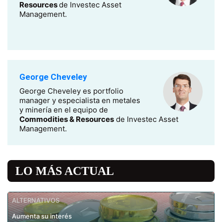
Resources
de Investec Asset
Management.
George Cheveley
George Cheveley es portfolio
manager y especialista en metales
y minería en el equipo de
Commodities & Resources
de Investec Asset
Management.
LO MÁS ACTUAL
ALTERNATIVOS
Aumenta su interés