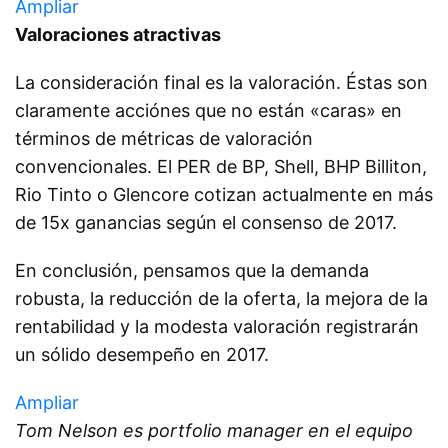
Ampliar
Valoraciones atractivas
La consideración final es la valoración. Éstas son
claramente acciónes que no están «caras» en
términos de métricas de valoración
convencionales. El PER de BP, Shell, BHP Billiton,
Rio Tinto o Glencore cotizan actualmente en más
de 15x ganancias según el consenso de 2017.
En conclusión, pensamos que la demanda
robusta, la reducción de la oferta, la mejora de la
rentabilidad y la modesta valoración registrarán
un sólido desempeño en 2017.
Ampliar
Tom Nelson es portfolio manager en el equipo