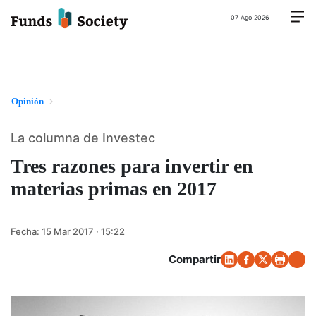
07 Ago 2026
Opinión
La columna de Investec
Tres razones para invertir en
materias primas en 2017
Fecha:
15 Mar 2017 · 15:22
Compartir