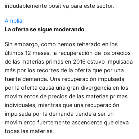
indudablemente positiva para este sector.
Ampliar
La oferta se sigue moderando
Sin embargo, como hemos reiterado en los
últimos 12 meses, la recuperación de los precios
de las materias primas en 2016 estuvo impulsada
más por los recortes de la oferta que por una
fuerte demanda. Una recuperación impulsada
por la oferta causa una gran divergencia en los
movimientos de precios de las materias primas
individuales, mientras que una recuperación
impulsada por la demanda tiende a ser un
movimiento fuertemente ascendente que eleva
todas las materias.