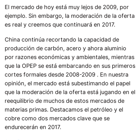
El mercado de hoy está muy lejos de 2009, por
ejemplo. Sin embargo, la moderación de la oferta
es real y creemos que continuará en 2017.
China continúa recortando la capacidad de
producción de carbón, acero y ahora aluminio
por razones económicas y ambientales, mientras
que la OPEP se está embarcando en sus primeros
cortes formales desde 2008-2009 . En nuestra
opinión, el mercado está subestimando el papel
que la moderación de la oferta está jugando en el
reequilibrio de muchos de estos mercados de
materias primas. Destacamos el petróleo y el
cobre como dos mercados clave que se
endurecerán en 2017.