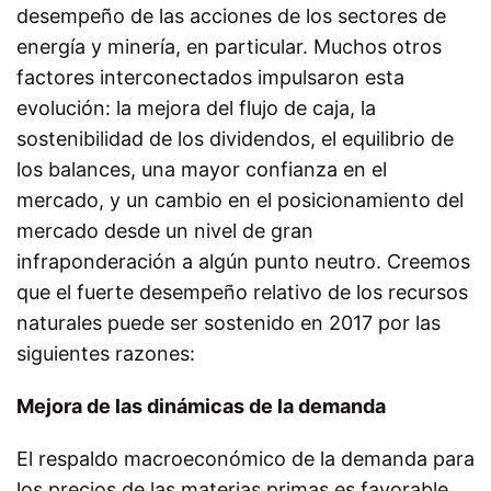
desempeño de las acciones de los sectores de
energía y minería, en particular. Muchos otros
factores interconectados impulsaron esta
evolución: la mejora del flujo de caja, la
sostenibilidad de los dividendos, el equilibrio de
los balances, una mayor confianza en el
mercado, y un cambio en el posicionamiento del
mercado desde un nivel de gran
infraponderación a algún punto neutro. Creemos
que el fuerte desempeño relativo de los recursos
naturales puede ser sostenido en 2017 por las
siguientes razones:
Mejora de las dinámicas de la demanda
El respaldo macroeconómico de la demanda para
los precios de las materias primas es favorable.