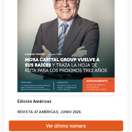
Edición Américas
REVISTA 47 AMERICAS, JUNIO 2026
Ver último número