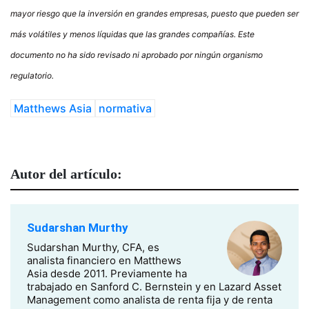
mayor riesgo que la inversión en grandes empresas, puesto que pueden ser
más volátiles y menos líquidas que las grandes compañías. Este
documento no ha sido revisado ni aprobado por ningún organismo
regulatorio.
Matthews Asia
normativa
Autor del artículo:
Sudarshan Murthy
Sudarshan Murthy, CFA, es
analista financiero en Matthews
Asia desde 2011. Previamente ha
trabajado en Sanford C. Bernstein y en Lazard Asset
Management como analista de renta fija y de renta