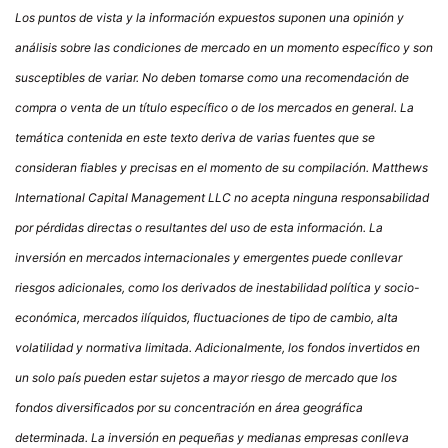
Los puntos de vista y la información expuestos suponen una opinión y
análisis sobre las condiciones de mercado en un momento específico y son
susceptibles de variar. No deben tomarse como una recomendación de
compra o venta de un título específico o de los mercados en general. La
temática contenida en este texto deriva de varias fuentes que se
consideran fiables y precisas en el momento de su compilación. Matthews
International Capital Management LLC no acepta ninguna responsabilidad
por pérdidas directas o resultantes del uso de esta información. La
inversión en mercados internacionales y emergentes puede conllevar
riesgos adicionales, como los derivados de inestabilidad política y socio-
económica, mercados ilíquidos, fluctuaciones de tipo de cambio, alta
volatilidad y normativa limitada. Adicionalmente, los fondos invertidos en
un solo país pueden estar sujetos a mayor riesgo de mercado que los
fondos diversificados por su concentración en área geográfica
determinada. La inversión en pequeñas y medianas empresas conlleva