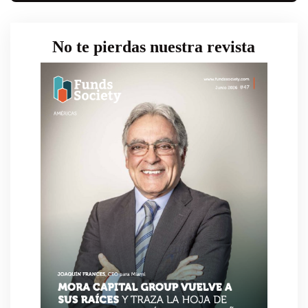
No te pierdas nuestra revista