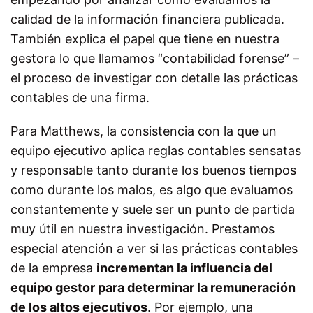
calidad de la información financiera publicada.
También explica el papel que tiene en nuestra
gestora lo que llamamos “contabilidad forense” –
el proceso de investigar con detalle las prácticas
contables de una firma.
Para Matthews, la consistencia con la que un
equipo ejecutivo aplica reglas contables sensatas
y responsable tanto durante los buenos tiempos
como durante los malos, es algo que evaluamos
constantemente y suele ser un punto de partida
muy útil en nuestra investigación. Prestamos
especial atención a ver si las prácticas contables
de la empresa
incrementan la influencia del
equipo gestor para determinar la remuneración
de los altos ejecutivos
. Por ejemplo, una