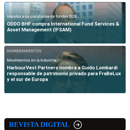
NEGOCIO
Impulso a su plataforma de fondos B2B
ODDO BHF compra International Fund Services &
Asset Management (IFSAM)
NOMBRAMIENTOS
Movimientos en la industria
HarbourVest Partners nombra a Guido Lombardi
responsable de patrimonio privado para FraBeLux
y el sur de Europa
REVISTA DIGITAL