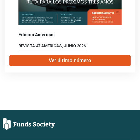
Edición Américas
REVISTA 47 AMERICAS, JUNIO 2026
Ver último número