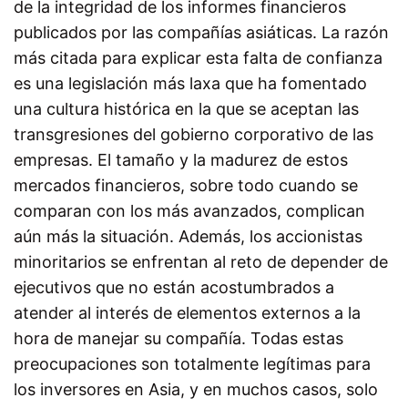
de la integridad de los informes financieros
publicados por las compañías asiáticas. La razón
más citada para explicar esta falta de confianza
es una legislación más laxa que ha fomentado
una cultura histórica en la que se aceptan las
transgresiones del gobierno corporativo de las
empresas. El tamaño y la madurez de estos
mercados financieros, sobre todo cuando se
comparan con los más avanzados, complican
aún más la situación. Además, los accionistas
minoritarios se enfrentan al reto de depender de
ejecutivos que no están acostumbrados a
atender al interés de elementos externos a la
hora de manejar su compañía. Todas estas
preocupaciones son totalmente legítimas para
los inversores en Asia, y en muchos casos, solo