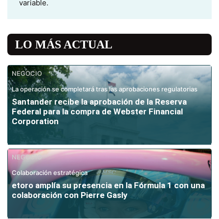
variable.
LO MÁS ACTUAL
NEGOCIO
La operación se completará tras las aprobaciones regulatorias
Santander recibe la aprobación de la Reserva
Federal para la compra de Webster Financial
Corporation
NEGOCIO
Colaboración estratégica
etoro amplía su presencia en la Fórmula 1 con una
colaboración con Pierre Gasly