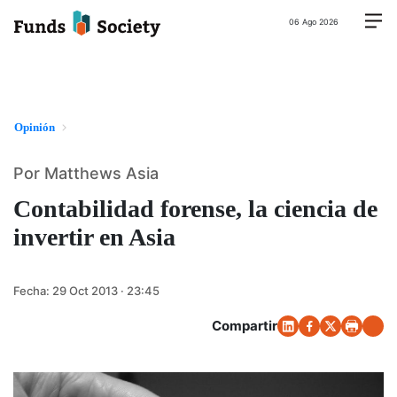
06 Ago 2026
Opinión
Por Matthews Asia
Contabilidad forense, la ciencia de
invertir en Asia
Fecha:
29 Oct 2013 · 23:45
Compartir