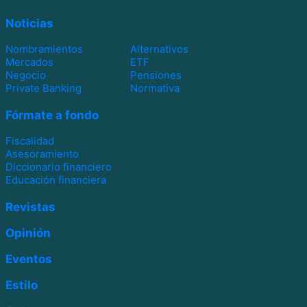
Noticias
Nombramientos
Alternativos
Mercados
ETF
Negocio
Pensiones
Private Banking
Normativa
Fórmate a fondo
Fiscalidad
Asesoramiento
Diccionario financiero
Educación financiera
Revistas
Opinión
Eventos
Estilo