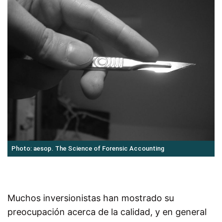
Photo: aesop. The Science of Forensic Accounting
Muchos inversionistas han mostrado su
preocupación acerca de la calidad, y en general