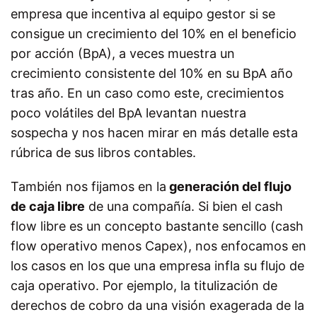
empresa que incentiva al equipo gestor si se
consigue un crecimiento del 10% en el beneficio
por acción (BpA), a veces muestra un
crecimiento consistente del 10% en su BpA año
tras año. En un caso como este, crecimientos
poco volátiles del BpA levantan nuestra
sospecha y nos hacen mirar en más detalle esta
rúbrica de sus libros contables.
También nos fijamos en la
generación del flujo
de caja libre
de una compañía. Si bien el cash
flow libre es un concepto bastante sencillo (cash
flow operativo menos Capex), nos enfocamos en
los casos en los que una empresa infla su flujo de
caja operativo. Por ejemplo, la titulización de
derechos de cobro da una visión exagerada de la