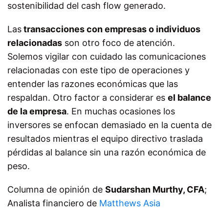
sostenibilidad del cash flow generado.
Las
transacciones con empresas o individuos
relacionadas
son otro foco de atención.
Solemos vigilar con cuidado las comunicaciones
relacionadas con este tipo de operaciones y
entender las razones económicas que las
respaldan. Otro factor a considerar es
el balance
de la empresa
. En muchas ocasiones los
inversores se enfocan demasiado en la cuenta de
resultados mientras el equipo directivo traslada
pérdidas al balance sin una razón económica de
peso.
Columna de opinión de
Sudarshan Murthy, CFA
;
Analista financiero de
Matthews Asia