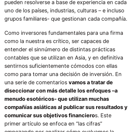
pueden resolverse a base de experiencia en cada
uno de los países, industrias, culturas – e incluso
grupos familiares- que gestionan cada compañía.
Como inversores fundamentales para una firma
como la nuestra es crítico, ser capaces de
entender el sinnúmero de distintas prácticas
contables que se utilizan en Asia, y en definitiva
sentirnos suficientemente cómodos con ellas
como para tomar una decisión de inversión. En
una serie de comentarios
vamos a tratar de
diseccionar con más detalle los enfoques –a
menudo esotéricos- que utilizan muchas
compañías asiáticas al publicar sus resultados y
comunicar sus objetivos financiero
s. Este
primer artículo se enfoca en “las cifras”
empezando por analizar cómo evaluamos la