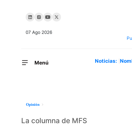
07 Ago 2026
Noticias:
Nom
Menú
Opinión
La columna de MFS