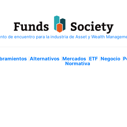
bramientos
Alternativos
Mercados
ETF
Negocio
P
Normativa