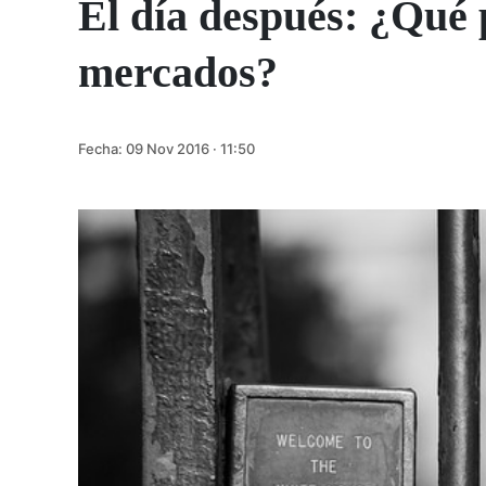
El día después: ¿Qué 
mercados?
Fecha:
09 Nov 2016 · 11:50