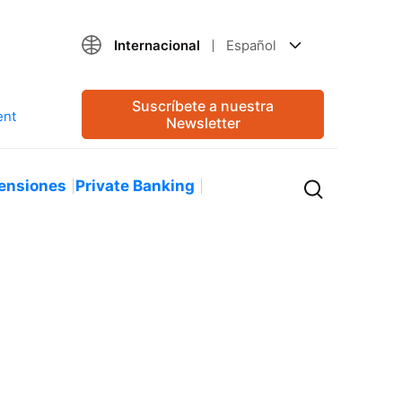
Internacional
Español
Suscríbete a nuestra
Newsletter
ensiones
Private Banking