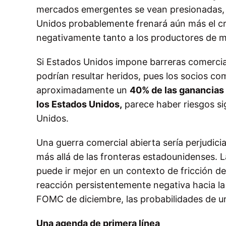
mercados emergentes se vean presionadas, y
Unidos probablemente frenará aún más el cr
negativamente tanto a los productores de m
Si Estados Unidos impone barreras comercia
podrían resultar heridos, pues los socios co
aproximadamente un
40% de las ganancias 
los Estados Unidos,
parece haber riesgos si
Unidos.
Una guerra comercial abierta sería perjudicia
más allá de las fronteras estadounidenses.
puede ir mejor en un contexto de fricción de
reacción persistentemente negativa hacia la 
FOMC de diciembre, las probabilidades de una
Una agenda de primera línea