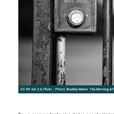
CC-BY-SA-2.0, Flickr
Photo: Bradley Weber. The Morning Af