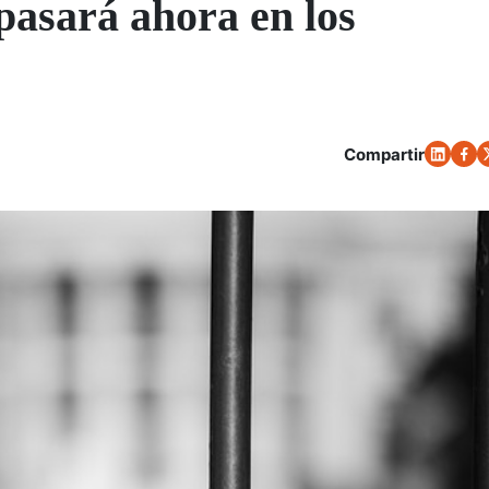
pasará ahora en los
Compartir