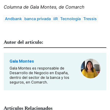
Columna de Gala Montes, de Comarch
Andbank
banca privada
iiR
Tecnología
Tressis
Autor del artículo:
Gala Montes
Gala Montes es
responsable de
Desarrollo de Negocio en España,
dentro del sector de la banca y los
seguros, en Comarch.
Artículos Relacionados