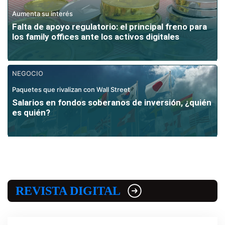
Aumenta su interés
Falta de apoyo regulatorio: el principal freno para
los family offices ante los activos digitales
NEGOCIO
Paquetes que rivalizan con Wall Street
Salarios en fondos soberanos de inversión, ¿quién
es quién?
REVISTA DIGITAL