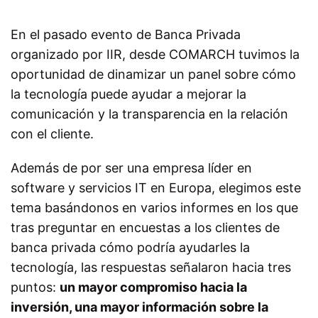
En el pasado evento de Banca Privada
organizado por IIR, desde COMARCH tuvimos la
oportunidad de dinamizar un panel sobre cómo
la tecnología puede ayudar a mejorar la
comunicación y la transparencia en la relación
con el cliente.
Además de por ser una empresa líder en
software y servicios IT en Europa, elegimos este
tema basándonos en varios informes en los que
tras preguntar en encuestas a los clientes de
banca privada cómo podría ayudarles la
tecnología, las respuestas señalaron hacia tres
puntos:
un mayor compromiso hacia la
inversión, una mayor información sobre la