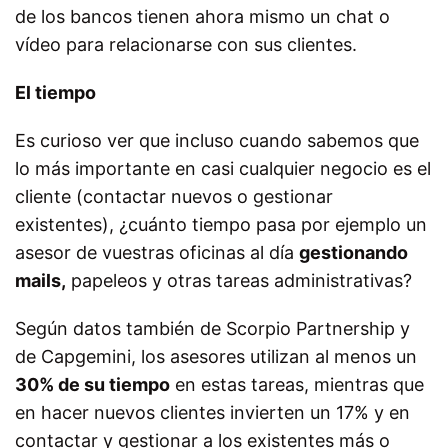
de los bancos tienen ahora mismo un chat o
vídeo para relacionarse con sus clientes.
El tiempo
Es curioso ver que incluso cuando sabemos que
lo más importante en casi cualquier negocio es el
cliente (contactar nuevos o gestionar
existentes), ¿cuánto tiempo pasa por ejemplo un
asesor de vuestras oficinas al día
gestionando
mails,
papeleos y otras tareas administrativas?
Según datos también de Scorpio Partnership y
de Capgemini, los asesores utilizan al menos un
30% de su tiempo
en estas tareas, mientras que
en hacer nuevos clientes invierten un 17% y en
contactar y gestionar a los existentes más o