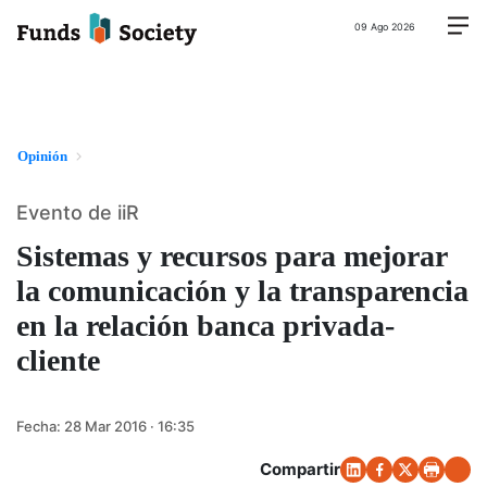
09 Ago 2026
Opinión
Evento de iiR
Sistemas y recursos para mejorar
la comunicación y la transparencia
en la relación banca privada-
cliente
Fecha:
28 Mar 2016 · 16:35
Compartir