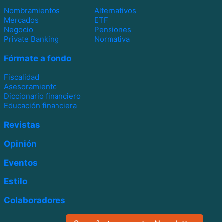
Nombramientos
Alternativos
Mercados
ETF
Negocio
Pensiones
Private Banking
Normativa
Fórmate a fondo
Fiscalidad
Asesoramiento
Diccionario financiero
Educación financiera
Revistas
Opinión
Eventos
Estilo
Colaboradores