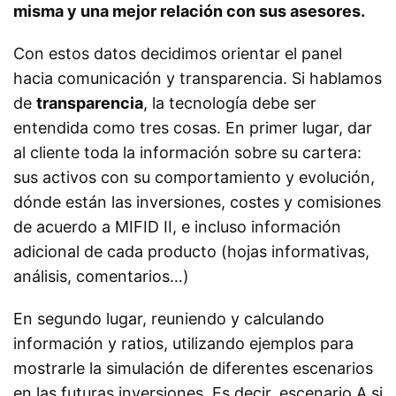
misma y una mejor relación con sus asesores.
Con estos datos decidimos orientar el panel
hacia comunicación y transparencia. Si hablamos
de
transparencia
, la tecnología debe ser
entendida como tres cosas. En primer lugar, dar
al cliente toda la información sobre su cartera:
sus activos con su comportamiento y evolución,
dónde están las inversiones, costes y comisiones
de acuerdo a MIFID II, e incluso información
adicional de cada producto (hojas informativas,
análisis, comentarios…)
En segundo lugar, reuniendo y calculando
información y ratios, utilizando ejemplos para
mostrarle la simulación de diferentes escenarios
en las futuras inversiones. Es decir, escenario A si