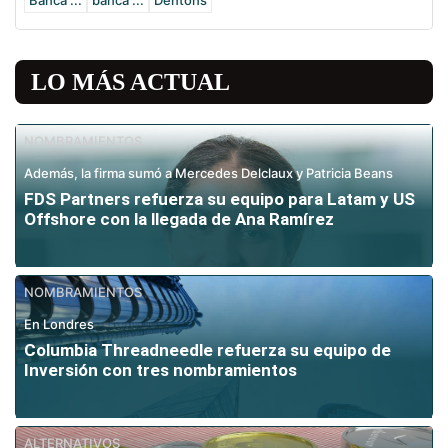
LO MÁS ACTUAL
NOMBRAMIENTOS
Además, la firma sumó a Mercedes Delclaux y Patricia Beans
FDS Partners refuerza su equipo para Latam y US
Offshore con la llegada de Ana Ramírez
NOMBRAMIENTOS
En Londres
Columbia Threadneedle refuerza su equipo de
Inversión con tres nombramientos
ALTERNATIVOS