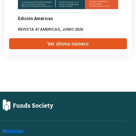
Edición Américas
REVISTA 47 AMERICAS, JUNIO 2026
Ver último número
Noticias