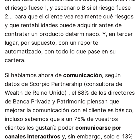
el riesgo fuese 1, y escenario B si el riesgo fuese
2… para que el cliente vea realmente qué riesgos
y que rentabilidades puede adquirir antes de
contratar un producto determinado. Y, en tercer
lugar, por supuesto, con un reporte
automatizado, con todo lo que pase en su
cartera.
Si hablamos ahora de
comunicación,
según
datos de Scorpio Partnership (consultora de
Wealth de Reino Unido) , el 88% de los directores
de Banca Privada y Patrimonio piensan que
mejorar la comunicación con el cliente es básico,
incluso sabemos que a un 75% de vuestros
clientes les gustaría poder
comunicarse por
canales interactivos
y, sin embargo, solo el 13%