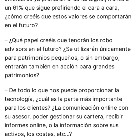
un 61% que sigue prefiriendo el cara a cara,
¿cómo creéis que estos valores se comportarán
en el futuro?
– ¿Qué papel creéis que tendrán los robo
advisors en el futuro? ¿Se utilizarán únicamente
para patrimonios pequeños, o sin embargo,
entrarán también en acción para grandes
patrimonios?
– De todo lo que nos puede proporcionar la
tecnología, ¿cuál es la parte más importante
para los clientes? ¿La comunicación online con
su asesor, poder gestionar su cartera, recibir
informes online, o la información sobre sus
activos, los costes, etc…?