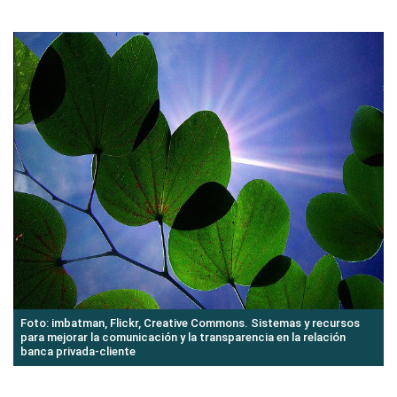
Foto: imbatman, Flickr, Creative Commons. Sistemas y recursos
para mejorar la comunicación y la transparencia en la relación
banca privada-cliente