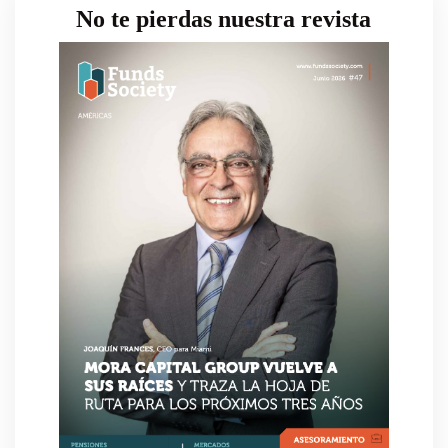
No te pierdas nuestra revista