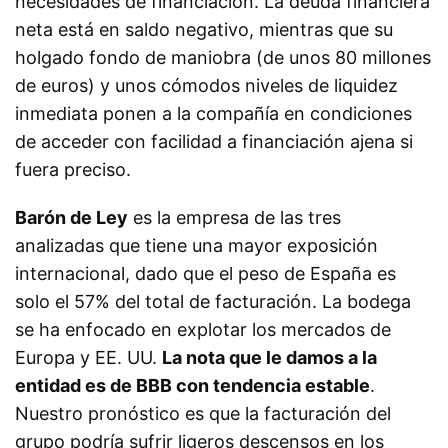
necesidades de financiación. La deuda financiera
neta está en saldo negativo, mientras que su
holgado fondo de maniobra (de unos 80 millones
de euros) y unos cómodos niveles de liquidez
inmediata ponen a la compañía en condiciones
de acceder con facilidad a financiación ajena si
fuera preciso.
Barón de Ley
es la empresa de las tres
analizadas que tiene una mayor exposición
internacional, dado que el peso de España es
solo el 57% del total de facturación. La bodega
se ha enfocado en explotar los mercados de
Europa y EE. UU.
La nota que le damos a la
entidad es de BBB con tendencia estable
.
Nuestro pronóstico es que la facturación del
grupo podría sufrir ligeros descensos en los