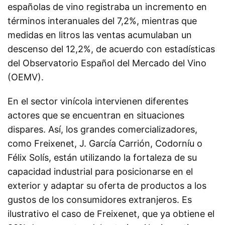
españolas de vino registraba un incremento en
términos interanuales del 7,2%, mientras que
medidas en litros las ventas acumulaban un
descenso del 12,2%, de acuerdo con estadísticas
del Observatorio Español del Mercado del Vino
(OEMV).
En el sector vinícola intervienen diferentes
actores que se encuentran en situaciones
dispares. Así, los grandes comercializadores,
como Freixenet, J. García Carrión, Codorníu o
Félix Solís, están utilizando la fortaleza de su
capacidad industrial para posicionarse en el
exterior y adaptar su oferta de productos a los
gustos de los consumidores extranjeros. Es
ilustrativo el caso de Freixenet, que ya obtiene el