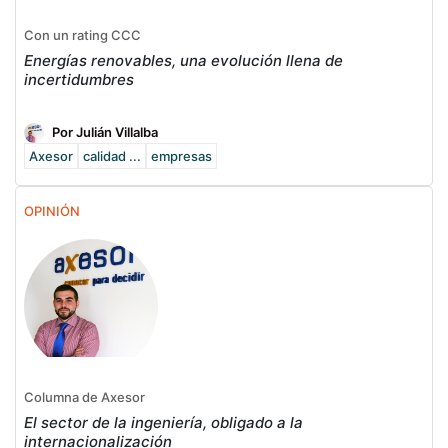
Con un rating CCC
Energías renovables, una evolución llena de
incertidumbres
Por Julián Villalba
Axesor
calidad ...
empresas
OPINIÓN
Columna de Axesor
El sector de la ingeniería, obligado a la
internacionalización