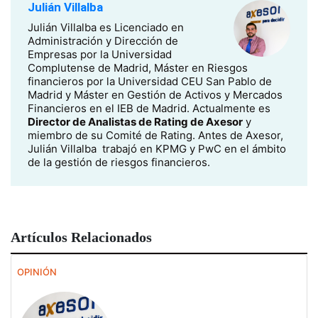
Julián Villalba
Julián Villalba es Licenciado en
Administración y Dirección de
Empresas por la Universidad
Complutense de Madrid, Máster en Riesgos
financieros por la Universidad CEU San Pablo de
Madrid y Máster en Gestión de Activos y Mercados
Financieros en el IEB de Madrid. Actualmente es
Director de Analistas de Rating de Axesor
y
miembro de su Comité de Rating. Antes de Axesor,
Julián Villalba trabajó en KPMG y PwC en el ámbito
de la gestión de riesgos financieros.
Artículos Relacionados
OPINIÓN