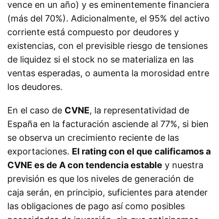
vence en un año) y es eminentemente financiera
(más del 70%). Adicionalmente, el 95% del activo
corriente está compuesto por deudores y
existencias, con el previsible riesgo de tensiones
de liquidez si el stock no se materializa en las
ventas esperadas, o aumenta la morosidad entre
los deudores.
En el caso de
CVNE
, la representatividad de
España en la facturación asciende al 77%, si bien
se observa un crecimiento reciente de las
exportaciones.
El rating con el que calificamos a
CVNE es de A con tendencia estable
y nuestra
previsión es que los niveles de generación de
caja serán, en principio, suficientes para atender
las obligaciones de pago así como posibles