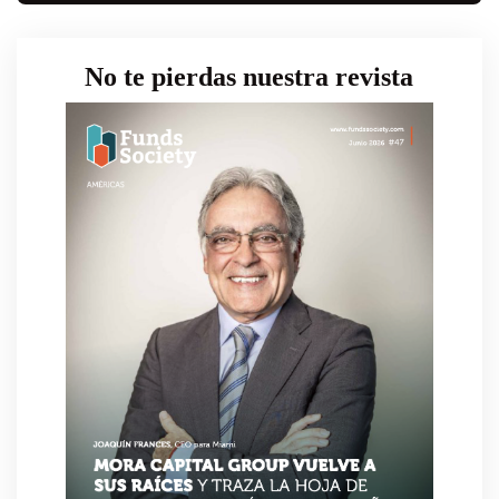
No te pierdas nuestra revista