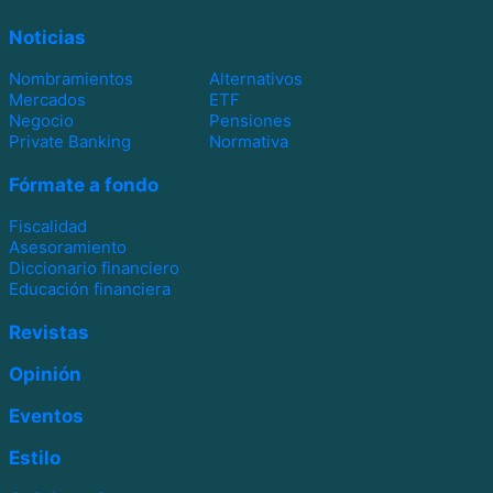
Noticias
Nombramientos
Alternativos
Mercados
ETF
Negocio
Pensiones
Private Banking
Normativa
Fórmate a fondo
Fiscalidad
Asesoramiento
Diccionario financiero
Educación financiera
Revistas
Opinión
Eventos
Estilo