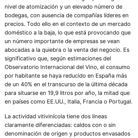
nivel de atomización y un elevado número de
bodegas, con ausencia de compañías líderes en
precios. Todo ello en el contexto de un mercado
doméstico a la baja, lo que está provocando que
un número importante de empresas se vean
abocadas a la quiebra o la venta del negocio. Es
significativo que, según estimaciones del
Observatorio Internacional del Vino, el consumo
por habitante se haya reducido en España más
de un 40% en el transcurso de la última década
para situarse en 19,9 litros por año, la mitad que
en países como EE.UU., Italia, Francia o Portugal.
La actividad vitivinícola tiene dos líneas
claramente diferenciadas: caldos con o sin
denominación de origen y productos envasados