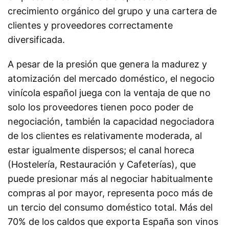
crecimiento orgánico del grupo y una cartera de
clientes y proveedores correctamente
diversificada.
A pesar de la presión que genera la madurez y
atomización del mercado doméstico, el negocio
vinícola español juega con la ventaja de que no
solo los proveedores tienen poco poder de
negociación, también la capacidad negociadora
de los clientes es relativamente moderada, al
estar igualmente dispersos; el canal horeca
(Hostelería, Restauración y Cafeterías), que
puede presionar más al negociar habitualmente
compras al por mayor, representa poco más de
un tercio del consumo doméstico total. Más del
70% de los caldos que exporta España son vinos