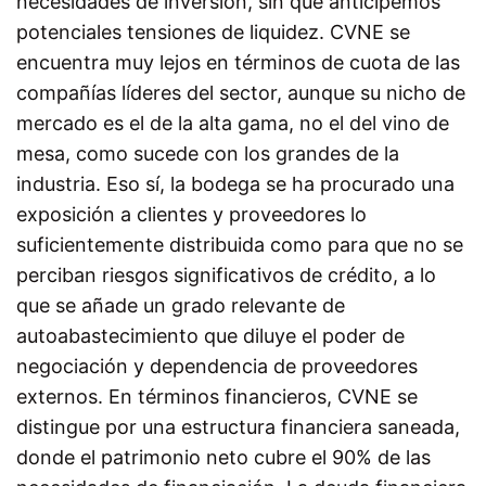
necesidades de inversión, sin que anticipemos
potenciales tensiones de liquidez. CVNE se
encuentra muy lejos en términos de cuota de las
compañías líderes del sector, aunque su nicho de
mercado es el de la alta gama, no el del vino de
mesa, como sucede con los grandes de la
industria. Eso sí, la bodega se ha procurado una
exposición a clientes y proveedores lo
suficientemente distribuida como para que no se
perciban riesgos significativos de crédito, a lo
que se añade un grado relevante de
autoabastecimiento que diluye el poder de
negociación y dependencia de proveedores
externos. En términos financieros, CVNE se
distingue por una estructura financiera saneada,
donde el patrimonio neto cubre el 90% de las