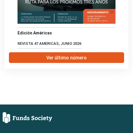
Edición Américas
REVISTA 47 AMERICAS, JUNIO 2026
Ver último número