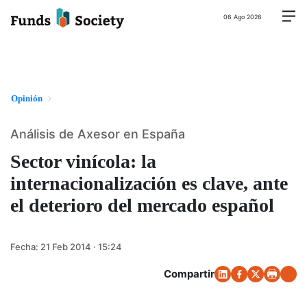
06 Ago 2026
Opinión
Análisis de Axesor en España
Sector vinícola: la
internacionalización es clave, ante
el deterioro del mercado español
Fecha:
21 Feb 2014 · 15:24
Compartir