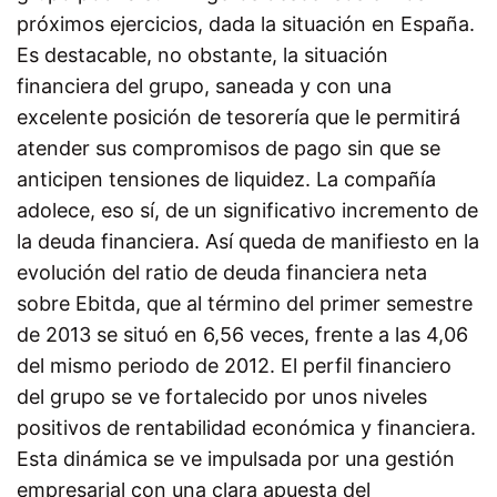
próximos ejercicios, dada la situación en España.
Es destacable, no obstante, la situación
financiera del grupo, saneada y con una
excelente posición de tesorería que le permitirá
atender sus compromisos de pago sin que se
anticipen tensiones de liquidez. La compañía
adolece, eso sí, de un significativo incremento de
la deuda financiera. Así queda de manifiesto en la
evolución del ratio de deuda financiera neta
sobre Ebitda, que al término del primer semestre
de 2013 se situó en 6,56 veces, frente a las 4,06
del mismo periodo de 2012. El perfil financiero
del grupo se ve fortalecido por unos niveles
positivos de rentabilidad económica y financiera.
Esta dinámica se ve impulsada por una gestión
empresarial con una clara apuesta del