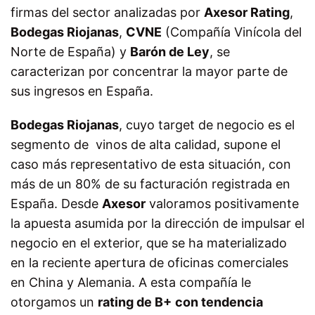
firmas del sector analizadas por
Axesor Rating
,
Bodegas Riojanas
,
CVNE
(Compañía Vinícola del
Norte de España) y
Barón de Ley
, se
caracterizan por concentrar la mayor parte de
sus ingresos en España.
Bodegas Riojanas
, cuyo target de negocio es el
segmento de vinos de alta calidad, supone el
caso más representativo de esta situación, con
más de un 80% de su facturación registrada en
España. Desde
Axesor
valoramos positivamente
la apuesta asumida por la dirección de impulsar el
negocio en el exterior, que se ha materializado
en la reciente apertura de oficinas comerciales
en China y Alemania. A esta compañía le
otorgamos un
rating de B+
con tendencia