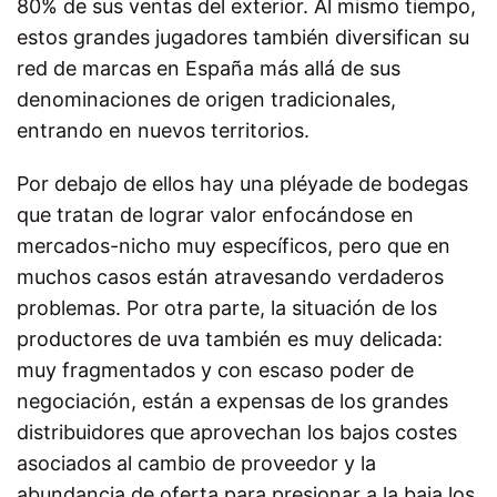
80% de sus ventas del exterior. Al mismo tiempo,
estos grandes jugadores también diversifican su
red de marcas en España más allá de sus
denominaciones de origen tradicionales,
entrando en nuevos territorios.
Por debajo de ellos hay una pléyade de bodegas
que tratan de lograr valor enfocándose en
mercados-nicho muy específicos, pero que en
muchos casos están atravesando verdaderos
problemas. Por otra parte, la situación de los
productores de uva también es muy delicada:
muy fragmentados y con escaso poder de
negociación, están a expensas de los grandes
distribuidores que aprovechan los bajos costes
asociados al cambio de proveedor y la
abundancia de oferta para presionar a la baja los