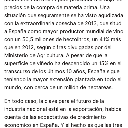
precios de la compra de materia prima. Una
situación que seguramente se ha visto agudizada
con la extraordinaria cosecha de 2013, que situó
a España como mayor productor mundial de vino
con un 50,5 millones de hectolitros, un 41% más
que en 2012, según cifras divulgadas por del
Ministerio de Agricultura. A pesar de que la
superficie de viñedo ha descendido un 15% en el
transcurso de los últimos 10 años, España sigue
teniendo la mayor extensión plantada en todo el
mundo, con cerca de un millón de hectáreas.
En todo caso, la clave para el futuro de la
industria nacional está en la exportación, habida
cuenta de las expectativas de crecimiento
económico en España. Y el hecho es que las tres