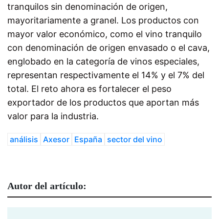
tranquilos sin denominación de origen,
mayoritariamente a granel. Los productos con
mayor valor económico, como el vino tranquilo
con denominación de origen envasado o el cava,
englobado en la categoría de vinos especiales,
representan respectivamente el 14% y el 7% del
total. El reto ahora es fortalecer el peso
exportador de los productos que aportan más
valor para la industria.
análisis
Axesor
España
sector del vino
Autor del artículo: