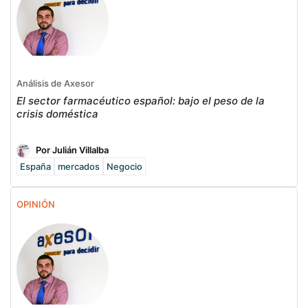
Análisis de Axesor
El sector farmacéutico español: bajo el peso de la
crisis doméstica
Por Julián Villalba
España
mercados
Negocio
OPINIÓN