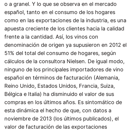
o a granel. Y lo que se observa en el mercado
español, tanto en el consumo de los hogares
como en las exportaciones de la industria, es una
apuesta creciente de los clientes hacia la calidad
frente a la cantidad. Así, los vinos con
denominación de origen ya supusieron en 2012 el
51% del total del consumo de hogares, según
cálculos de la consultora Nielsen. De igual modo,
ninguno de los principales importadores de vino
español en términos de facturación (Alemania,
Reino Unido, Estados Unidos, Francia, Suiza,
Bélgica e Italia) ha disminuido el valor de sus
compras en los últimos años. Es sintomático de
esta dinámica el hecho de que, con datos a
noviembre de 2013 (los últimos publicados), el
valor de facturación de las exportaciones