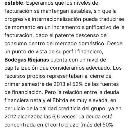
estable
. Esperamos que los niveles de
facturación se mantengan estables, sin que la
progresiva internacionalización pueda traducirse
de momento en un incremento significativo de la
facturación, dado el patente descenso del
consumo dentro del mercado doméstico. Desde
un punto de vista de su perfil financiero,
Bodegas Riojanas
cuenta con un nivel de
capitalización que consideramos adecuado. Los
recursos propios representaban al cierre del
primer semestre de 2013 el 52% de las fuentes
de financiación. Pero la relación entre la deuda
financiera neta y el Ebitda es muy elevada, en
perjuicio de la calidad crediticia del grupo, ya en
2012 alcanzaba las 6,6 veces. La deuda está
concentrada en el corto plazo (más del 50%