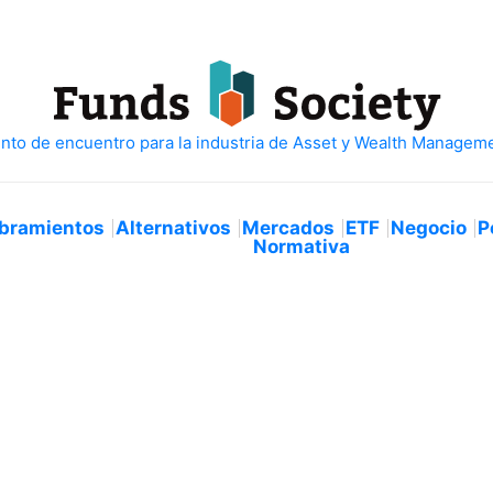
bramientos
Alternativos
Mercados
ETF
Negocio
P
Normativa