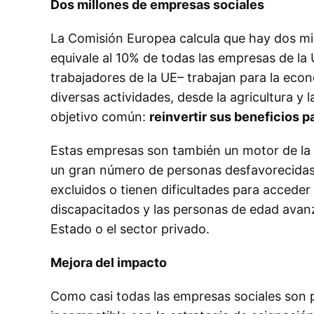
Dos millones de empresas sociales
La Comisión Europea calcula que hay dos mi
equivale al 10% de todas las empresas de la
trabajadores de la UE– trabajan para la econ
diversas actividades, desde la agricultura y 
objetivo común:
reinvertir sus beneficios p
Estas empresas son también un motor de la i
un gran número de personas desfavorecidas,
excluidos o tienen dificultades para acceder 
discapacitados y las personas de edad avan
Estado o el sector privado.
Mejora del impacto
Como casi todas las empresas sociales son p