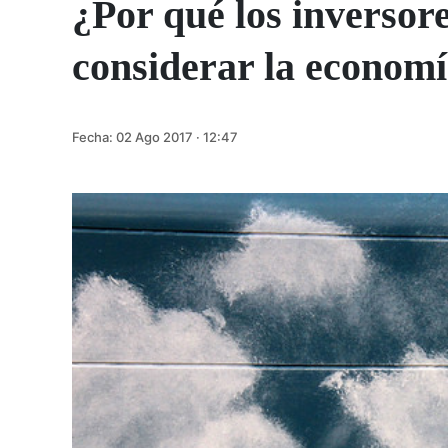
¿Por qué los inversor
considerar la economía
Fecha:
02 Ago 2017 · 12:47