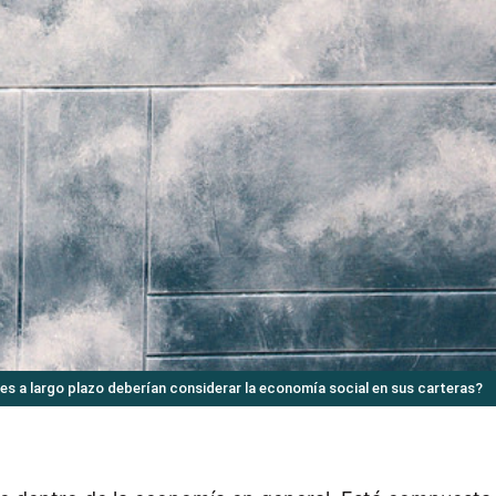
res a largo plazo deberían considerar la economía social en sus carteras?