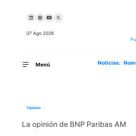
07 Ago 2026
Noticias:
Nom
Menú
Opinión
La opinión de BNP Paribas AM