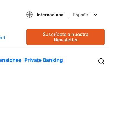
Internacional
Español
Suscríbete a nuestra
Newsletter
ensiones
Private Banking