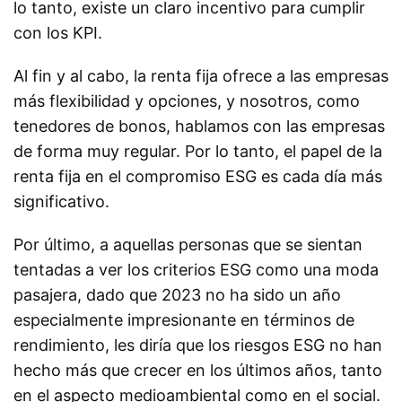
lo tanto, existe un claro incentivo para cumplir
con los KPI.
Al fin y al cabo, la renta fija ofrece a las empresas
más flexibilidad y opciones, y nosotros, como
tenedores de bonos, hablamos con las empresas
de forma muy regular. Por lo tanto, el papel de la
renta fija en el compromiso ESG es cada día más
significativo.
Por último, a aquellas personas que se sientan
tentadas a ver los criterios ESG como una moda
pasajera, dado que 2023 no ha sido un año
especialmente impresionante en términos de
rendimiento, les diría que los riesgos ESG no han
hecho más que crecer en los últimos años, tanto
en el aspecto medioambiental como en el social.