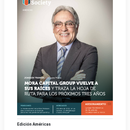
Edición Américas