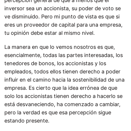
percepción general de que a menos que el
inversor sea un accionista, su poder de voto se
ve disminuido. Pero mi punto de vista es que si
eres un proveedor de capital para una empresa,
tu opinión debe estar al mismo nivel.
La manera en que lo vemos nosotros es que,
esencialmente, todas las partes interesadas, los
tenedores de bonos, los accionistas y los
empleados, todos ellos tienen derecho a poder
influir en el camino hacia la sostenibilidad de una
empresa. Es cierto que la idea errónea de que
solo los accionistas tienen derecho a hacerlo se
está desvaneciendo, ha comenzado a cambiar,
pero la verdad es que esa percepción sigue
estando presente.