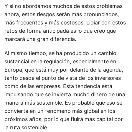
Y si no abordamos muchos de estos problemas
ahora, estos riesgos serán más pronunciados,
más frecuentes y más costosos. Lidiar con estos
retos de forma anticipada es lo que creo que
marcará una gran diferencia.
Al mismo tiempo, se ha producido un cambio
sustancial en la regulación, especialmente en
Europa, que está muy por delante de la agenda,
tanto desde el punto de vista de los inversores
como de las empresas. Esta tendencia está
impulsando que se invierta mucho dinero de una
manera más sostenible. Es probable que eso se
convierta en un fenómeno más global en los
próximos años, por lo que fluirá más capital por
la ruta sostenible.