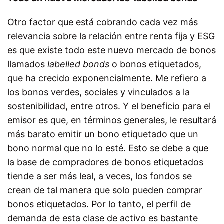
Otro factor que está cobrando cada vez más
relevancia sobre la relación entre renta fija y ESG
es que existe todo este nuevo mercado de bonos
llamados
labelled bonds
o bonos etiquetados,
que ha crecido exponencialmente. Me refiero a
los bonos verdes, sociales y vinculados a la
sostenibilidad, entre otros. Y el beneficio para el
emisor es que, en términos generales, le resultará
más barato emitir un bono etiquetado que un
bono normal que no lo esté. Esto se debe a que
la base de compradores de bonos etiquetados
tiende a ser más leal, a veces, los fondos se
crean de tal manera que solo pueden comprar
bonos etiquetados. Por lo tanto, el perfil de
demanda de esta clase de activo es bastante