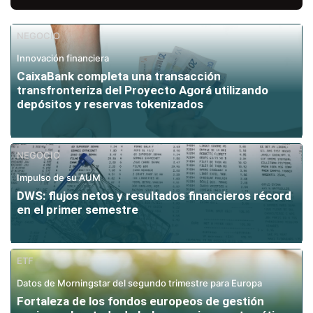
NEGOCIO
Innovación financiera
CaixaBank completa una transacción
transfronteriza del Proyecto Agorá utilizando
depósitos y reservas tokenizados
NEGOCIO
Impulso de su AUM
DWS: flujos netos y resultados financieros récord
en el primer semestre
ETF
Datos de Morningstar del segundo trimestre para Europa
Fortaleza de los fondos europeos de gestión