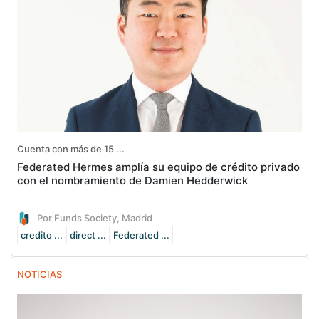
Cuenta con más de 15 ...
Federated Hermes amplía su equipo de crédito privado
con el nombramiento de Damien Hedderwick
Por Funds Society, Madrid
credito ...
direct ...
Federated ...
NOTICIAS