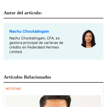
Autor del artículo:
Nachu Chockalingam
Nachu Chockalingam, CFA, es
gestora principal de carteras de
crédito en Federated Hermes
Limited.
Artículos Relacionados
NOTICIAS