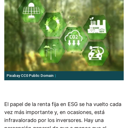
Pixabay CC0 Public Domain
El papel de la renta fija en ESG se ha vuelto cada
vez más importante y, en ocasiones, está
infravalorado por los inversores. Hay una