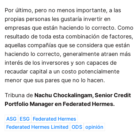
Por último, pero no menos importante, a las
propias personas les gustaría invertir en
empresas que están haciendo lo correcto. Como
resultado de toda esta combinación de factores,
aquellas compañías que se considera que están
haciendo lo correcto, generalmente atraen más
interés de los inversores y son capaces de
recaudar capital a un costo potencialmente
menor que sus pares que no lo hacen.
Tribuna de
Nachu Chockalingam, Senior Credit
Portfolio Manager en Federated Hermes.
ASG
ESG
Federated Hermes
Federated Hermes Limited
ODS
opinión