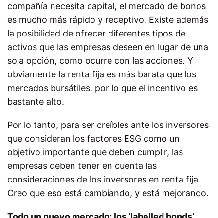
compañía necesita capital, el mercado de bonos
es mucho más rápido y receptivo. Existe además
la posibilidad de ofrecer diferentes tipos de
activos que las empresas deseen en lugar de una
sola opción, como ocurre con las acciones. Y
obviamente la renta fija es más barata que los
mercados bursátiles, por lo que el incentivo es
bastante alto.
Por lo tanto, para ser creíbles ante los inversores
que consideran los factores ESG como un
objetivo importante que deben cumplir, las
empresas deben tener en cuenta las
consideraciones de los inversores en renta fija.
Creo que eso está cambiando, y está mejorando.
Todo un nuevo mercado: los ‘labelled bonds’