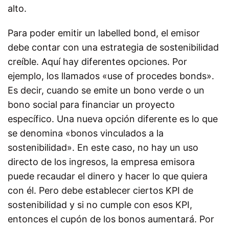
alto.
Para poder emitir un labelled bond, el emisor
debe contar con una estrategia de sostenibilidad
creíble. Aquí hay diferentes opciones. Por
ejemplo, los llamados «use of procedes bonds».
Es decir, cuando se emite un bono verde o un
bono social para financiar un proyecto
específico. Una nueva opción diferente es lo que
se denomina «bonos vinculados a la
sostenibilidad». En este caso, no hay un uso
directo de los ingresos, la empresa emisora
puede recaudar el dinero y hacer lo que quiera
con él. Pero debe establecer ciertos KPI de
sostenibilidad y si no cumple con esos KPI,
entonces el cupón de los bonos aumentará. Por