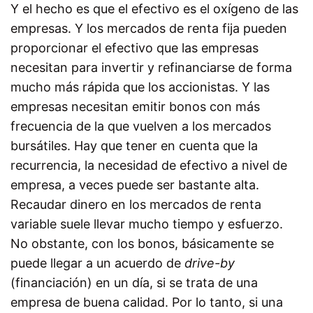
Y el hecho es que el efectivo es el oxígeno de las
empresas. Y los mercados de renta fija pueden
proporcionar el efectivo que las empresas
necesitan para invertir y refinanciarse de forma
mucho más rápida que los accionistas. Y las
empresas necesitan emitir bonos con más
frecuencia de la que vuelven a los mercados
bursátiles. Hay que tener en cuenta que la
recurrencia, la necesidad de efectivo a nivel de
empresa, a veces puede ser bastante alta.
Recaudar dinero en los mercados de renta
variable suele llevar mucho tiempo y esfuerzo.
No obstante, con los bonos, básicamente se
puede llegar a un acuerdo de
drive-by
(financiación) en un día, si se trata de una
empresa de buena calidad. Por lo tanto, si una