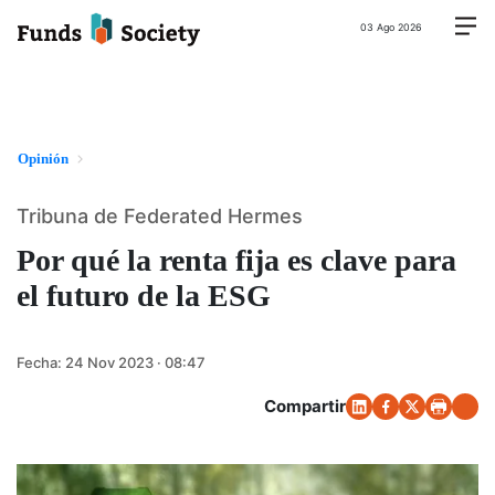
03 Ago 2026
Opinión
Tribuna de Federated Hermes
Por qué la renta fija es clave para
el futuro de la ESG
Fecha:
24 Nov 2023 · 08:47
Compartir