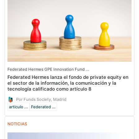
Federated Hermes GPE Innovation Fund ...
Federated Hermes lanza el fondo de private equity en
el sector de la información, la comunicación y la
tecnología calificado como artículo 8
Por Funds Society, Madrid
artículo ...
Federated ...
NOTICIAS