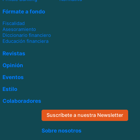
Fórmate a fondo
Fiscalidad
Asesoramiento
Diccionario financiero
Educación financiera
Revistas
Opinión
Eventos
Estilo
Colaboradores
Suscríbete a nuestra Newsletter
Sobre nosotros